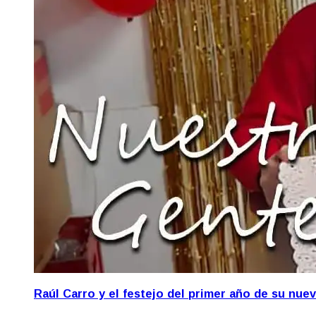
Raúl Carro y el festejo del primer año de su nue