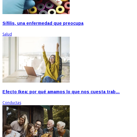
Sífilis, una enfermedad que preocupa
Salud
Efecto Ikea: por qué amamos lo que nos cuesta trab…
Conductas