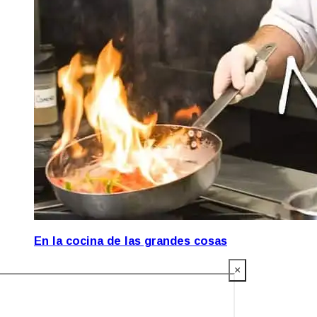
En la cocina de las grandes cosas
×