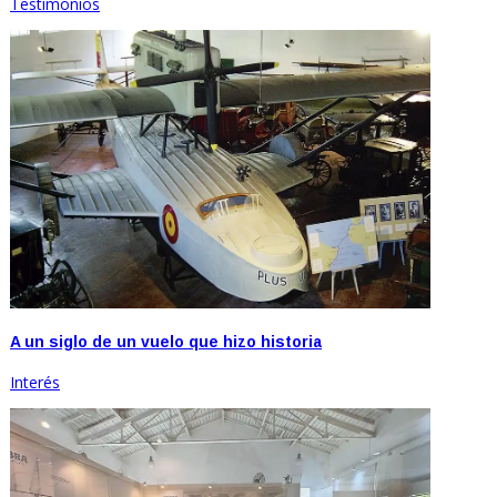
Testimonios
A un siglo de un vuelo que hizo historia
Interés