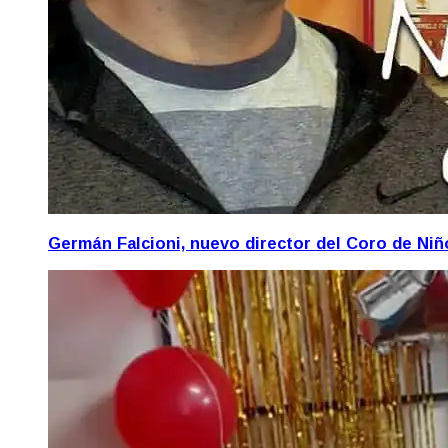
Germán Falcioni, nuevo director del Coro de Ni