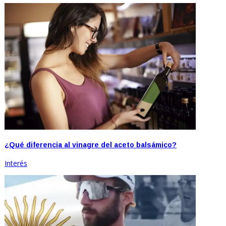
¿Qué diferencia al vinagre del aceto balsámico?
Interés