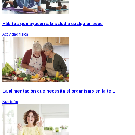
Hábitos que ayudan a la salud a cualquier edad
Actividad física
La alimentación que necesita el organismo en la te…
Nutrición