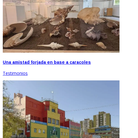
Una amistad forjada en base a caracoles
Testimonios