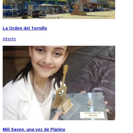
La Orden del Tornillo
Interés
Mili Sayen, una voz de Platino