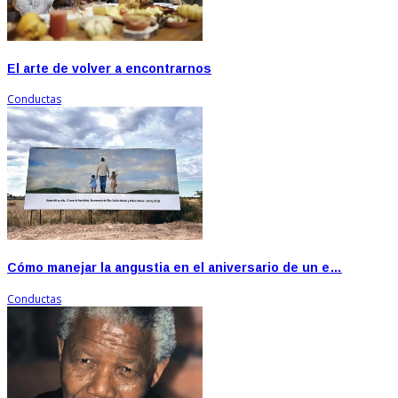
El arte de volver a encontrarnos
Conductas
Cómo manejar la angustia en el aniversario de un e…
Conductas