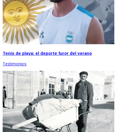
Tenis de playa: el deporte furor del verano
Testimonios