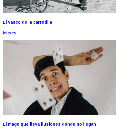
El vasco de la carretilla
Interés
El mago que lleva ilusiones donde no llegan