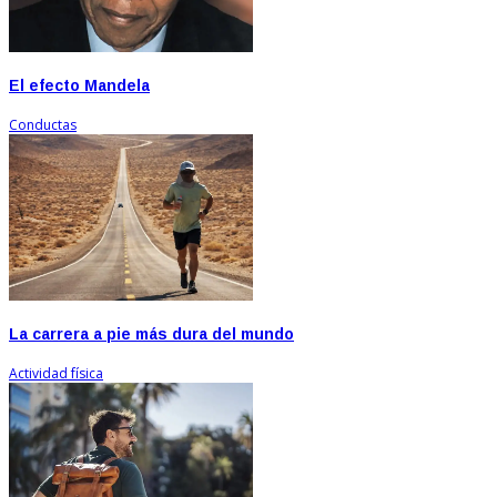
El efecto Mandela
Conductas
La carrera a pie más dura del mundo
Actividad física