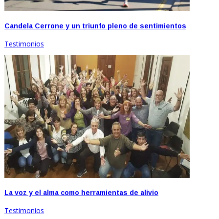
Candela Cerrone y un triunfo pleno de sentimientos
Testimonios
La voz y el alma como herramientas de alivio
Testimonios