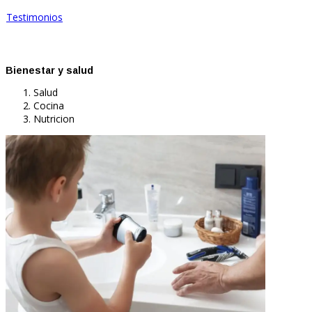
Testimonios
Bienestar y salud
Salud
Cocina
Nutricion