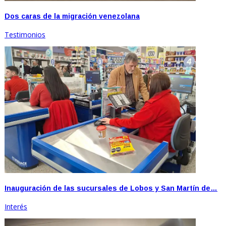
Dos caras de la migración venezolana
Testimonios
Inauguración de las sucursales de Lobos y San Martín de…
Interés