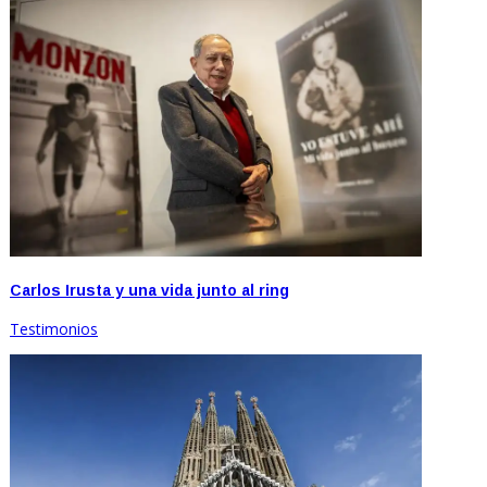
Carlos Irusta y una vida junto al ring
Testimonios