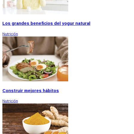
Los grandes beneficios del yogur natural
Nutrición
Construir mejores hábitos
Nutrición