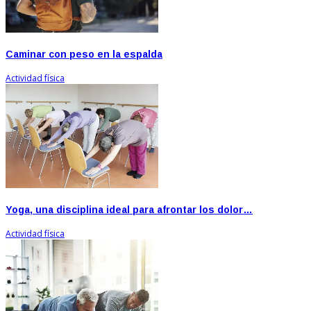
Caminar con peso en la espalda
Actividad física
Yoga, una disciplina ideal para afrontar los dolor…
Actividad física