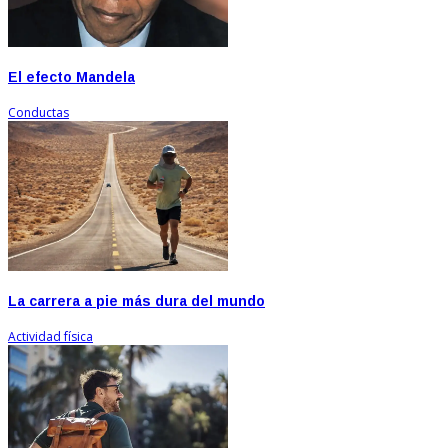
El efecto Mandela
Conductas
La carrera a pie más dura del mundo
Actividad física