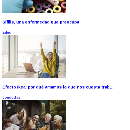
Sífilis, una enfermedad que preocupa
Salud
Efecto Ikea: por qué amamos lo que nos cuesta trab…
Conductas