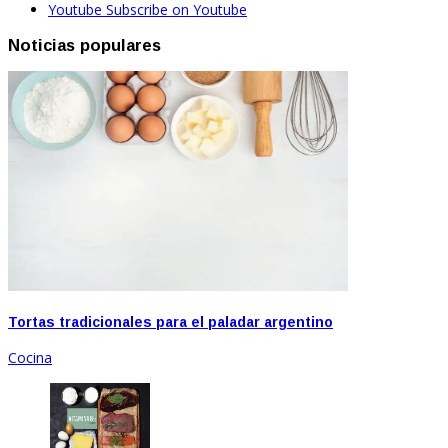
Youtube
Subscribe on Youtube
Noticias populares
Tortas tradicionales para el paladar argentino
Cocina