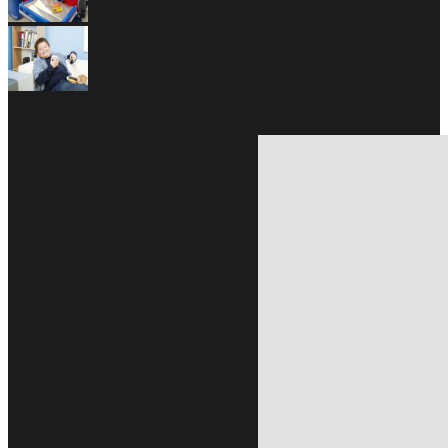
Ago 20, 2020