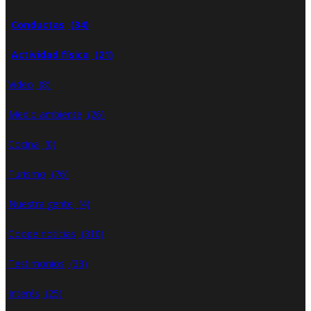
Conductas
(34)
Actividad física
(21)
Video
(8)
Medio ambiente
(26)
Cocina
(0)
Turismo
(76)
Nuestra gente
(4)
Coope noticias
(310)
Testimonios
(33)
Interés
(25)