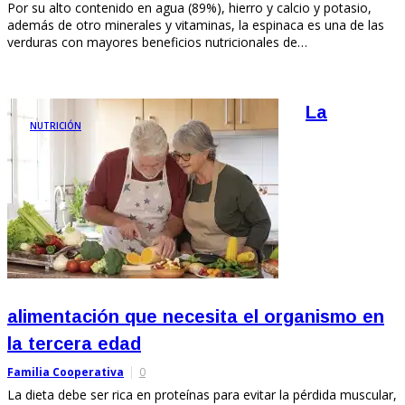
Por su alto contenido en agua (89%), hierro y calcio y potasio,
además de otro minerales y vitaminas, la espinaca es una de las
verduras con mayores beneficios nutricionales de…
La
NUTRICIÓN
alimentación que necesita el organismo en
la tercera edad
Familia Cooperativa
0
La dieta debe ser rica en proteínas para evitar la pérdida muscular,