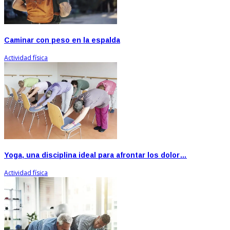
Caminar con peso en la espalda
Actividad física
Yoga, una disciplina ideal para afrontar los dolor…
Actividad física