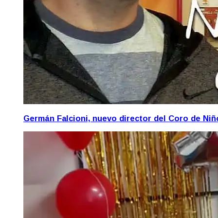
Germán Falcioni, nuevo director del Coro de Ni