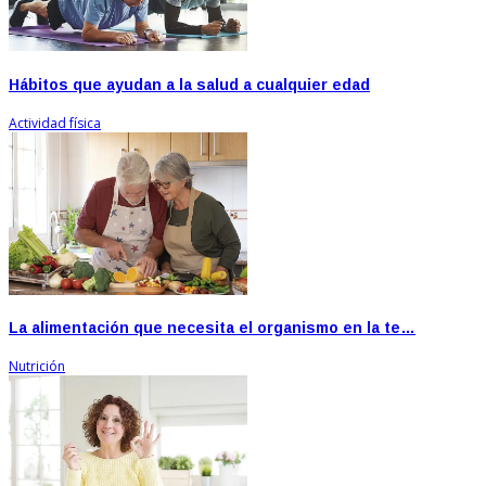
Hábitos que ayudan a la salud a cualquier edad
Actividad física
La alimentación que necesita el organismo en la te…
Nutrición