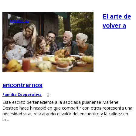
El arte de
CONDUCTAS
volver a
encontrarnos
Familia Cooperativa
0
Este escrito perteneciente a la asociada puanense Marlene
Destree hace hincapié en que compartir con otros representa una
necesidad vital, rescatando el valor del encuentro y la calidez en
la…