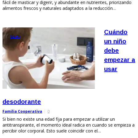
fácil de masticar y digerir, y abundante en nutrientes, priorizando
alimentos frescos y naturales adaptados a la reducción…
Cuándo
SALUD
un niño
debe
empezar a
usar
desodorante
Familia Cooperativa
0
Si bien no existe una edad fija para empezar a utilizar un
antitranspirante, el momento ideal radica en cuando se empieza a
percibir olor corporal. Esto suele coincidir con el…