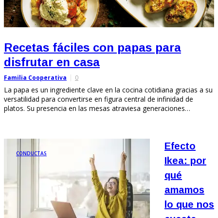
Recetas fáciles con papas para
disfrutar en casa
Familia Cooperativa
0
La papa es un ingrediente clave en la cocina cotidiana gracias a su
versatilidad para convertirse en figura central de infinidad de
platos. Su presencia en las mesas atraviesa generaciones…
Efecto
CONDUCTAS
Ikea: por
qué
amamos
lo que nos