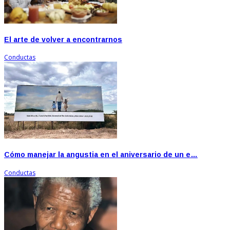
El arte de volver a encontrarnos
Conductas
Cómo manejar la angustia en el aniversario de un e…
Conductas