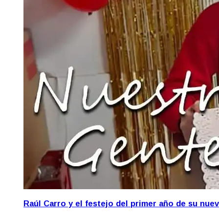
Raúl Carro y el festejo del primer año de su nue