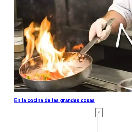
En la cocina de las grandes cosas
×