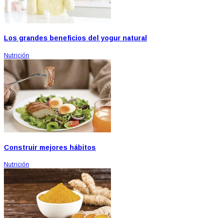
Los grandes beneficios del yogur natural
Nutrición
Construir mejores hábitos
Nutrición