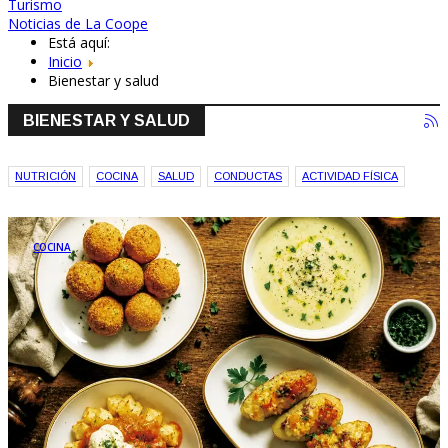
Turismo
Noticias de La Coope
Está aquí:
Inicio
Bienestar y salud
BIENESTAR Y SALUD
NUTRICIÓN
COCINA
SALUD
CONDUCTAS
ACTIVIDAD FÍSICA
COCINA