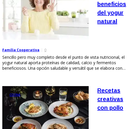
beneficios
del yogur
natural
Familia Cooperativa
0
Sencillo pero muy completo desde el punto de vista nutricional, el
yogur natural aporta proteínas de calidad, calcio y fermentos
beneficiosos. Una opción saludable y versátil que se elabora con…
Recetas
COCINA
creativas
con pollo