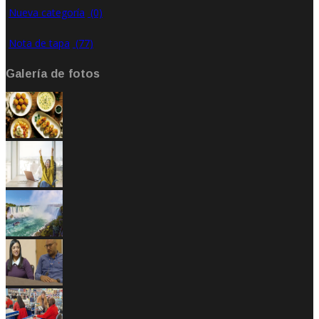
Nueva categoría
(0)
Nota de tapa
(77)
Galería de fotos