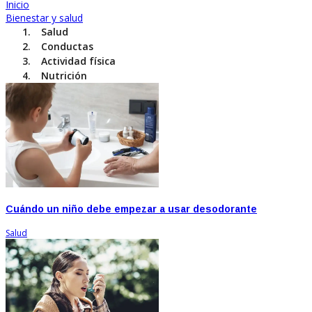
Inicio
Bienestar y salud
Salud
Conductas
Actividad física
Nutrición
Cuándo un niño debe empezar a usar desodorante
Salud