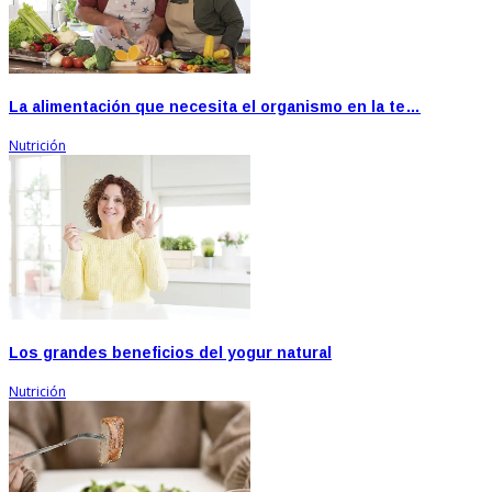
La alimentación que necesita el organismo en la te…
Nutrición
Los grandes beneficios del yogur natural
Nutrición