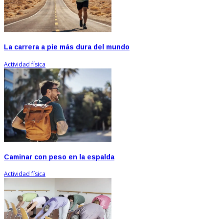
La carrera a pie más dura del mundo
Actividad física
Caminar con peso en la espalda
Actividad física