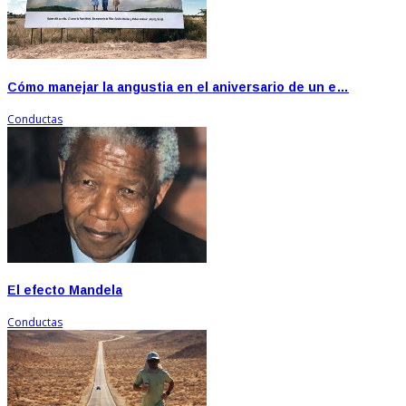
Cómo manejar la angustia en el aniversario de un e…
Conductas
El efecto Mandela
Conductas