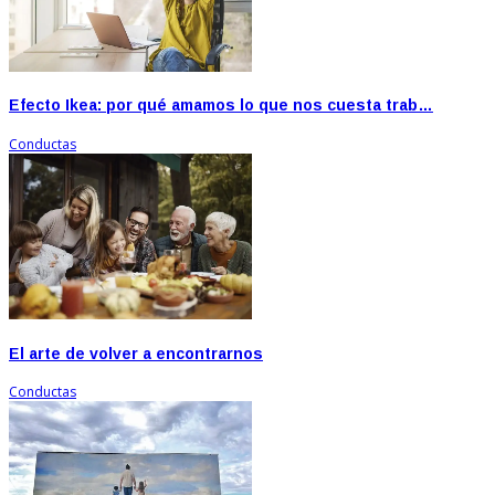
Efecto Ikea: por qué amamos lo que nos cuesta trab…
Conductas
El arte de volver a encontrarnos
Conductas