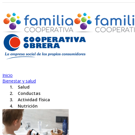
Inicio
Bienestar y salud
Salud
Conductas
Actividad física
Nutrición