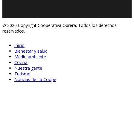
© 2020 Copyright Cooperativa Obrera. Todos los derechos
reservados.
Inicio
Bienestar y salud
Medio ambiente
Cocina
Nuestra gente
Turismo
Noticias de La Coope
Jul 23, 2020