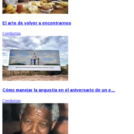
El arte de volver a encontrarnos
Conductas
Cómo manejar la angustia en el aniversario de un e…
Conductas