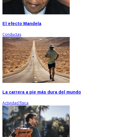
El efecto Mandela
Conductas
La carrera a pie más dura del mundo
Actividad física