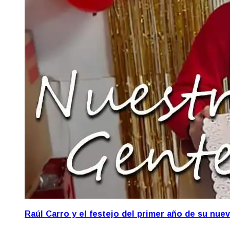
Raúl Carro y el festejo del primer año de su nue