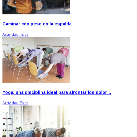
Caminar con peso en la espalda
Actividad física
Yoga, una disciplina ideal para afrontar los dolor…
Actividad física