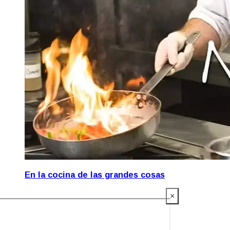
En la cocina de las grandes cosas
×