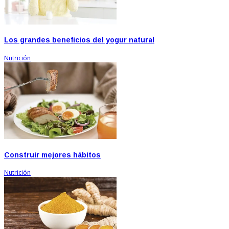
Los grandes beneficios del yogur natural
Nutrición
Construir mejores hábitos
Nutrición