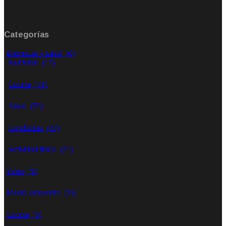
Ene 21, 2020
Rate: 0.00
Categorías
Bienestar y salud
(0)
Nutrición
(12)
Cocina
(71)
Salud
(72)
Conductas
(34)
Actividad física
(21)
Video
(8)
Medio ambiente
(26)
Cocina
(0)