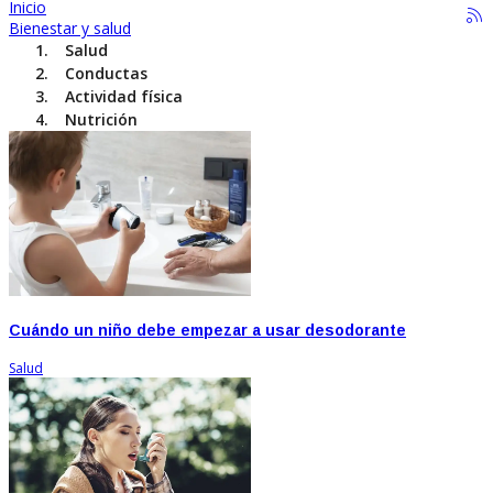
Inicio
Bienestar y salud
Salud
Conductas
Actividad física
Nutrición
Cuándo un niño debe empezar a usar desodorante
Salud