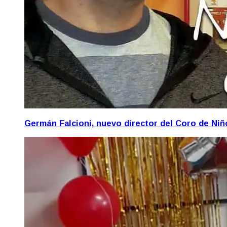
Germán Falcioni, nuevo director del Coro de Ni