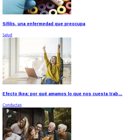
Sífilis, una enfermedad que preocupa
Salud
Efecto Ikea: por qué amamos lo que nos cuesta trab…
Conductas