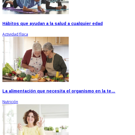
Hábitos que ayudan a la salud a cualquier edad
Actividad física
La alimentación que necesita el organismo en la te…
Nutrición