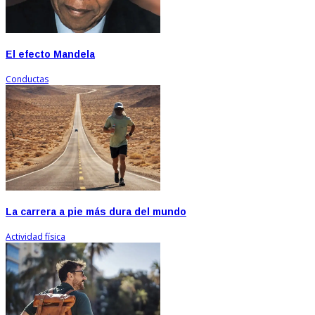
El efecto Mandela
Conductas
La carrera a pie más dura del mundo
Actividad física