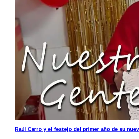
Raúl Carro y el festejo del primer año de su nue