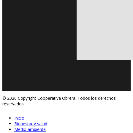
© 2020 Copyright Cooperativa Obrera. Todos los derechos
reservados.
Inicio
Bienestar y salud
Medio ambiente