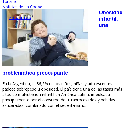
Turismo
Noticias de La Coope
Obesidad
NOTA DE TAPA
infantil,
una
problemática preocupante
En la Argentina, el 36,5% de los niños, niñas y adolescentes
padece sobrepeso u obesidad. El país tiene una de las tasas más
altas de malnutrición infantil en América Latina, impulsada
principalmente por el consumo de ultraprocesados y bebidas
azucaradas, combinado con el sedentarismo.