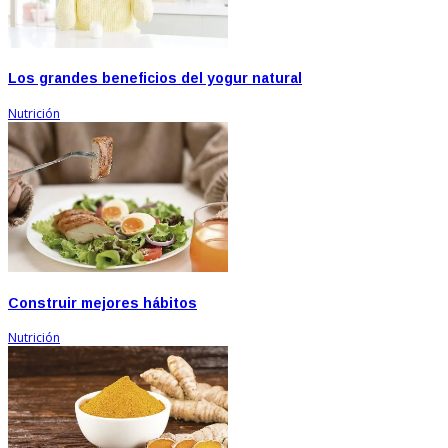
Los grandes beneficios del yogur natural
Nutrición
Construir mejores hábitos
Nutrición