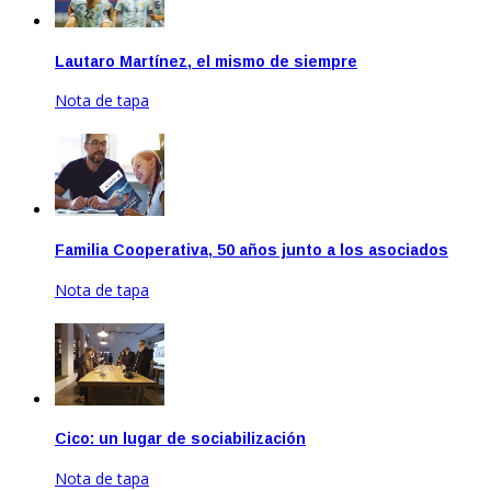
Lautaro Martínez, el mismo de siempre
Nota de tapa
Ago 20, 2021
Familia Cooperativa, 50 años junto a los asociados
Nota de tapa
May 17, 2024
Cico: un lugar de sociabilización
Nota de tapa