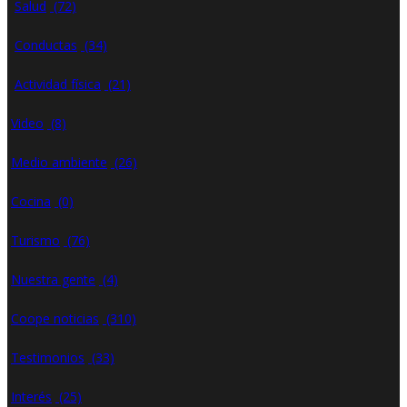
Salud
(72)
Conductas
(34)
Actividad física
(21)
Video
(8)
Medio ambiente
(26)
Cocina
(0)
Turismo
(76)
Nuestra gente
(4)
Coope noticias
(310)
Testimonios
(33)
Interés
(25)