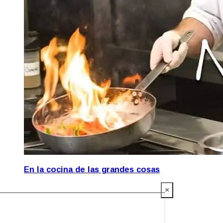
En la cocina de las grandes cosas
×