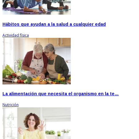
Hábitos que ayudan a la salud a cualquier edad
Actividad física
La alimentación que necesita el organismo en la te…
Nutrición