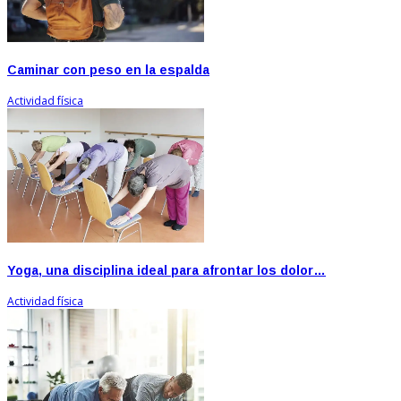
Caminar con peso en la espalda
Actividad física
Yoga, una disciplina ideal para afrontar los dolor…
Actividad física