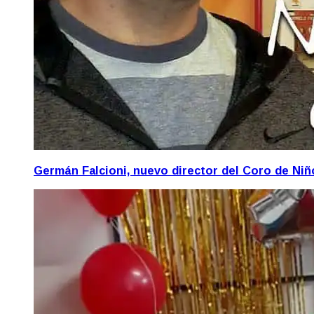
Germán Falcioni, nuevo director del Coro de Ni