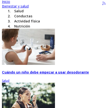
Inicio
Bienestar y salud
Salud
Conductas
Actividad física
Nutrición
Cuándo un niño debe empezar a usar desodorante
Salud