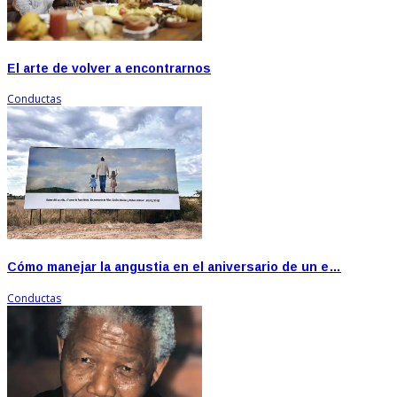
El arte de volver a encontrarnos
Conductas
Cómo manejar la angustia en el aniversario de un e…
Conductas