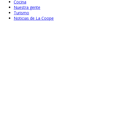
Cocina
Nuestra gente
Turismo
Noticias de La Coope
Jun 23, 2021