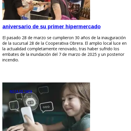
aniversario de su primer hipermercado
El pasado 28 de marzo se cumplieron 30 años de la inauguración
de la sucursal 28 de la Cooperativa Obrera. El amplio local luce en
la actualidad completamente renovado, tras haber sufrido los
embates de la inundación del 7 de marzo de 2025 y un posterior
incendio.
NOTA DE TAPA