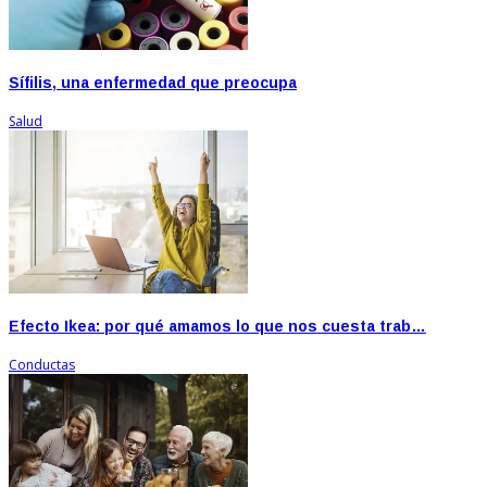
Sífilis, una enfermedad que preocupa
Salud
Efecto Ikea: por qué amamos lo que nos cuesta trab…
Conductas