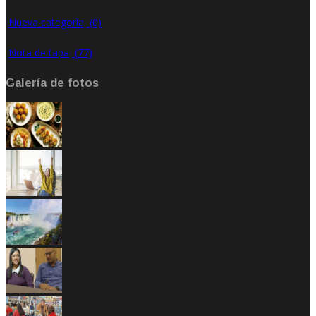
Nueva categoría
(0)
Nota de tapa
(77)
Galería de fotos