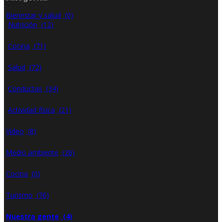
Bienestar y salud
(0)
Nutrición
(12)
Cocina
(71)
Salud
(72)
Conductas
(34)
Actividad física
(21)
Video
(8)
Medio ambiente
(26)
Cocina
(0)
Turismo
(76)
Nuestra gente
(4)