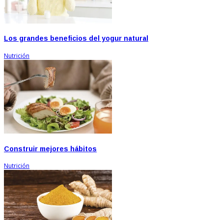
Los grandes beneficios del yogur natural
Nutrición
Construir mejores hábitos
Nutrición