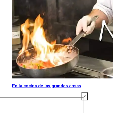
En la cocina de las grandes cosas
×