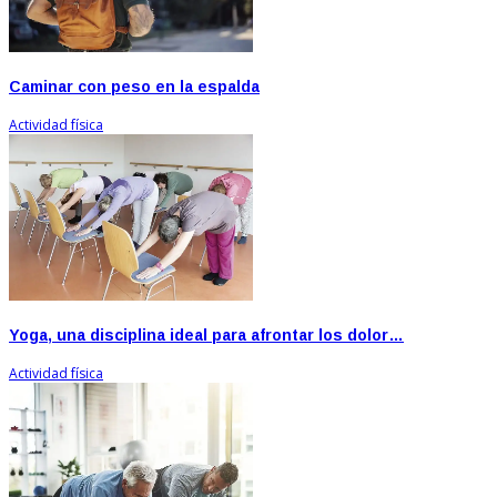
Caminar con peso en la espalda
Actividad física
Yoga, una disciplina ideal para afrontar los dolor…
Actividad física