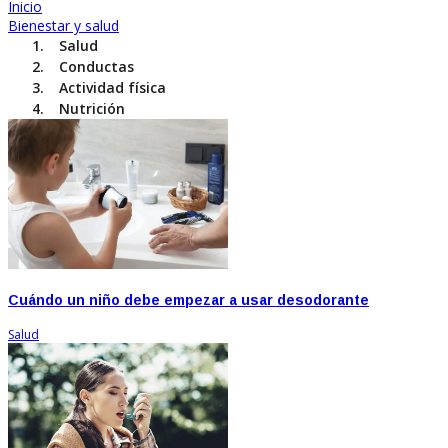
Inicio
Bienestar y salud
Salud
Conductas
Actividad física
Nutrición
Cuándo un niño debe empezar a usar desodorante
Salud