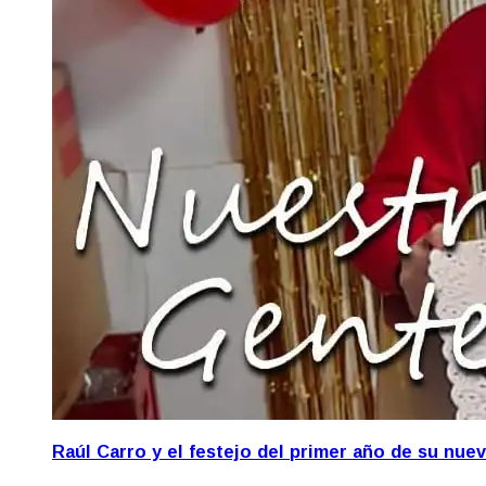
Raúl Carro y el festejo del primer año de su nue