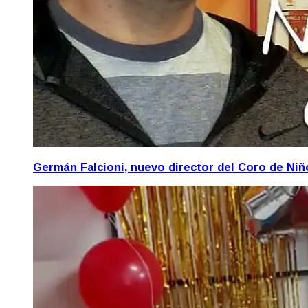
Germán Falcioni, nuevo director del Coro de Ni