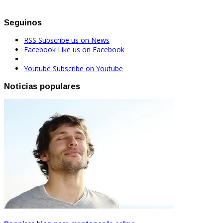
Seguinos
RSS
Subscribe us on News
Facebook
Like us on Facebook
Youtube
Subscribe on Youtube
Noticias populares