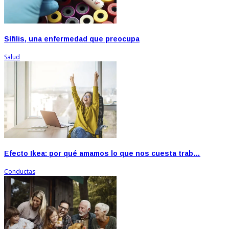
Sífilis, una enfermedad que preocupa
Salud
Efecto Ikea: por qué amamos lo que nos cuesta trab…
Conductas