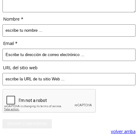
Nombre *
Email *
URL del sitio web
volver arriba