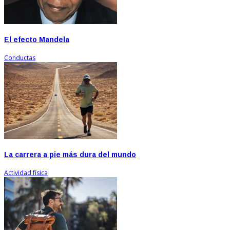
El efecto Mandela
Conductas
La carrera a pie más dura del mundo
Actividad física