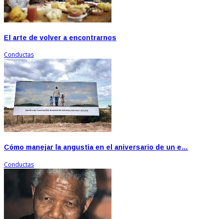
El arte de volver a encontrarnos
Conductas
Cómo manejar la angustia en el aniversario de un e…
Conductas