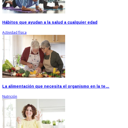
Hábitos que ayudan a la salud a cualquier edad
Actividad física
La alimentación que necesita el organismo en la te…
Nutrición