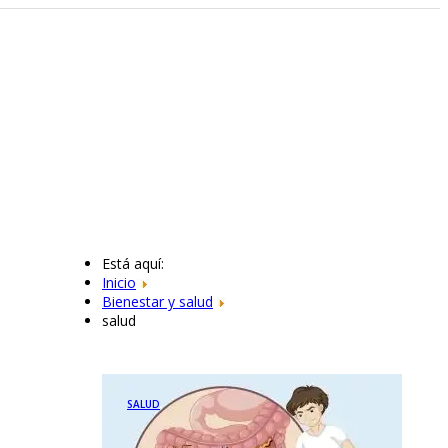
Está aquí:
Inicio
Bienestar y salud
salud
SALUD