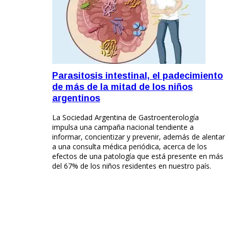
Parasitosis intestinal, el padecimiento
de más de la mitad de los niños
argentinos
La Sociedad Argentina de Gastroenterología
impulsa una campaña nacional tendiente a
informar, concientizar y prevenir, además de alentar
a una consulta médica periódica, acerca de los
efectos de una patología que está presente en más
del 67% de los niños residentes en nuestro país.