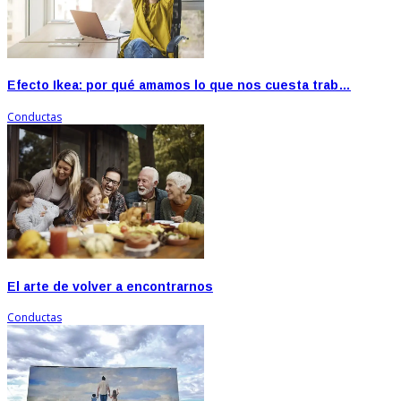
Efecto Ikea: por qué amamos lo que nos cuesta trab…
Conductas
El arte de volver a encontrarnos
Conductas