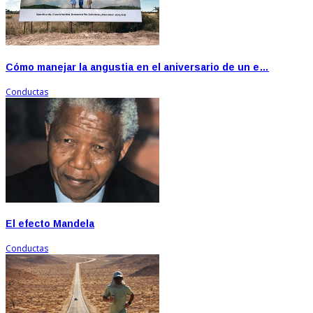
Cómo manejar la angustia en el aniversario de un e…
Conductas
El efecto Mandela
Conductas