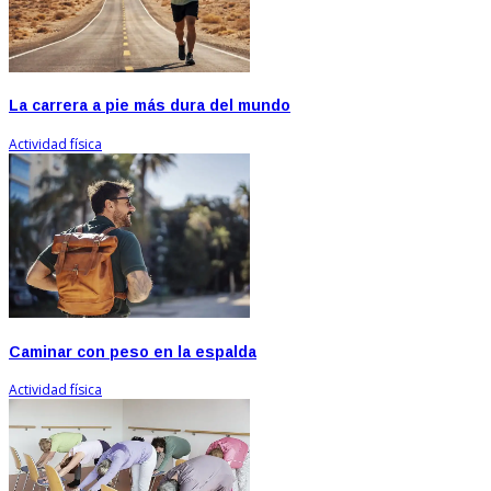
La carrera a pie más dura del mundo
Actividad física
Caminar con peso en la espalda
Actividad física