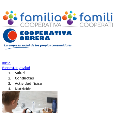
Inicio
Bienestar y salud
Salud
Conductas
Actividad física
Nutrición