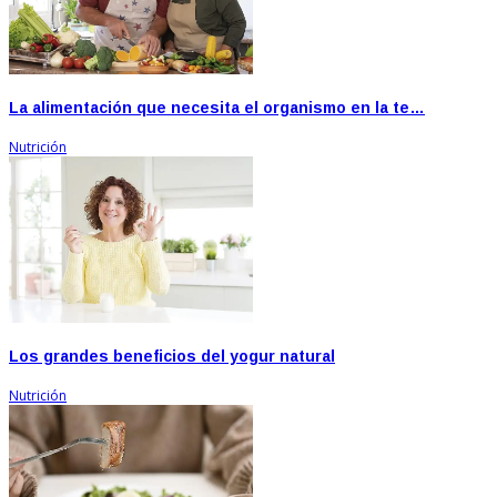
La alimentación que necesita el organismo en la te…
Nutrición
Los grandes beneficios del yogur natural
Nutrición