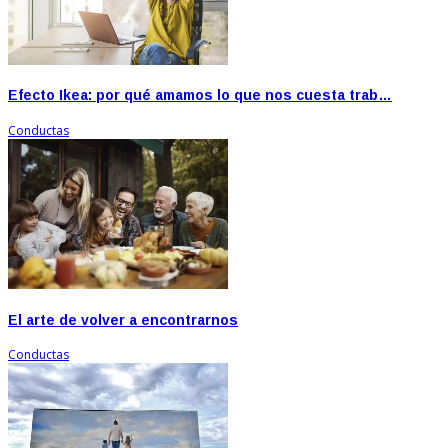
Efecto Ikea: por qué amamos lo que nos cuesta trab…
Conductas
El arte de volver a encontrarnos
Conductas