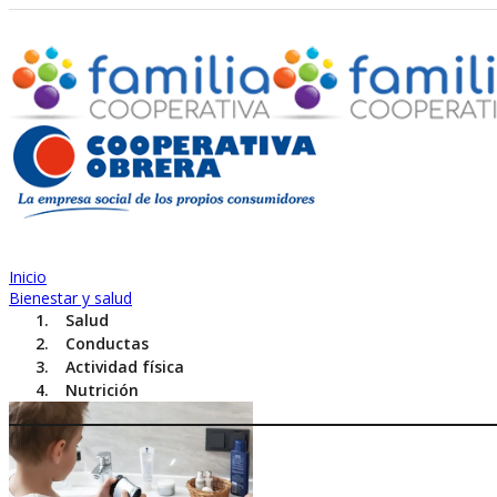
Inicio
Bienestar y salud
Salud
Conductas
Actividad física
Nutrición