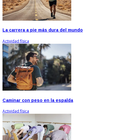
La carrera a pie más dura del mundo
Actividad física
Caminar con peso en la espalda
Actividad física