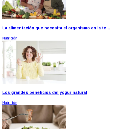
La alimentación que necesita el organismo en la te…
Nutrición
Los grandes beneficios del yogur natural
Nutrición