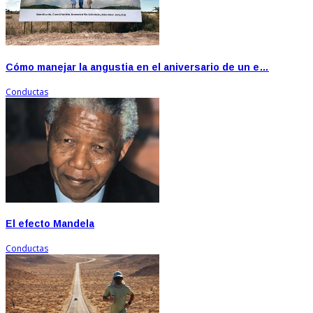
Cómo manejar la angustia en el aniversario de un e…
Conductas
El efecto Mandela
Conductas