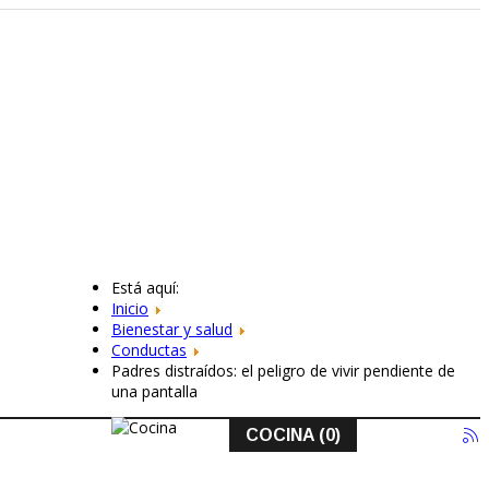
Está aquí:
Inicio
Bienestar y salud
Conductas
Padres distraídos: el peligro de vivir pendiente de
una pantalla
COCINA (0)