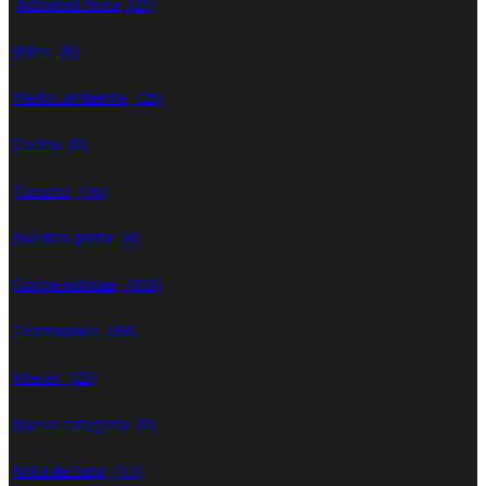
Actividad física
(21)
Video
(8)
Medio ambiente
(26)
Cocina
(0)
Turismo
(76)
Nuestra gente
(4)
Coope noticias
(310)
Testimonios
(33)
Interés
(25)
Nueva categoría
(0)
Nota de tapa
(77)