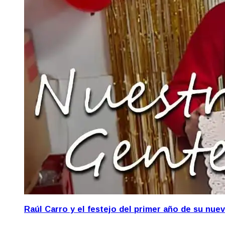
Raúl Carro y el festejo del primer año de su nue