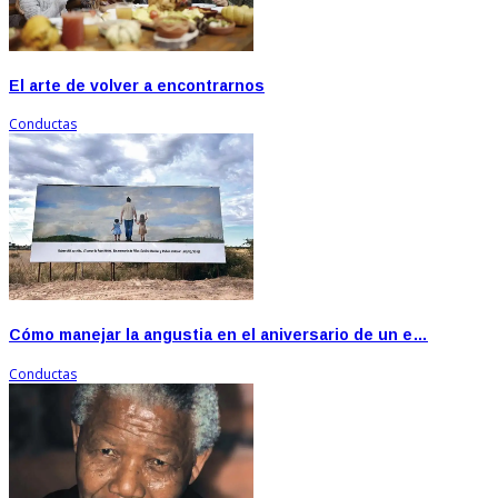
El arte de volver a encontrarnos
Conductas
Cómo manejar la angustia en el aniversario de un e…
Conductas