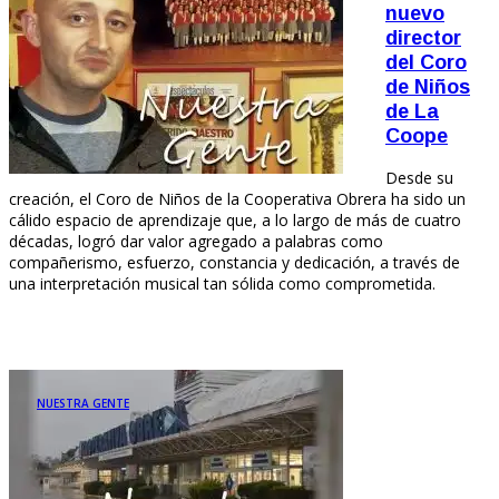
nuevo
director
del Coro
de Niños
de La
Coope
Desde su
creación, el Coro de Niños de la Cooperativa Obrera ha sido un
cálido espacio de aprendizaje que, a lo largo de más de cuatro
décadas, logró dar valor agregado a palabras como
compañerismo, esfuerzo, constancia y dedicación, a través de
una interpretación musical tan sólida como comprometida.
NUESTRA GENTE