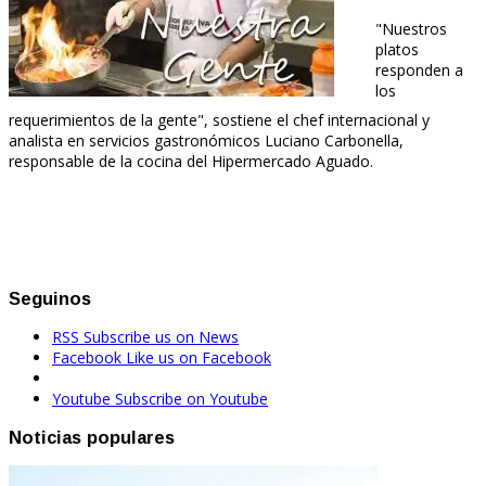
"Nuestros
platos
responden a
los
requerimientos de la gente", sostiene el chef internacional y
analista en servicios gastronómicos Luciano Carbonella,
responsable de la cocina del Hipermercado Aguado.
Seguinos
RSS
Subscribe us on News
Facebook
Like us on Facebook
Youtube
Subscribe on Youtube
Noticias populares