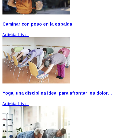
Caminar con peso en la espalda
Actividad física
Yoga, una disciplina ideal para afrontar los dolor…
Actividad física