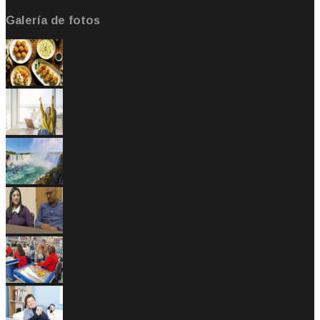
Galería de fotos