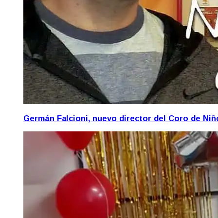
Germán Falcioni, nuevo director del Coro de Ni