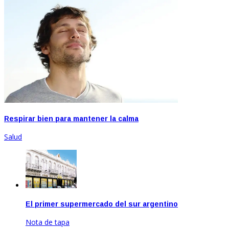
Respirar bien para mantener la calma
Salud
El primer supermercado del sur argentino
Nota de tapa