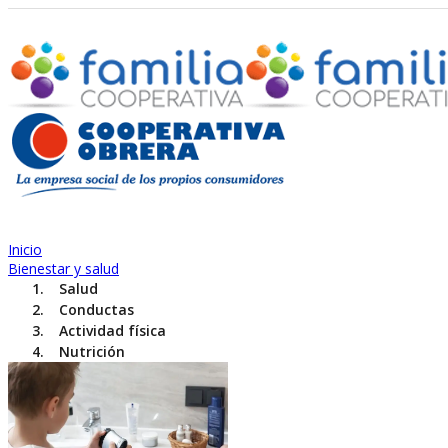
Inicio
Bienestar y salud
Salud
Conductas
Actividad física
Nutrición