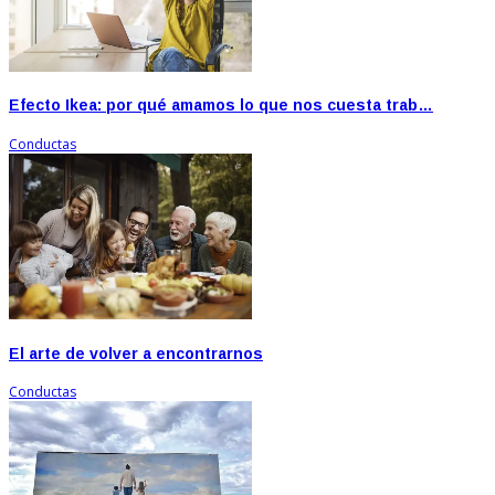
Efecto Ikea: por qué amamos lo que nos cuesta trab…
Conductas
El arte de volver a encontrarnos
Conductas