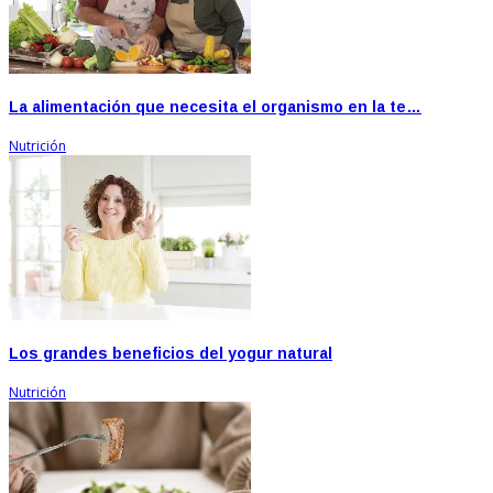
La alimentación que necesita el organismo en la te…
Nutrición
Los grandes beneficios del yogur natural
Nutrición