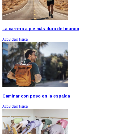
La carrera a pie más dura del mundo
Actividad física
Caminar con peso en la espalda
Actividad física