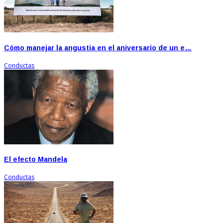
Cómo manejar la angustia en el aniversario de un e…
Conductas
El efecto Mandela
Conductas