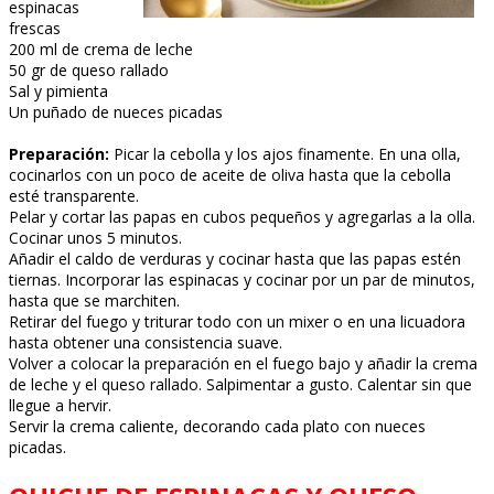
espinacas
frescas
200 ml de crema de leche
50 gr de queso rallado
Sal y pimienta
Un puñado de nueces picadas
Preparación:
Picar la cebolla y los ajos finamente. En una olla,
cocinarlos con un poco de aceite de oliva hasta que la cebolla
esté transparente.
Pelar y cortar las papas en cubos pequeños y agregarlas a la olla.
Cocinar unos 5 minutos.
Añadir el caldo de verduras y cocinar hasta que las papas estén
tiernas. Incorporar las espinacas y cocinar por un par de minutos,
hasta que se marchiten.
Retirar del fuego y triturar todo con un mixer o en una licuadora
hasta obtener una consistencia suave.
Volver a colocar la preparación en el fuego bajo y añadir la crema
de leche y el queso rallado. Salpimentar a gusto. Calentar sin que
llegue a hervir.
Servir la crema caliente, decorando cada plato con nueces
picadas.