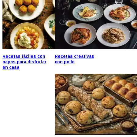
Recetas fáciles con
Recetas creativas
papas para disfrutar
con pollo
en casa