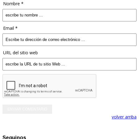
Nombre *
Email *
URL del sitio web
volver arriba
Seguinos