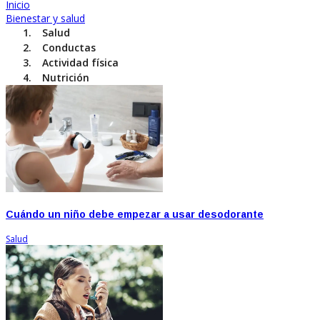
Inicio
Bienestar y salud
Salud
Conductas
Actividad física
Nutrición
Cuándo un niño debe empezar a usar desodorante
Salud