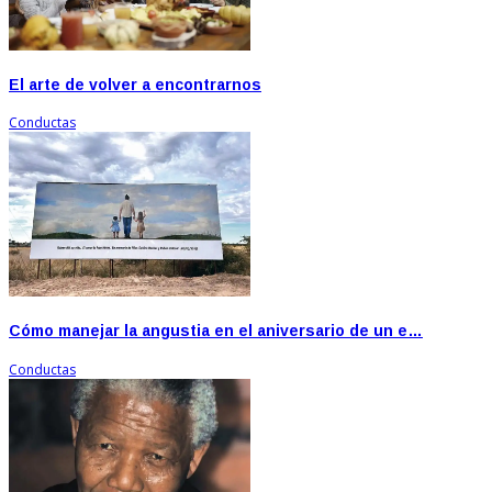
El arte de volver a encontrarnos
Conductas
Cómo manejar la angustia en el aniversario de un e…
Conductas