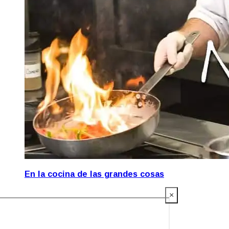
En la cocina de las grandes cosas
×