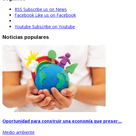
RSS
Subscribe us on News
Facebook
Like us on Facebook
Youtube
Subscribe on Youtube
Noticias populares
Oportunidad para construir una economía que preser…
Medio ambiente