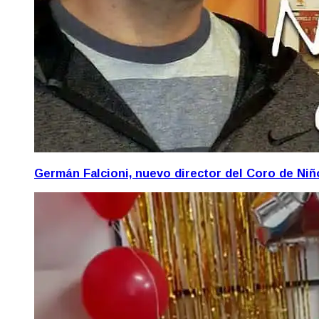
Germán Falcioni, nuevo director del Coro de Ni