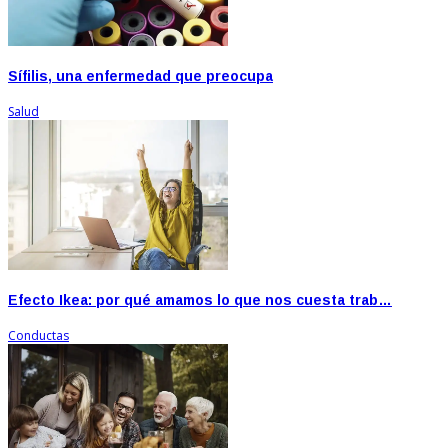
Sífilis, una enfermedad que preocupa
Salud
Efecto Ikea: por qué amamos lo que nos cuesta trab…
Conductas