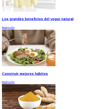
Los grandes beneficios del yogur natural
Nutrición
Construir mejores hábitos
Nutrición