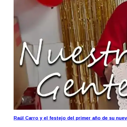
Raúl Carro y el festejo del primer año de su nue