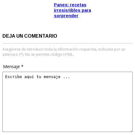
Panes: recetas
irresistibles para
sorprender
DEJA UN COMENTARIO
Asegúrese de introducir toda la información requerida, indicada por un
asterisco (*). No se permite código HTML.
Mensaje *