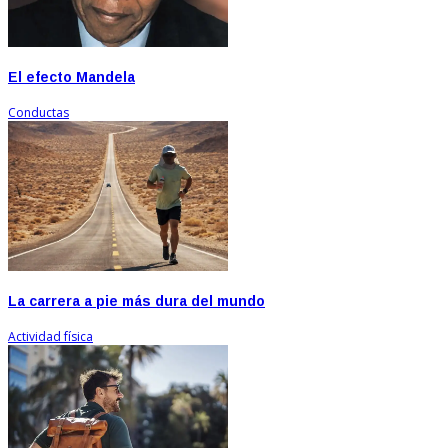
El efecto Mandela
Conductas
La carrera a pie más dura del mundo
Actividad física