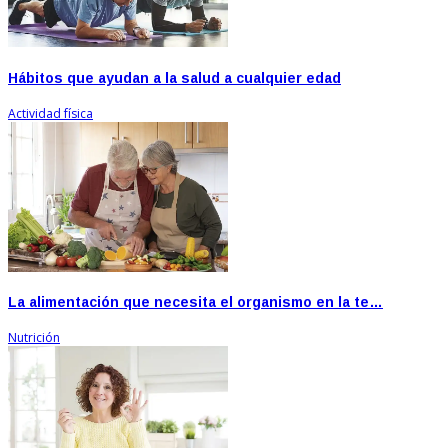
Hábitos que ayudan a la salud a cualquier edad
Actividad física
La alimentación que necesita el organismo en la te…
Nutrición