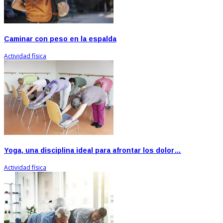
Caminar con peso en la espalda
Actividad física
Yoga, una disciplina ideal para afrontar los dolor…
Actividad física