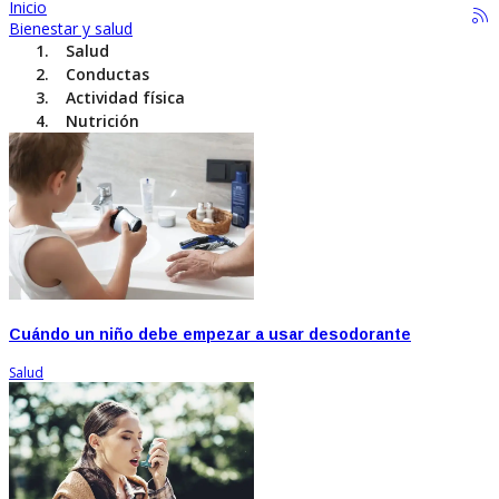
Inicio
Bienestar y salud
Salud
Conductas
Actividad física
Nutrición
Cuándo un niño debe empezar a usar desodorante
Salud