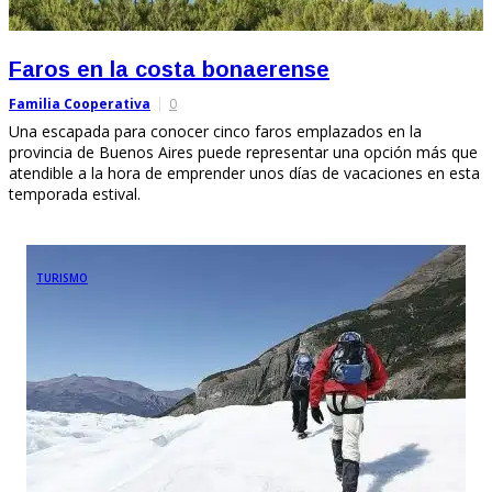
Faros en la costa bonaerense
Familia Cooperativa
0
Una escapada para conocer cinco faros emplazados en la
provincia de Buenos Aires puede representar una opción más que
atendible a la hora de emprender unos días de vacaciones en esta
temporada estival.
TURISMO