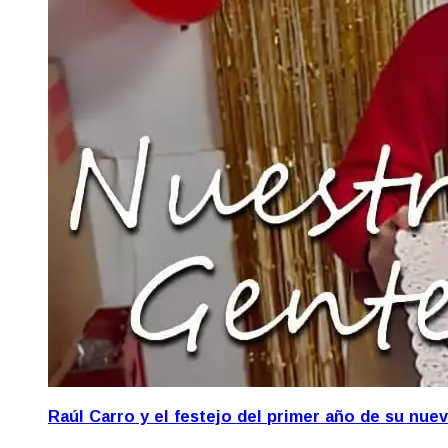
Raúl Carro y el festejo del primer año de su nue