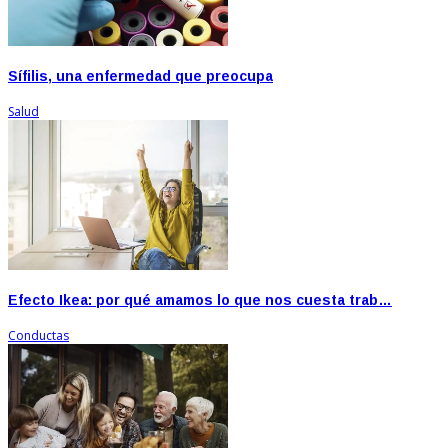
Sífilis, una enfermedad que preocupa
Salud
Efecto Ikea: por qué amamos lo que nos cuesta trab…
Conductas