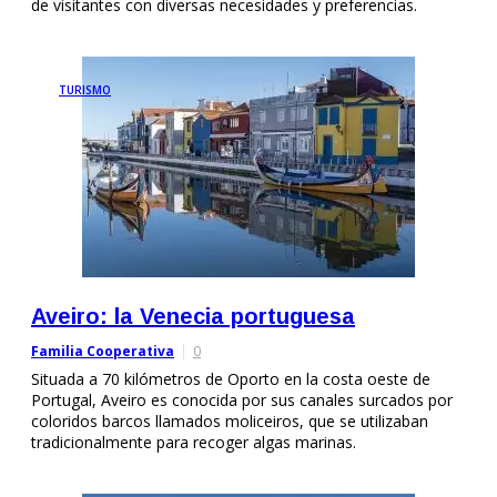
de visitantes con diversas necesidades y preferencias.
TURISMO
Aveiro: la Venecia portuguesa
Familia Cooperativa
0
Situada a 70 kilómetros de Oporto en la costa oeste de
Portugal, Aveiro es conocida por sus canales surcados por
coloridos barcos llamados moliceiros, que se utilizaban
tradicionalmente para recoger algas marinas.