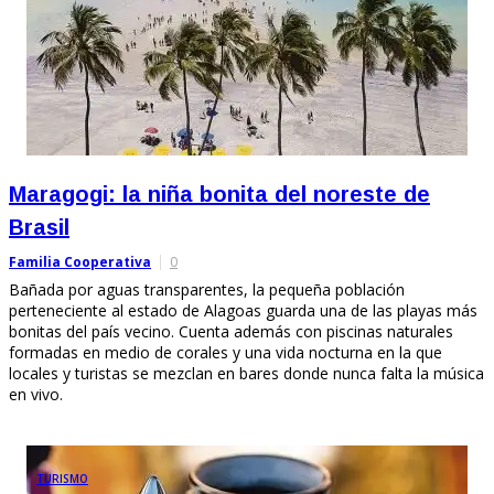
Maragogi: la niña bonita del noreste de
Brasil
Familia Cooperativa
0
Bañada por aguas transparentes, la pequeña población
perteneciente al estado de Alagoas guarda una de las playas más
bonitas del país vecino. Cuenta además con piscinas naturales
formadas en medio de corales y una vida nocturna en la que
locales y turistas se mezclan en bares donde nunca falta la música
en vivo.
TURISMO