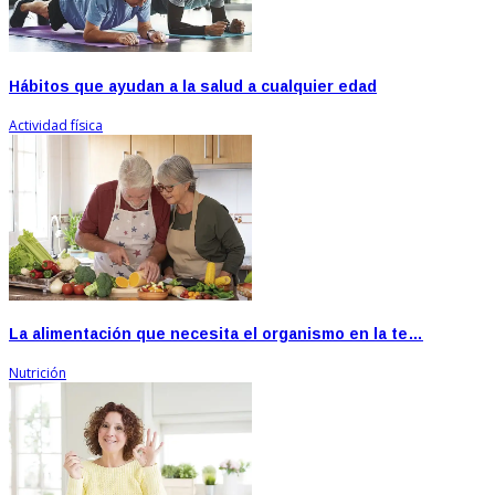
Hábitos que ayudan a la salud a cualquier edad
Actividad física
La alimentación que necesita el organismo en la te…
Nutrición