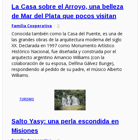
La Casa sobre el Arroyo, una belleza
de Mar del Plata que pocos visitan
Familia Cooperativa
0
Conocida también como la Casa del Puente, es una de
las grandes obras de la arquitectura moderna del siglo
XX. Declarada en 1997 como Monumento Artístico
Histórico Nacional, fue diseñada y construida por el
arquitecto argentino Amancio Williams (con la
colaboración de su esposa, Delfina Gálvez Bunge),
respondiendo al pedido de su padre, el músico Alberto
Williams.
TURISMO
Salto Yasy: una perla escondida en
Misiones