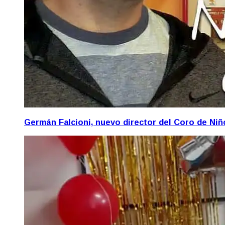
Germán Falcioni, nuevo director del Coro de Ni