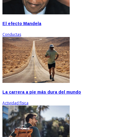
El efecto Mandela
Conductas
La carrera a pie más dura del mundo
Actividad física