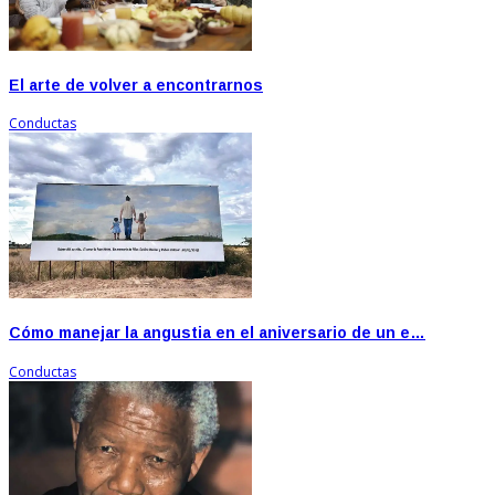
El arte de volver a encontrarnos
Conductas
Cómo manejar la angustia en el aniversario de un e…
Conductas