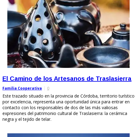
El Camino de los Artesanos de Traslasierra
Familia Cooperativa
0
Este trazado situado en la provincia de Córdoba, territorio turístico
por excelencia, representa una oportunidad única para entrar en
contacto con los responsables de dos de las más valiosas
expresiones del patrimonio cultural de Traslasierra: la cerámica
negra y el tejido de telar.