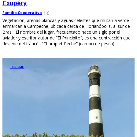
Exupéry
Familia Cooperativa
0
Vegetación, arenas blancas y aguas celestes que mutan a verde
enmarcan a Campeche, ubicada cerca de Florianópolis, al sur de
Brasil. El nombre del lugar, frecuentado hace un siglo por el
aviador y escritor autor de “El Principito”, es una contracción que
deviene del francés “Champ et Peche” (campo de pesca).
TURISMO