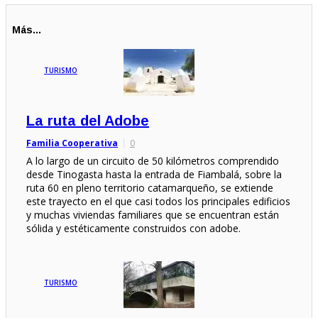
Más...
TURISMO
La ruta del Adobe
Familia Cooperativa
0
A lo largo de un circuito de 50 kilómetros comprendido
desde Tinogasta hasta la entrada de Fiambalá, sobre la
ruta 60 en pleno territorio catamarqueño, se extiende
este trayecto en el que casi todos los principales edificios
y muchas viviendas familiares que se encuentran están
sólida y estéticamente construidos con adobe.
TURISMO