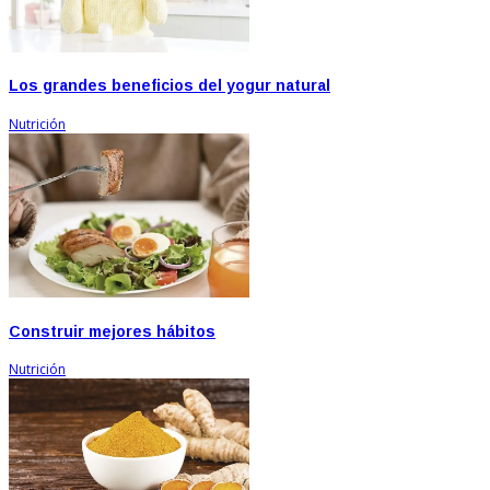
Los grandes beneficios del yogur natural
Nutrición
Construir mejores hábitos
Nutrición