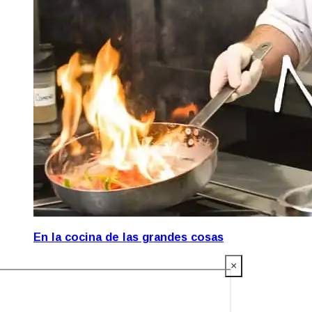
En la cocina de las grandes cosas
×