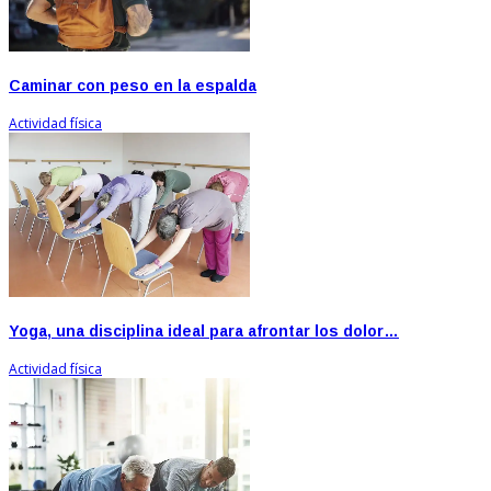
Caminar con peso en la espalda
Actividad física
Yoga, una disciplina ideal para afrontar los dolor…
Actividad física