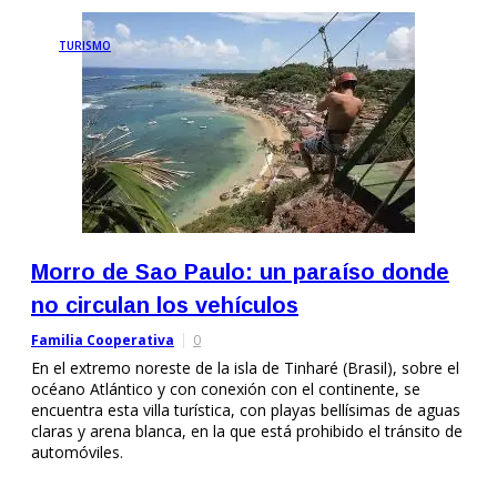
TURISMO
Morro de Sao Paulo: un paraíso donde
no circulan los vehículos
Familia Cooperativa
0
En el extremo noreste de la isla de Tinharé (Brasil), sobre el
océano Atlántico y con conexión con el continente, se
encuentra esta villa turística, con playas bellísimas de aguas
claras y arena blanca, en la que está prohibido el tránsito de
automóviles.