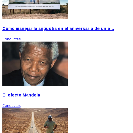
Cómo manejar la angustia en el aniversario de un e…
Conductas
El efecto Mandela
Conductas