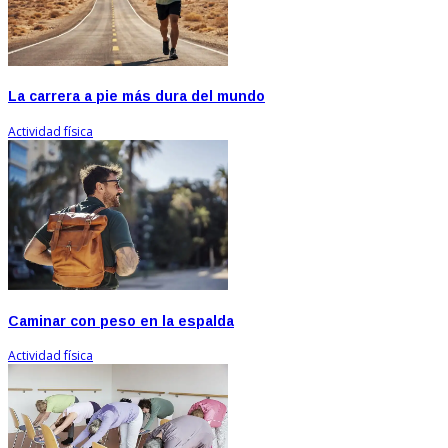
La carrera a pie más dura del mundo
Actividad física
Caminar con peso en la espalda
Actividad física