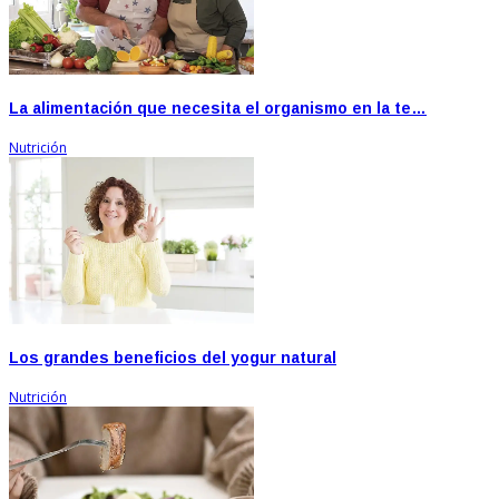
La alimentación que necesita el organismo en la te…
Nutrición
Los grandes beneficios del yogur natural
Nutrición