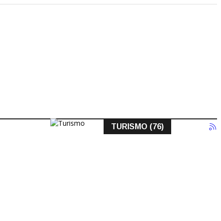
TURISMO (76)