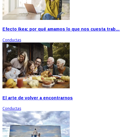
Efecto Ikea: por qué amamos lo que nos cuesta trab…
Conductas
El arte de volver a encontrarnos
Conductas