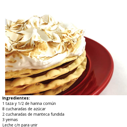
Ingredientes:
1 taza y 1/2 de harina común
8 cucharadas de azúcar
2 cucharadas de manteca fundida
3 yemas
Leche c/n para unir