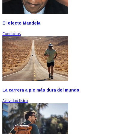
El efecto Mandela
Conductas
La carrera a pie más dura del mundo
Actividad física