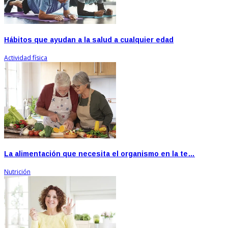
Hábitos que ayudan a la salud a cualquier edad
Actividad física
La alimentación que necesita el organismo en la te…
Nutrición