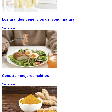
Los grandes beneficios del yogur natural
Nutrición
Construir mejores hábitos
Nutrición