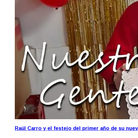
Raúl Carro y el festejo del primer año de su nue