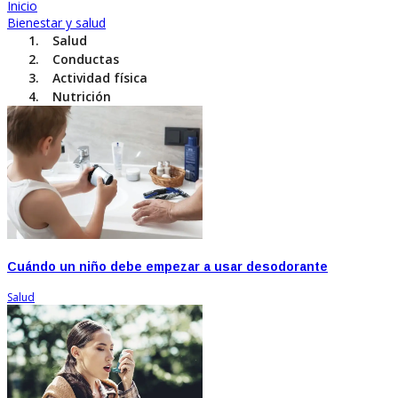
Inicio
Bienestar y salud
Salud
Conductas
Actividad física
Nutrición
Cuándo un niño debe empezar a usar desodorante
Salud