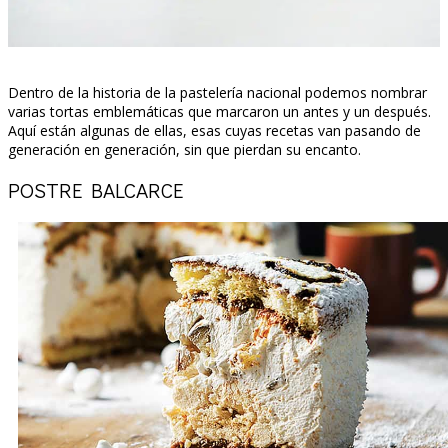
Dentro de la historia de la pastelería nacional podemos nombrar
varias tortas emblemáticas que marcaron un antes y un después.
Aquí están algunas de ellas, esas cuyas recetas van pasando de
generación en generación, sin que pierdan su encanto.
POSTRE BALCARCE