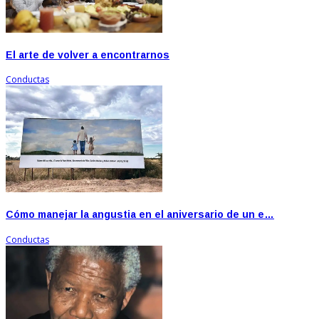
El arte de volver a encontrarnos
Conductas
Cómo manejar la angustia en el aniversario de un e…
Conductas