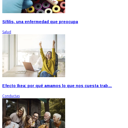
Sífilis, una enfermedad que preocupa
Salud
Efecto Ikea: por qué amamos lo que nos cuesta trab…
Conductas