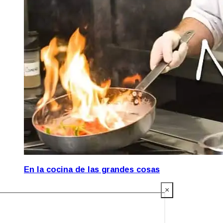
En la cocina de las grandes cosas
×