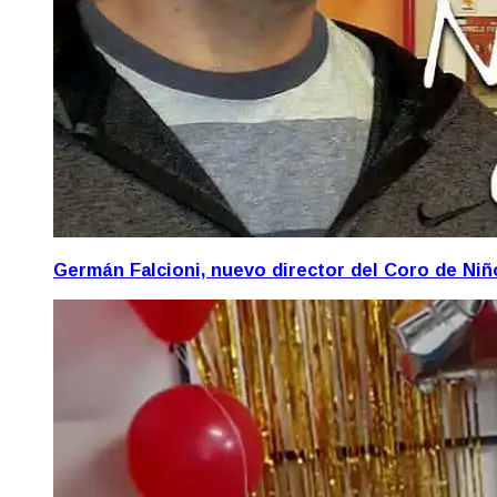
Germán Falcioni, nuevo director del Coro de Ni