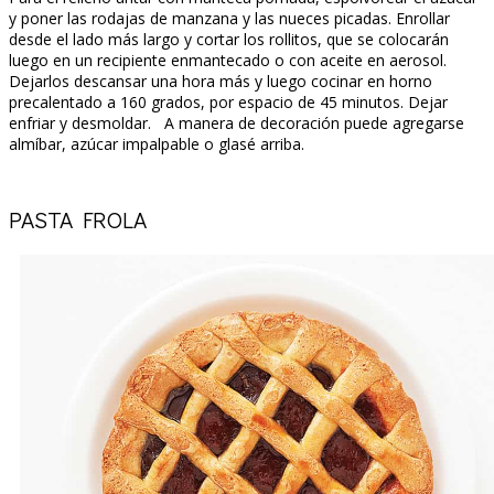
y poner las rodajas de manzana y las nueces picadas. Enrollar
desde el lado más largo y cortar los rollitos, que se colocarán
luego en un recipiente enmantecado o con aceite en aerosol.
Dejarlos descansar una hora más y luego cocinar en horno
precalentado a 160 grados, por espacio de 45 minutos. Dejar
enfriar y desmoldar. A manera de decoración puede agregarse
almíbar, azúcar impalpable o glasé arriba.
PASTA FROLA