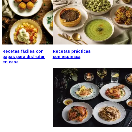
Recetas fáciles con
Recetas prácticas
papas para disfrutar
con espinaca
en casa