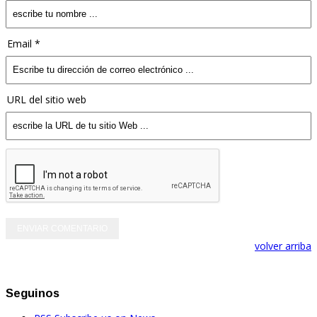
Email *
URL del sitio web
volver arriba
Seguinos