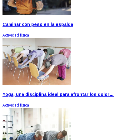
Caminar con peso en la espalda
Actividad física
Yoga, una disciplina ideal para afrontar los dolor…
Actividad física