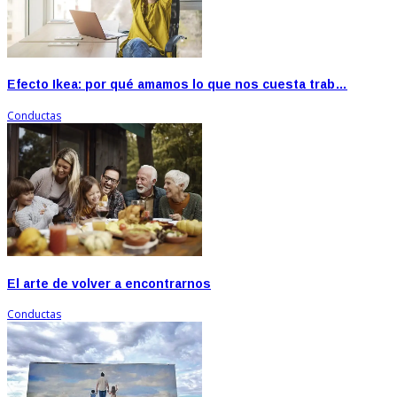
Efecto Ikea: por qué amamos lo que nos cuesta trab…
Conductas
El arte de volver a encontrarnos
Conductas