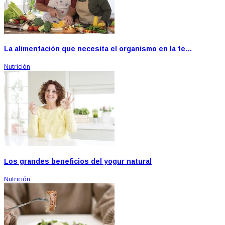
La alimentación que necesita el organismo en la te…
Nutrición
Los grandes beneficios del yogur natural
Nutrición