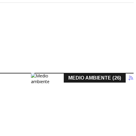
MEDIO AMBIENTE (26)