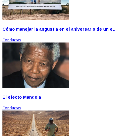
Cómo manejar la angustia en el aniversario de un e…
Conductas
El efecto Mandela
Conductas