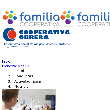
Inicio
Bienestar y salud
Salud
Conductas
Actividad física
Nutrición