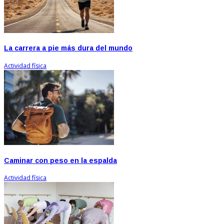
La carrera a pie más dura del mundo
Actividad física
Caminar con peso en la espalda
Actividad física