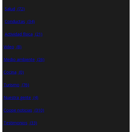
Salud
(72)
Conductas
(34)
Actividad física
(21)
Video
(8)
Medio ambiente
(26)
Cocina
(0)
Turismo
(76)
Nuestra gente
(4)
Coope noticias
(310)
Testimonios
(33)