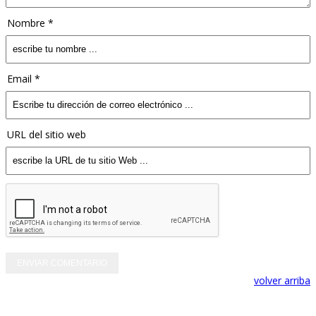
Nombre *
Email *
URL del sitio web
volver arriba