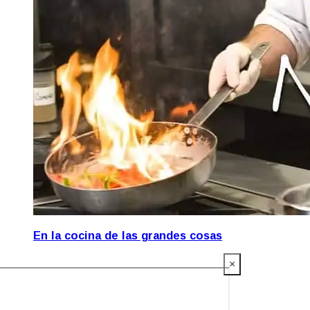
En la cocina de las grandes cosas
×