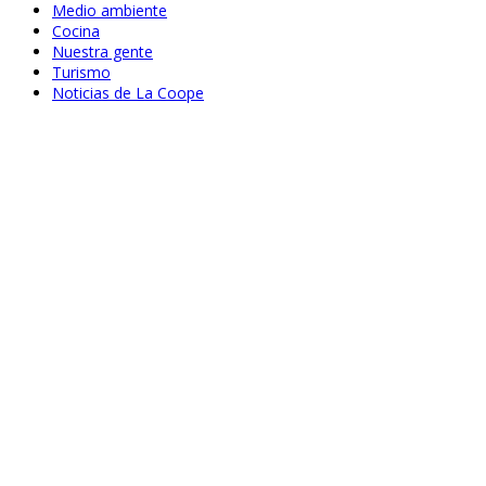
Medio ambiente
Cocina
Nuestra gente
Turismo
Noticias de La Coope
Sep 22, 2020