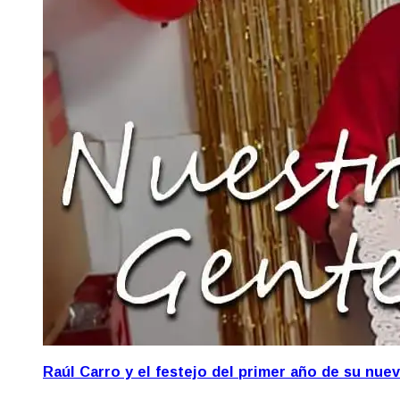
Raúl Carro y el festejo del primer año de su nue