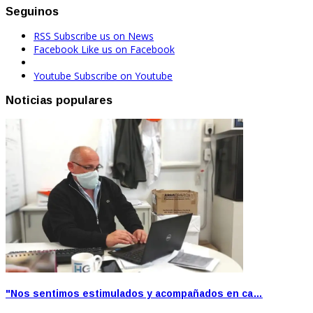
Seguinos
RSS
Subscribe us on News
Facebook
Like us on Facebook
Youtube
Subscribe on Youtube
Noticias populares
"Nos sentimos estimulados y acompañados en ca…