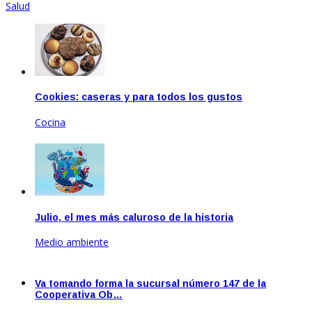
Salud
Cookies: caseras y para todos los gustos
Cocina
Ene 18, 2023
Julio, el mes más caluroso de la historia
Medio ambiente
Ago 22, 2023
Va tomando forma la sucursal número 147 de la
Cooperativa Ob…