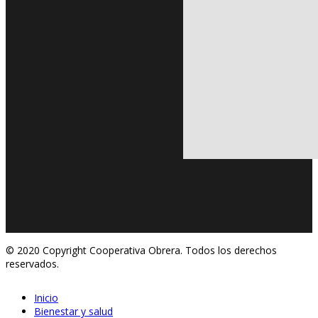
© 2020 Copyright Cooperativa Obrera. Todos los derechos
reservados.
Inicio
Bienestar y salud