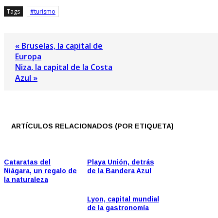
Tags
turismo
« Bruselas, la capital de
Europa
Niza, la capital de la Costa
Azul »
ARTÍCULOS RELACIONADOS (POR ETIQUETA)
Cataratas del
Playa Unión, detrás
Niágara, un regalo de
de la Bandera Azul
la naturaleza
Lyon, capital mundial
de la gastronomía