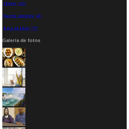
Interés
(25)
Nueva categoría
(0)
Nota de tapa
(77)
Galería de fotos