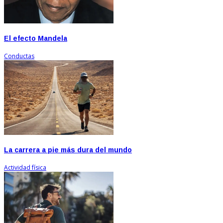
El efecto Mandela
Conductas
La carrera a pie más dura del mundo
Actividad física