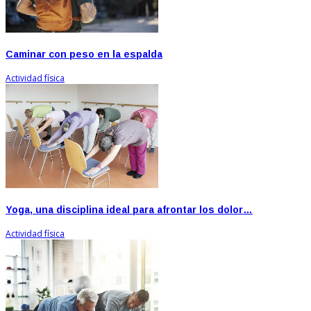
Caminar con peso en la espalda
Actividad física
Yoga, una disciplina ideal para afrontar los dolor…
Actividad física