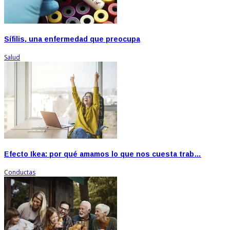
Sífilis, una enfermedad que preocupa
Salud
Efecto Ikea: por qué amamos lo que nos cuesta trab…
Conductas