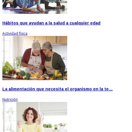
Hábitos que ayudan a la salud a cualquier edad
Actividad física
La alimentación que necesita el organismo en la te…
Nutrición