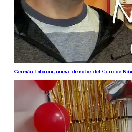
Germán Falcioni, nuevo director del Coro de Ni