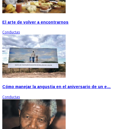
El arte de volver a encontrarnos
Conductas
Cómo manejar la angustia en el aniversario de un e…
Conductas