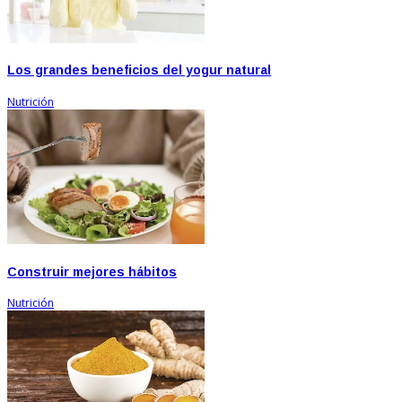
Los grandes beneficios del yogur natural
Nutrición
Construir mejores hábitos
Nutrición