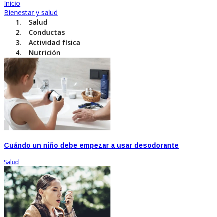
Inicio
Bienestar y salud
Salud
Conductas
Actividad física
Nutrición
Cuándo un niño debe empezar a usar desodorante
Salud