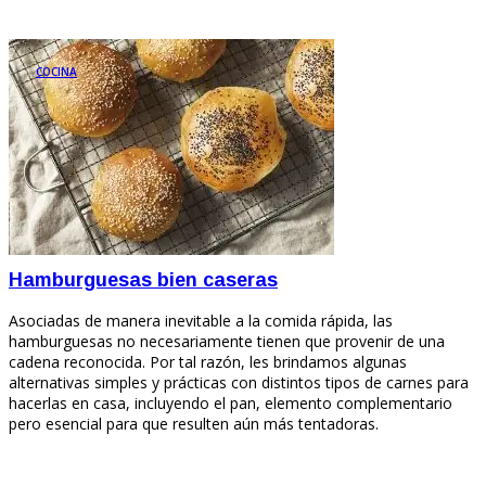
COCINA
Hamburguesas bien caseras
Asociadas de manera inevitable a la comida rápida, las
hamburguesas no necesariamente tienen que provenir de una
cadena reconocida. Por tal razón, les brindamos algunas
alternativas simples y prácticas con distintos tipos de carnes para
hacerlas en casa, incluyendo el pan, elemento complementario
pero esencial para que resulten aún más tentadoras.