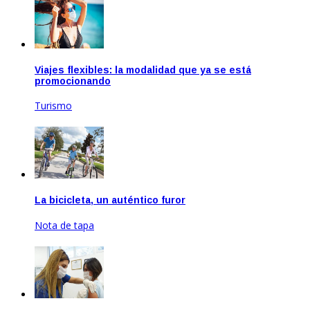
Viajes flexibles: la modalidad que ya se está
promocionando
Turismo
Ago 20, 2020
La bicicleta, un auténtico furor
Nota de tapa
Feb 17, 2021