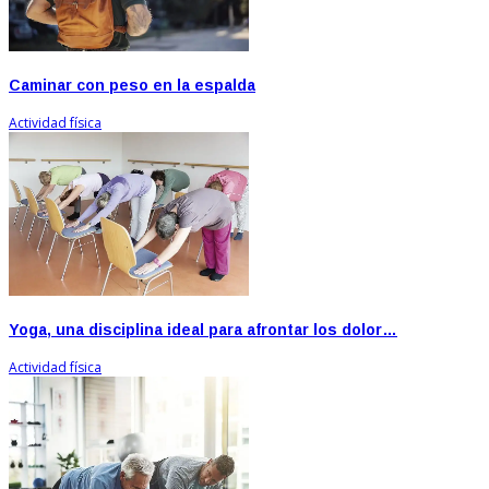
Caminar con peso en la espalda
Actividad física
Yoga, una disciplina ideal para afrontar los dolor…
Actividad física