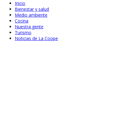
Inicio
Bienestar y salud
Medio ambiente
Cocina
Nuestra gente
Turismo
Noticias de La Coope
Jun 24, 2020