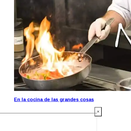
En la cocina de las grandes cosas
×