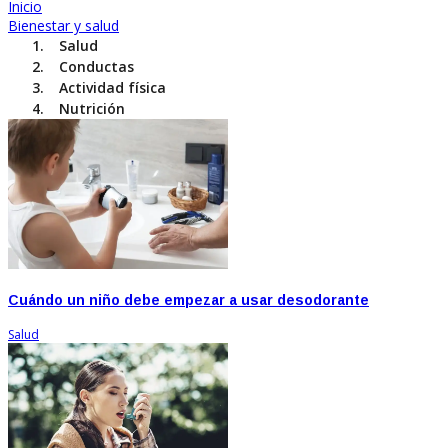
Inicio
Bienestar y salud
Salud
Conductas
Actividad física
Nutrición
Cuándo un niño debe empezar a usar desodorante
Salud