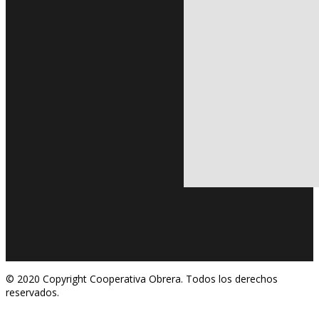
© 2020 Copyright Cooperativa Obrera. Todos los derechos
reservados.