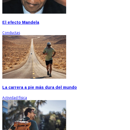
El efecto Mandela
Conductas
La carrera a pie más dura del mundo
Actividad física