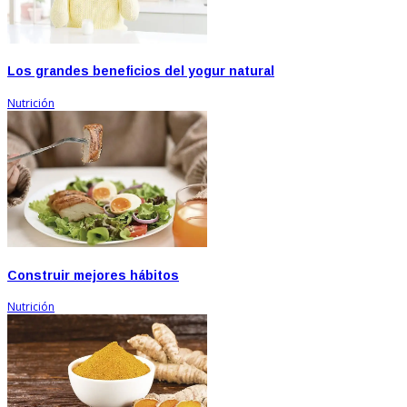
Los grandes beneficios del yogur natural
Nutrición
Construir mejores hábitos
Nutrición