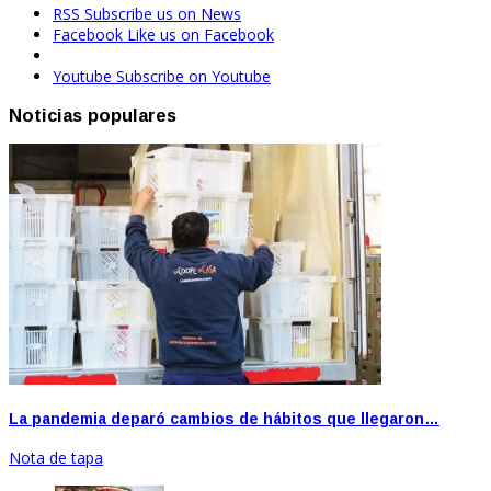
RSS
Subscribe us on News
Facebook
Like us on Facebook
Youtube
Subscribe on Youtube
Noticias populares
La pandemia deparó cambios de hábitos que llegaron…
Nota de tapa