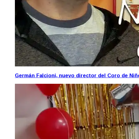
Germán Falcioni, nuevo director del Coro de Ni