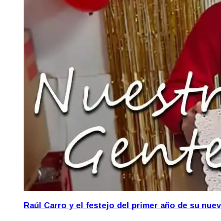
Raúl Carro y el festejo del primer año de su nue