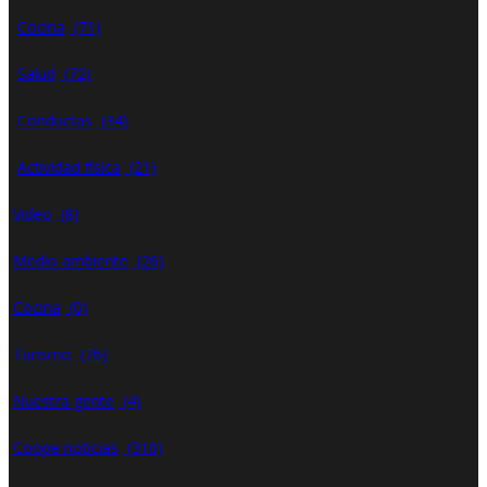
Cocina
(71)
Salud
(72)
Conductas
(34)
Actividad física
(21)
Video
(8)
Medio ambiente
(26)
Cocina
(0)
Turismo
(76)
Nuestra gente
(4)
Coope noticias
(310)