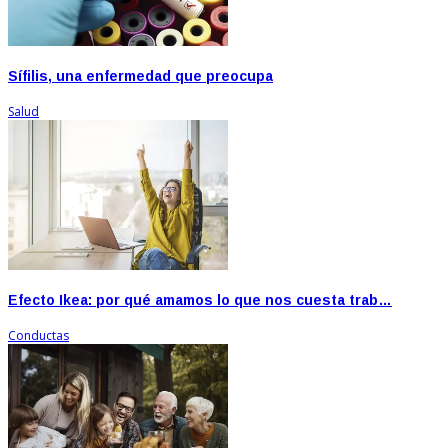
Sífilis, una enfermedad que preocupa
Salud
Efecto Ikea: por qué amamos lo que nos cuesta trab…
Conductas