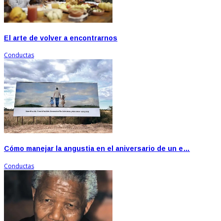
El arte de volver a encontrarnos
Conductas
Cómo manejar la angustia en el aniversario de un e…
Conductas