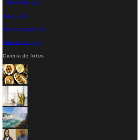
Testimonios
(33)
Interés
(25)
Nueva categoría
(0)
Nota de tapa
(77)
Galería de fotos