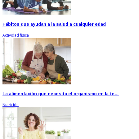
Hábitos que ayudan a la salud a cualquier edad
Actividad física
La alimentación que necesita el organismo en la te…
Nutrición