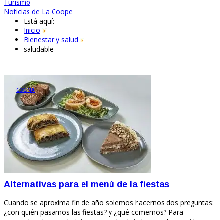
Turismo
Noticias de La Coope
Está aquí:
Inicio
Bienestar y salud
saludable
COCINA
Alternativas para el menú de la fiestas
Cuando se aproxima fin de año solemos hacernos dos preguntas:
¿con quién pasamos las fiestas? y ¿qué comemos? Para