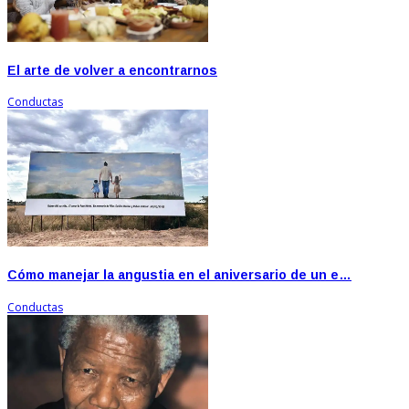
El arte de volver a encontrarnos
Conductas
Cómo manejar la angustia en el aniversario de un e…
Conductas