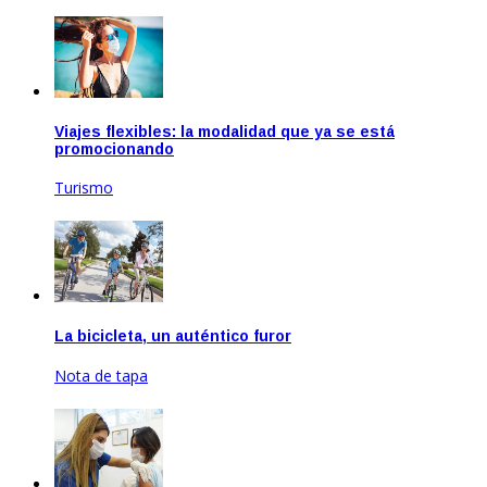
Viajes flexibles: la modalidad que ya se está
promocionando
Turismo
Ago 20, 2020
La bicicleta, un auténtico furor
Nota de tapa
Feb 17, 2021