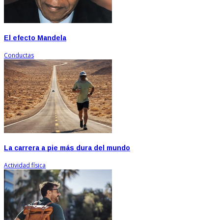
El efecto Mandela
Conductas
La carrera a pie más dura del mundo
Actividad física