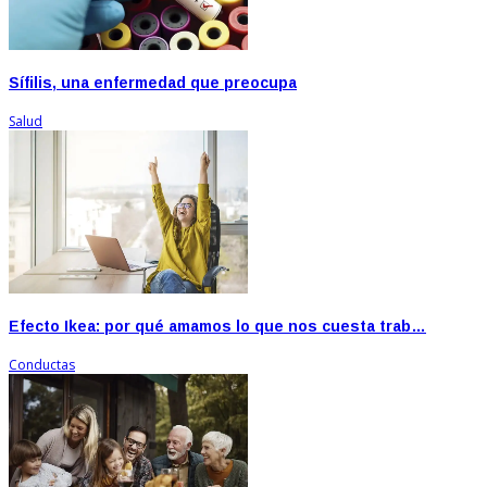
Sífilis, una enfermedad que preocupa
Salud
Efecto Ikea: por qué amamos lo que nos cuesta trab…
Conductas