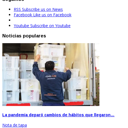
RSS
Subscribe us on News
Facebook
Like us on Facebook
Youtube
Subscribe on Youtube
Noticias populares
La pandemia deparó cambios de hábitos que llegaron…
Nota de tapa