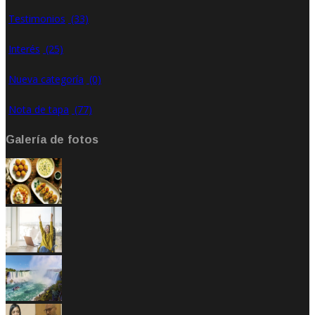
Testimonios
(33)
Interés
(25)
Nueva categoría
(0)
Nota de tapa
(77)
Galería de fotos