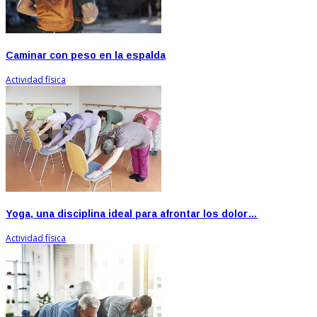
Caminar con peso en la espalda
Actividad física
Yoga, una disciplina ideal para afrontar los dolor…
Actividad física