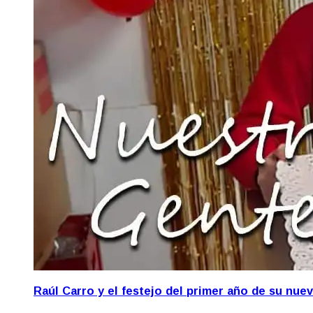
Raúl Carro y el festejo del primer año de su nue