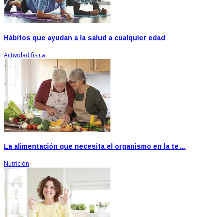
Hábitos que ayudan a la salud a cualquier edad
Actividad física
La alimentación que necesita el organismo en la te…
Nutrición