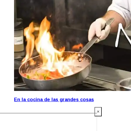
En la cocina de las grandes cosas
×