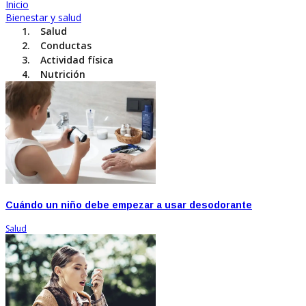
Inicio
Bienestar y salud
Salud
Conductas
Actividad física
Nutrición
Cuándo un niño debe empezar a usar desodorante
Salud