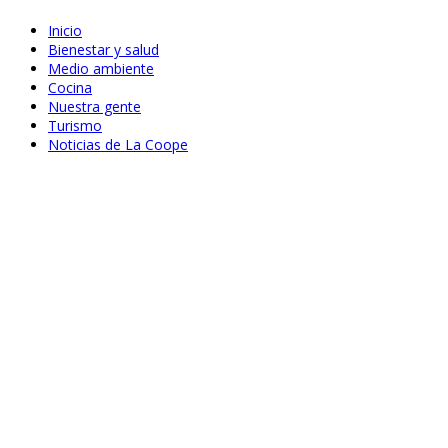
Inicio
Bienestar y salud
Medio ambiente
Cocina
Nuestra gente
Turismo
Noticias de La Coope
Jun 24, 2020