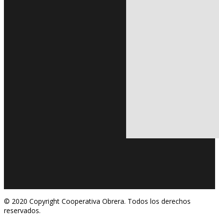
© 2020 Copyright Cooperativa Obrera. Todos los derechos
reservados.