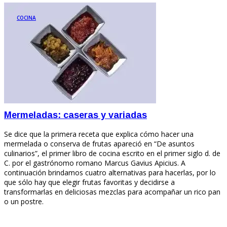
COCINA
Mermeladas: caseras y variadas
Se dice que la primera receta que explica cómo hacer una
mermelada o conserva de frutas apareció en “De asuntos
culinarios”, el primer libro de cocina escrito en el primer siglo d. de
C. por el gastrónomo romano Marcus Gavius Apicius. A
continuación brindamos cuatro alternativas para hacerlas, por lo
que sólo hay que elegir frutas favoritas y decidirse a
transformarlas en deliciosas mezclas para acompañar un rico pan
o un postre.