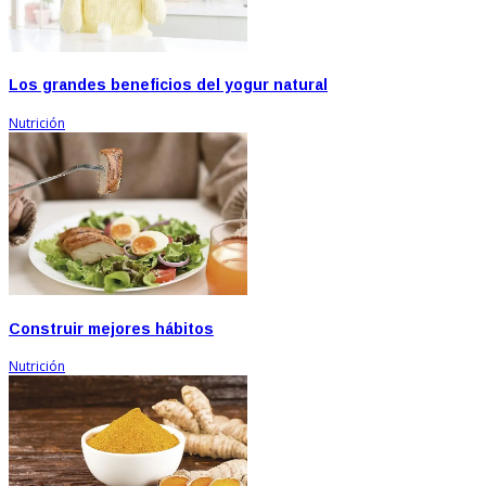
Los grandes beneficios del yogur natural
Nutrición
Construir mejores hábitos
Nutrición