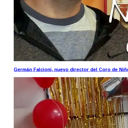
Germán Falcioni, nuevo director del Coro de Ni