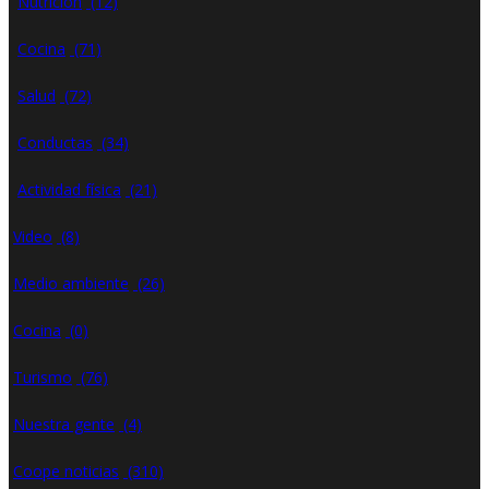
Nutrición
(12)
Cocina
(71)
Salud
(72)
Conductas
(34)
Actividad física
(21)
Video
(8)
Medio ambiente
(26)
Cocina
(0)
Turismo
(76)
Nuestra gente
(4)
Coope noticias
(310)