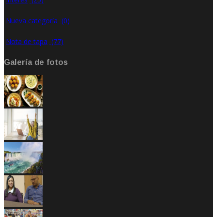
Nueva categoría
(0)
Nota de tapa
(77)
Galería de fotos