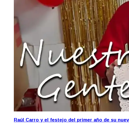
Raúl Carro y el festejo del primer año de su nue