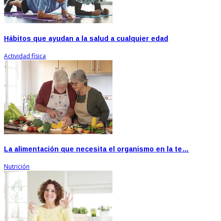
Hábitos que ayudan a la salud a cualquier edad
Actividad física
La alimentación que necesita el organismo en la te…
Nutrición