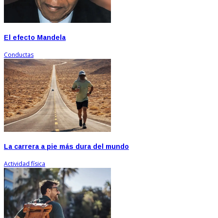
El efecto Mandela
Conductas
La carrera a pie más dura del mundo
Actividad física