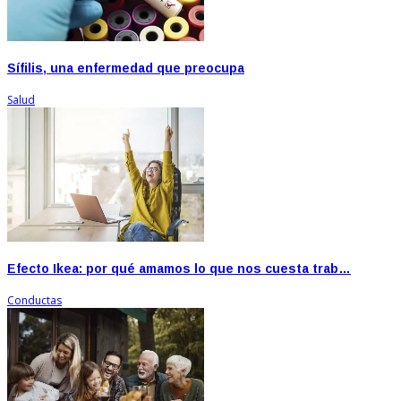
Sífilis, una enfermedad que preocupa
Salud
Efecto Ikea: por qué amamos lo que nos cuesta trab…
Conductas