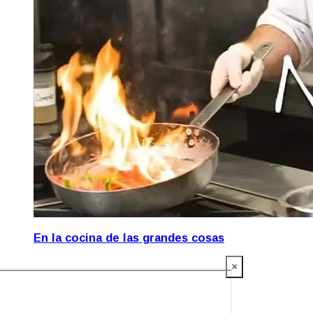
En la cocina de las grandes cosas
×