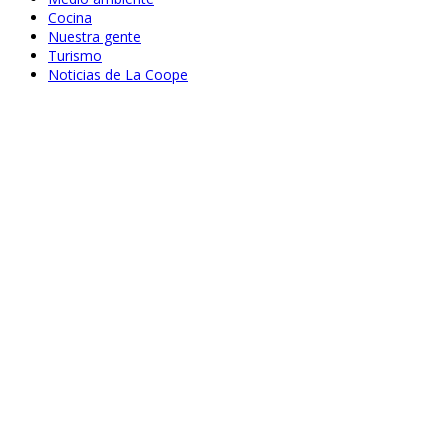
Cocina
Nuestra gente
Turismo
Noticias de La Coope
Ago 20, 2020