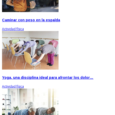
Caminar con peso en la espalda
Actividad física
Yoga, una disciplina ideal para afrontar los dolor…
Actividad física