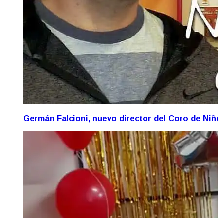
Germán Falcioni, nuevo director del Coro de Ni