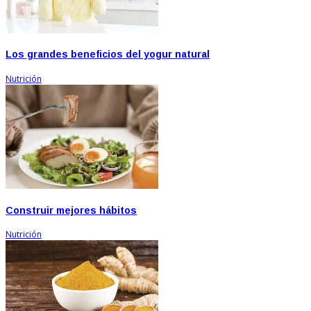
Los grandes beneficios del yogur natural
Nutrición
Construir mejores hábitos
Nutrición