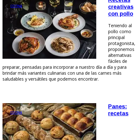
COCINA
creativas
con pollo
Teniendo al
pollo como
principal
protagonista,
proponemos
alternativas
fáciles de
preparar, pensadas para incorporar a nuestro día a día y para
brindar más variantes culinarias con una de las carnes más
saludables y versátiles que podemos encontrar.
Panes:
COCINA
recetas