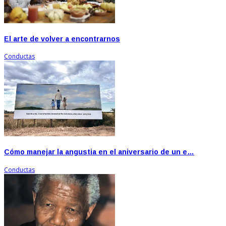
El arte de volver a encontrarnos
Conductas
Cómo manejar la angustia en el aniversario de un e…
Conductas