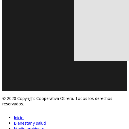
© 2020 Copyright Cooperativa Obrera. Todos los derechos
reservados.
Inicio
Bienestar y salud
Medio ambiente