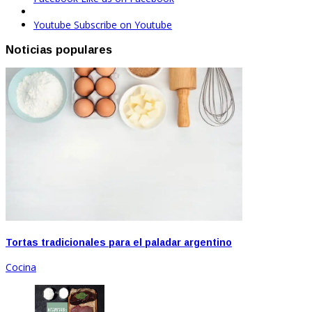
Youtube
Subscribe on Youtube
Noticias populares
Tortas tradicionales para el paladar argentino
Cocina