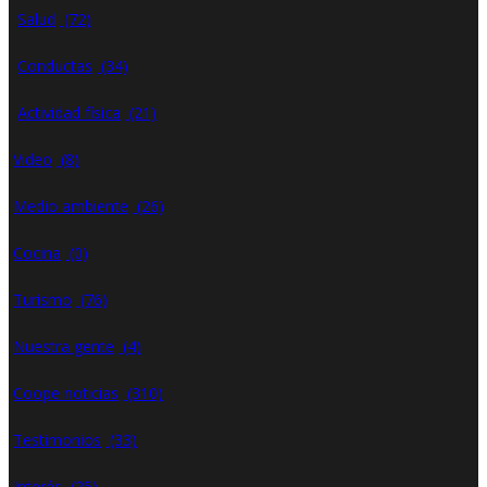
Salud
(72)
Conductas
(34)
Actividad física
(21)
Video
(8)
Medio ambiente
(26)
Cocina
(0)
Turismo
(76)
Nuestra gente
(4)
Coope noticias
(310)
Testimonios
(33)
Interés
(25)