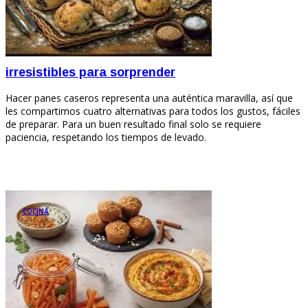
irresistibles para sorprender
Hacer panes caseros representa una auténtica maravilla, así que
les compartimos cuatro alternativas para todos los gustos, fáciles
de preparar. Para un buen resultado final solo se requiere
paciencia, respetando los tiempos de levado.
COCINA