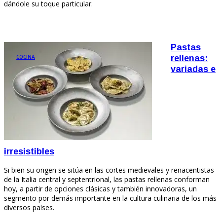
dándole su toque particular.
Pastas
COCINA
rellenas:
variadas e
irresistibles
Si bien su origen se sitúa en las cortes medievales y renacentistas
de la Italia central y septentrional, las pastas rellenas conforman
hoy, a partir de opciones clásicas y también innovadoras, un
segmento por demás importante en la cultura culinaria de los más
diversos países.