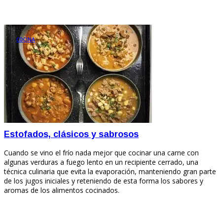
COCINA
Estofados, clásicos y sabrosos
Cuando se vino el frío nada mejor que cocinar una carne con
algunas verduras a fuego lento en un recipiente cerrado, una
técnica culinaria que evita la evaporación, manteniendo gran parte
de los jugos iniciales y reteniendo de esta forma los sabores y
aromas de los alimentos cocinados.