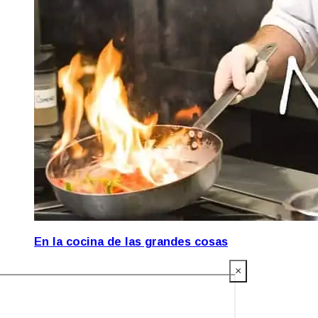
En la cocina de las grandes cosas
×