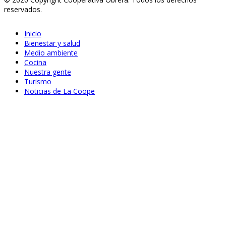
reservados.
Inicio
Bienestar y salud
Medio ambiente
Cocina
Nuestra gente
Turismo
Noticias de La Coope
Sep 22, 2020