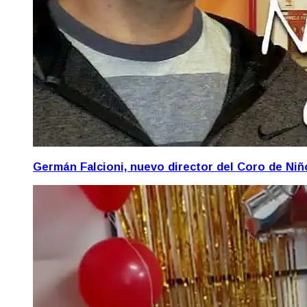
Germán Falcioni, nuevo director del Coro de Ni