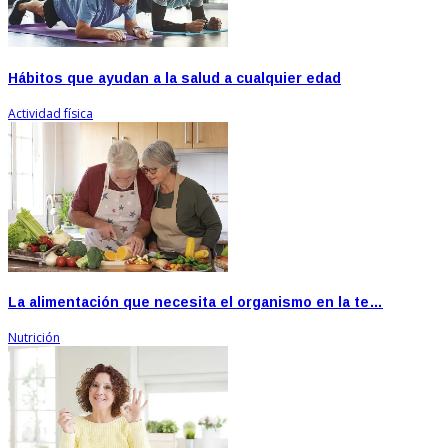
Hábitos que ayudan a la salud a cualquier edad
Actividad física
La alimentación que necesita el organismo en la te…
Nutrición