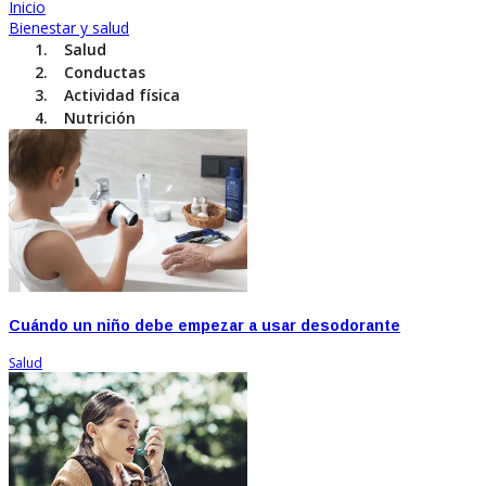
Inicio
Bienestar y salud
Salud
Conductas
Actividad física
Nutrición
Cuándo un niño debe empezar a usar desodorante
Salud