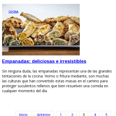
COCINA
Empanadas: deliciosas e irresistibles
Sin ninguna duda, las empanadas representan una de las grandes
tentaciones de la cocina. Horno o fritura mediante, son muchas
las culturas que han convertido estas masas en el camino para
proteger suculentos rellenos que bien resuelven una comida en
cualquier momento del día.
Inicio
Anterior
1
2
3
4
5