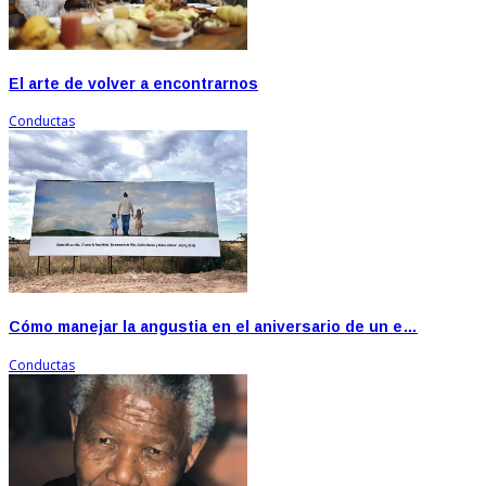
El arte de volver a encontrarnos
Conductas
Cómo manejar la angustia en el aniversario de un e…
Conductas