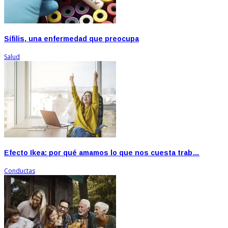
Sífilis, una enfermedad que preocupa
Salud
Efecto Ikea: por qué amamos lo que nos cuesta trab…
Conductas