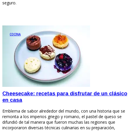
seguro.
COCINA
Cheesecake: recetas para disfrutar de un clásico
en casa
Emblema de sabor alrededor del mundo, con una historia que se
remonta a los imperios griego y romano, el pastel de queso se
difundió de tal manera que fueron muchas las regiones que
incorporaron diversas técnicas culinarias en su preparación,