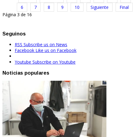
6
7
8
9
10
Siguiente
Final
Página 3 de 16
Seguinos
RSS
Subscribe us on News
Facebook
Like us on Facebook
Youtube
Subscribe on Youtube
Noticias populares