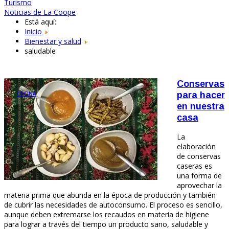
Turismo
Noticias de La Coope
Está aquí:
Inicio
Bienestar y salud
saludable
Conservas
COCINA
para hacer
en nuestra
casa
La
elaboración
de conservas
caseras es
una forma de
aprovechar la
materia prima que abunda en la época de producción y también
de cubrir las necesidades de autoconsumo. El proceso es sencillo,
aunque deben extremarse los recaudos en materia de higiene
para lograr a través del tiempo un producto sano, saludable y