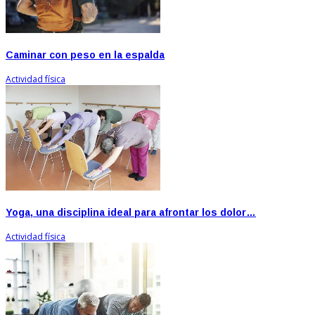
Caminar con peso en la espalda
Actividad física
Yoga, una disciplina ideal para afrontar los dolor…
Actividad física