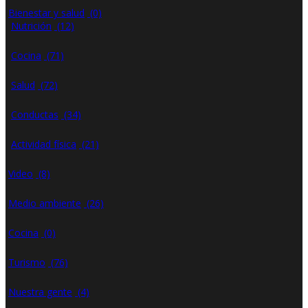
Bienestar y salud
(0)
Nutrición
(12)
Cocina
(71)
Salud
(72)
Conductas
(34)
Actividad física
(21)
Video
(8)
Medio ambiente
(26)
Cocina
(0)
Turismo
(76)
Nuestra gente
(4)