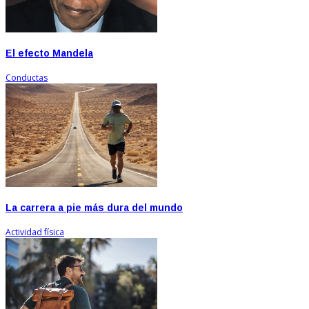
El efecto Mandela
Conductas
La carrera a pie más dura del mundo
Actividad física