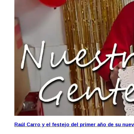
Raúl Carro y el festejo del primer año de su nue