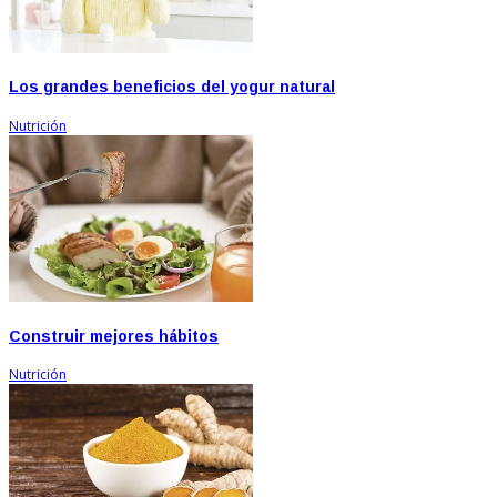
Los grandes beneficios del yogur natural
Nutrición
Construir mejores hábitos
Nutrición