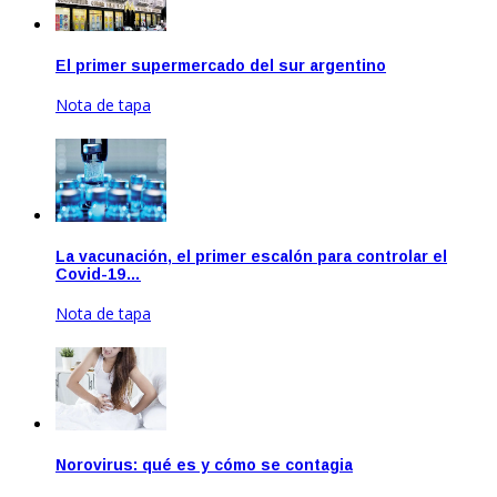
El primer supermercado del sur argentino
Nota de tapa
Sep 22, 2020
La vacunación, el primer escalón para controlar el
Covid-19…
Nota de tapa
Dic 17, 2020
Norovirus: qué es y cómo se contagia