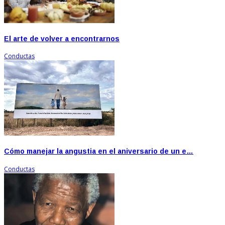
El arte de volver a encontrarnos
Conductas
Cómo manejar la angustia en el aniversario de un e…
Conductas