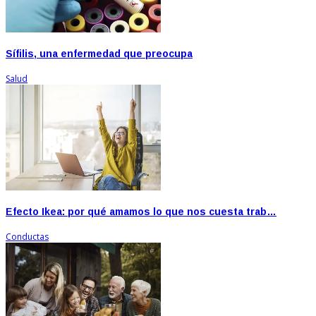
Sífilis, una enfermedad que preocupa
Salud
Efecto Ikea: por qué amamos lo que nos cuesta trab…
Conductas