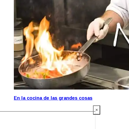
En la cocina de las grandes cosas
×