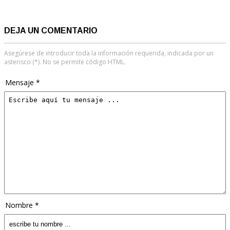
DEJA UN COMENTARIO
Asegúrese de introducir toda la información requerida, indicada por un
asterisco (*). No se permite código HTML.
Mensaje *
Nombre *