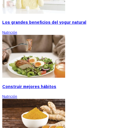
Los grandes beneficios del yogur natural
Nutrición
Construir mejores hábitos
Nutrición