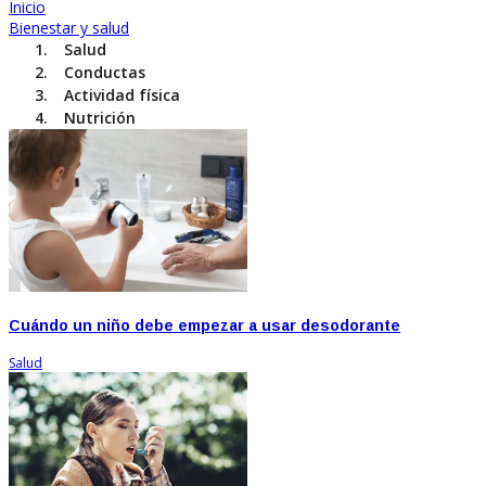
Inicio
Bienestar y salud
Salud
Conductas
Actividad física
Nutrición
Cuándo un niño debe empezar a usar desodorante
Salud