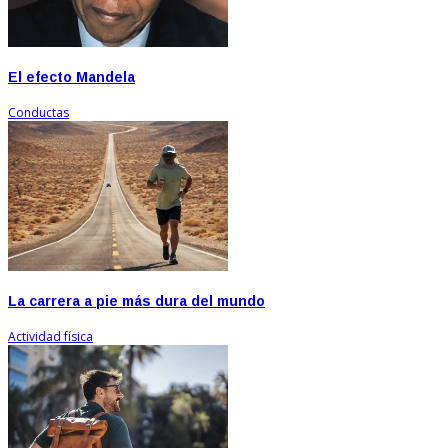
El efecto Mandela
Conductas
La carrera a pie más dura del mundo
Actividad física