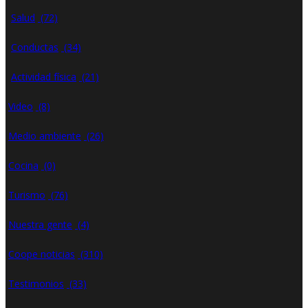
Salud
(72)
Conductas
(34)
Actividad física
(21)
Video
(8)
Medio ambiente
(26)
Cocina
(0)
Turismo
(76)
Nuestra gente
(4)
Coope noticias
(310)
Testimonios
(33)