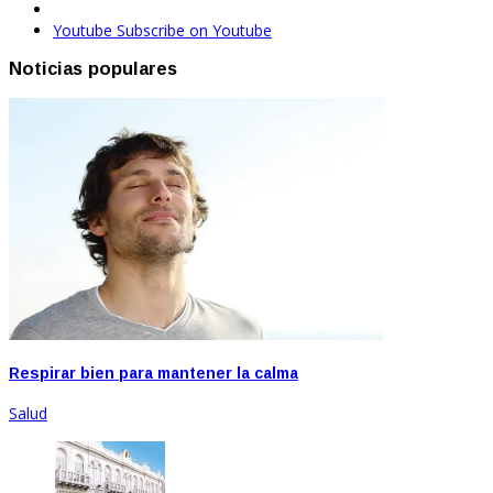
Youtube
Subscribe on Youtube
Noticias populares
Respirar bien para mantener la calma
Salud