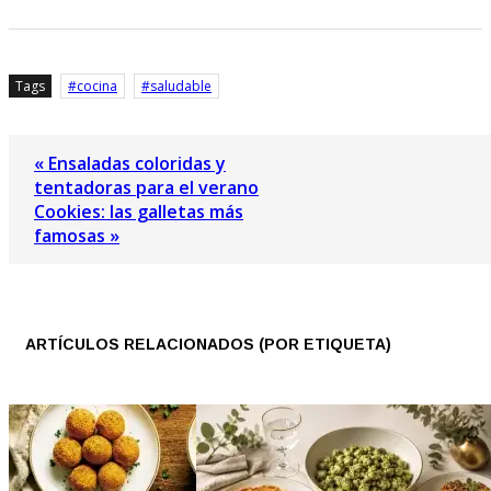
Tags
cocina
saludable
« Ensaladas coloridas y
tentadoras para el verano
Cookies: las galletas más
famosas »
ARTÍCULOS RELACIONADOS (POR ETIQUETA)