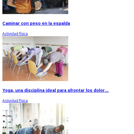
Caminar con peso en la espalda
Actividad física
Yoga, una disciplina ideal para afrontar los dolor…
Actividad física