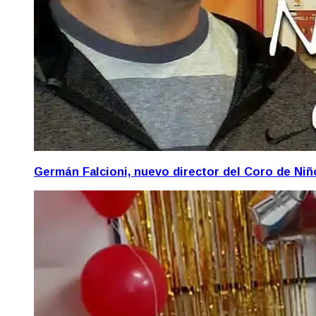
Germán Falcioni, nuevo director del Coro de Ni