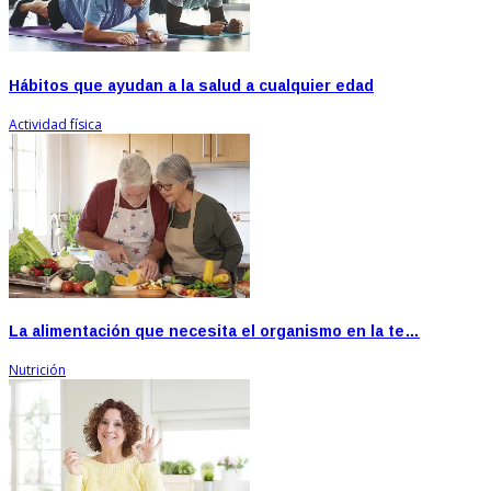
Hábitos que ayudan a la salud a cualquier edad
Actividad física
La alimentación que necesita el organismo en la te…
Nutrición