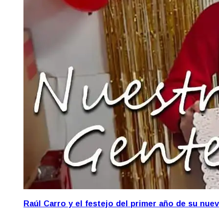
Raúl Carro y el festejo del primer año de su nue