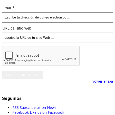
Email *
URL del sitio web
volver arriba
Seguinos
RSS
Subscribe us on News
Facebook
Like us on Facebook