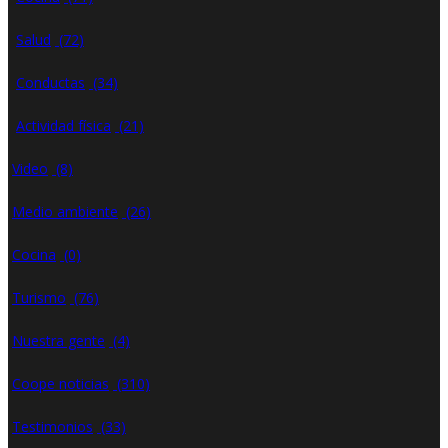
Salud
(72)
Conductas
(34)
Actividad física
(21)
Video
(8)
Medio ambiente
(26)
Cocina
(0)
Turismo
(76)
Nuestra gente
(4)
Coope noticias
(310)
Testimonios
(33)