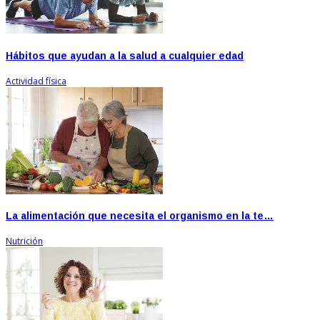
Hábitos que ayudan a la salud a cualquier edad
Actividad física
La alimentación que necesita el organismo en la te…
Nutrición