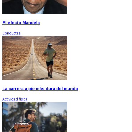
El efecto Mandela
Conductas
La carrera a pie más dura del mundo
Actividad física