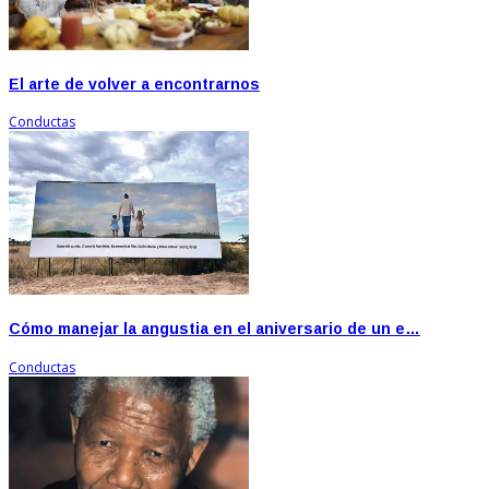
El arte de volver a encontrarnos
Conductas
Cómo manejar la angustia en el aniversario de un e…
Conductas