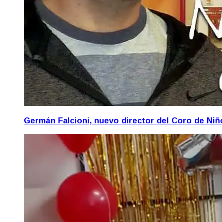
Germán Falcioni, nuevo director del Coro de Ni