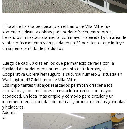
El local de La Coope ubicado en el barrio de Villa Mitre fue
sometido a distintas obras para poder ofrecer, entre otros
beneficios, un estacionamiento con mayor capacidad y un área de
ventas más moderna y ampliada en un 20 por ciento, que incluye
un superior surtido de productos.
Luego de casi 60 días en los que permaneció cerrada con la
finalidad de poder efectuar un conjunto de reformas, la
Cooperativa Obrera reinauguró la sucursal número 2, situada en
Washington 437 del barrio de Villa Mitre.
Los importantes trabajos realizados permiten ofrecer a los
asociados y consumidores un estacionamiento con mayor
capacidad, un local más amplio y cómodo para circular y un
incremento en la cantidad de marcas y productos en las góndolas
y heladeras.
Además,
se