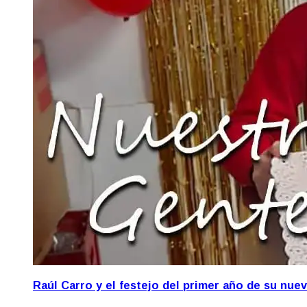
Raúl Carro y el festejo del primer año de su nue