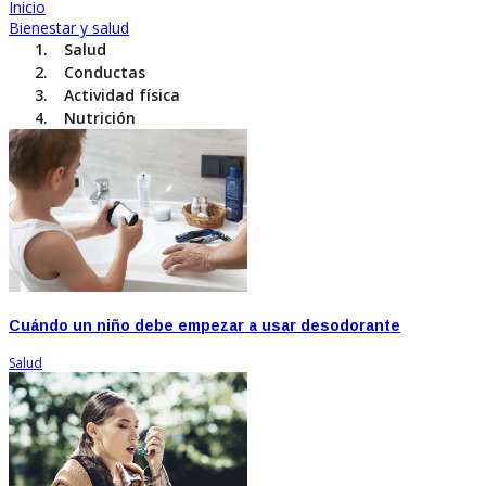
Inicio
Bienestar y salud
Salud
Conductas
Actividad física
Nutrición
Cuándo un niño debe empezar a usar desodorante
Salud