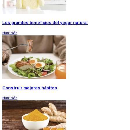
Los grandes beneficios del yogur natural
Nutrición
Construir mejores hábitos
Nutrición