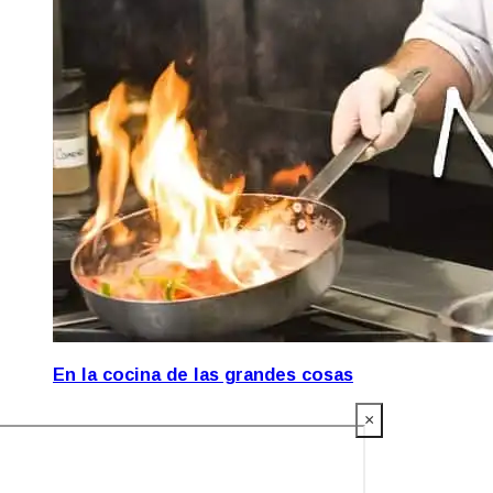
En la cocina de las grandes cosas
×