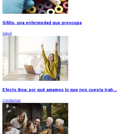
Sífilis, una enfermedad que preocupa
Salud
Efecto Ikea: por qué amamos lo que nos cuesta trab…
Conductas