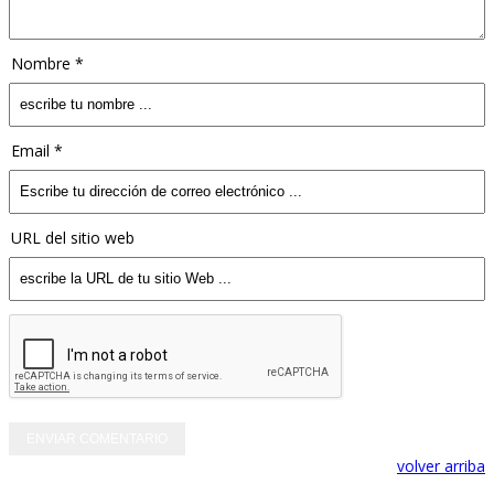
Nombre *
Email *
URL del sitio web
volver arriba