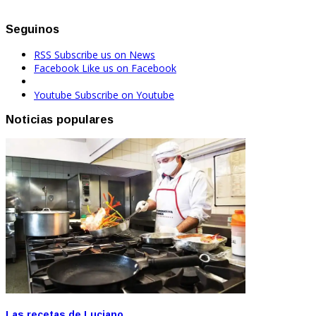
Seguinos
RSS
Subscribe us on News
Facebook
Like us on Facebook
Youtube
Subscribe on Youtube
Noticias populares
Las recetas de Luciano