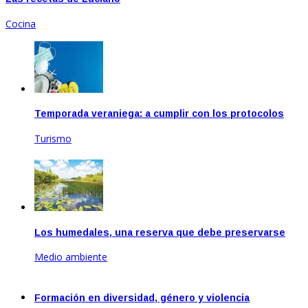
Cocina
Temporada veraniega: a cumplir con los protocolos
Turismo
Dic 17, 2020
Los humedales, una reserva que debe preservarse
Medio ambiente
Feb 17, 2021
Formación en diversidad, género y violencia