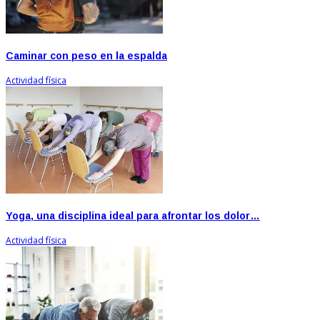
Caminar con peso en la espalda
Actividad física
Yoga, una disciplina ideal para afrontar los dolor…
Actividad física