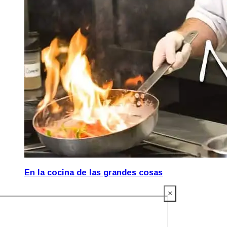
En la cocina de las grandes cosas
×