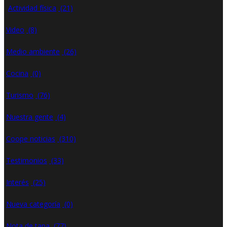
Actividad física
(21)
Video
(8)
Medio ambiente
(26)
Cocina
(0)
Turismo
(76)
Nuestra gente
(4)
Coope noticias
(310)
Testimonios
(33)
Interés
(25)
Nueva categoría
(0)
Nota de tapa
(77)