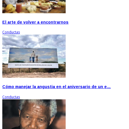
El arte de volver a encontrarnos
Conductas
Cómo manejar la angustia en el aniversario de un e…
Conductas