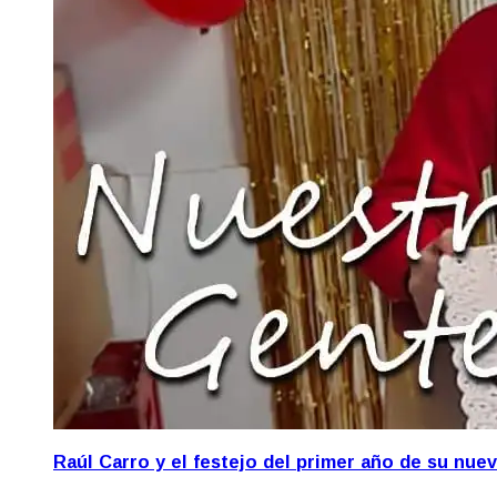
Raúl Carro y el festejo del primer año de su nue