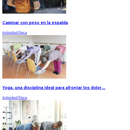
Caminar con peso en la espalda
Actividad física
Yoga, una disciplina ideal para afrontar los dolor…
Actividad física