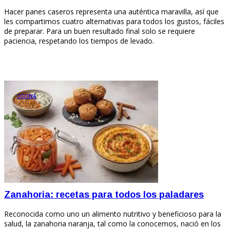
Hacer panes caseros representa una auténtica maravilla, así que
les compartimos cuatro alternativas para todos los gustos, fáciles
de preparar. Para un buen resultado final solo se requiere
paciencia, respetando los tiempos de levado.
COCINA
Zanahoria: recetas para todos los paladares
Reconocida como uno un alimento nutritivo y beneficioso para la
salud, la zanahoria naranja, tal como la conocemos, nació en los