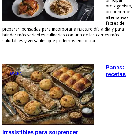
protagonista,
proponemos
alternativas
fáciles de
preparar, pensadas para incorporar a nuestro día a día y para
brindar más variantes culinarias con una de las carnes más
saludables y versátiles que podemos encontrar.
Panes:
COCINA
recetas
irresistibles para sorprender