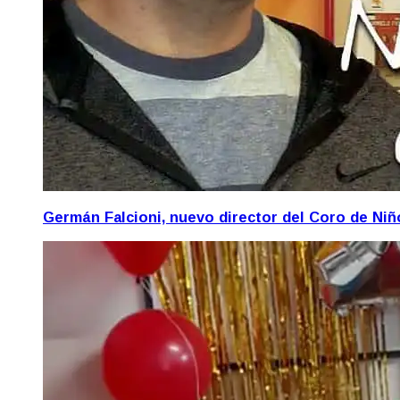
Germán Falcioni, nuevo director del Coro de Ni