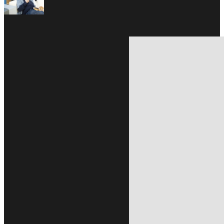
Feb 04, 2020