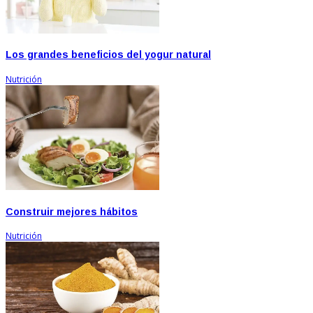
Los grandes beneficios del yogur natural
Nutrición
Construir mejores hábitos
Nutrición