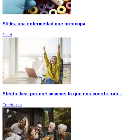
Sífilis, una enfermedad que preocupa
Salud
Efecto Ikea: por qué amamos lo que nos cuesta trab…
Conductas