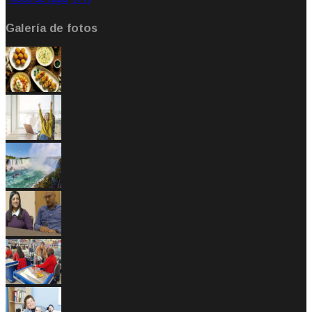
Galería de fotos