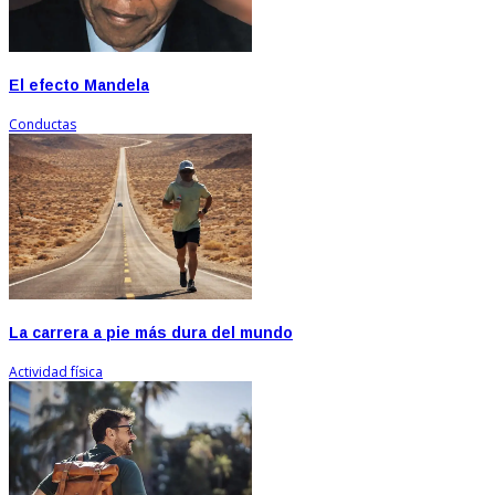
El efecto Mandela
Conductas
La carrera a pie más dura del mundo
Actividad física