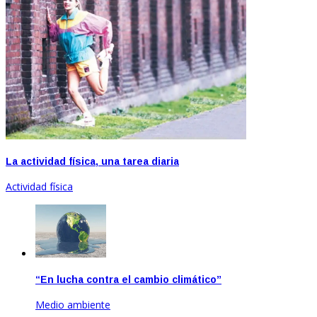
La actividad física, una tarea diaria
Actividad física
“En lucha contra el cambio climático”
Medio ambiente