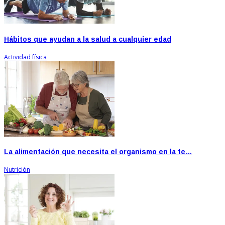
Hábitos que ayudan a la salud a cualquier edad
Actividad física
La alimentación que necesita el organismo en la te…
Nutrición