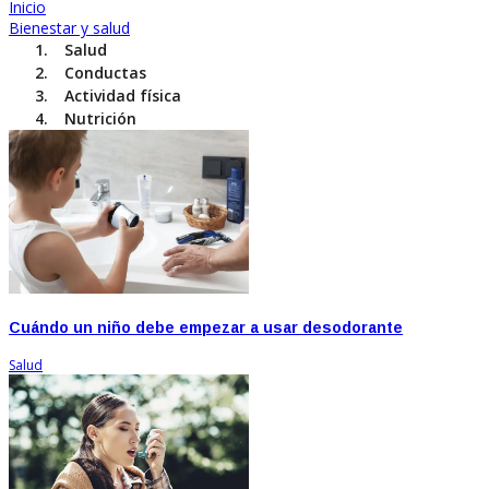
Inicio
Bienestar y salud
Salud
Conductas
Actividad física
Nutrición
Cuándo un niño debe empezar a usar desodorante
Salud