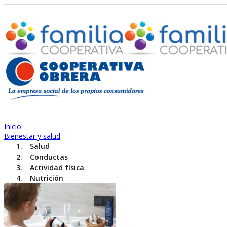
Inicio
Bienestar y salud
Salud
Conductas
Actividad física
Nutrición