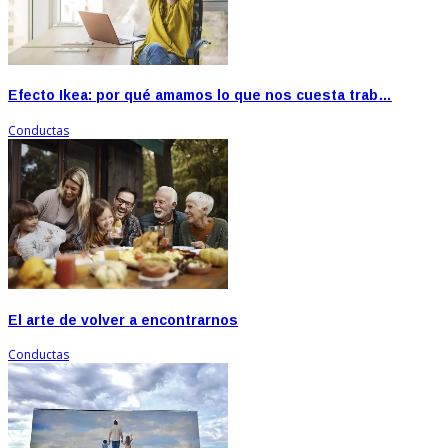
Efecto Ikea: por qué amamos lo que nos cuesta trab…
Conductas
El arte de volver a encontrarnos
Conductas