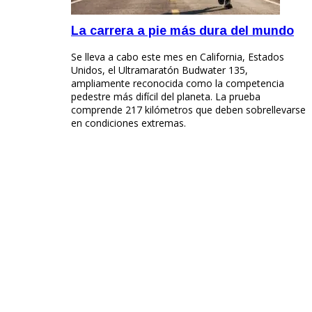
La carrera a pie más dura del mundo
Se lleva a cabo este mes en California, Estados
Unidos, el Ultramaratón Budwater 135,
ampliamente reconocida como la competencia
pedestre más difícil del planeta. La prueba
comprende 217 kilómetros que deben sobrellevarse
en condiciones extremas.