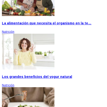
La alimentación que necesita el organismo en la te…
Nutrición
Los grandes beneficios del yogur natural
Nutrición