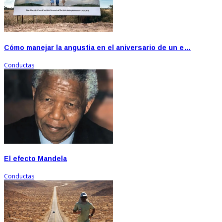
Cómo manejar la angustia en el aniversario de un e…
Conductas
El efecto Mandela
Conductas