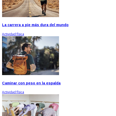
La carrera a pie más dura del mundo
Actividad física
Caminar con peso en la espalda
Actividad física