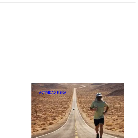
ACTIVIDAD FÍSICA