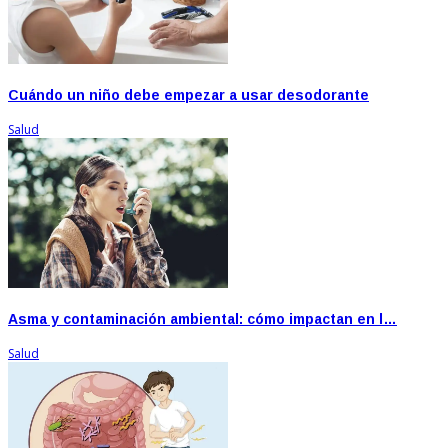
Cuándo un niño debe empezar a usar desodorante
Salud
Asma y contaminación ambiental: cómo impactan en l…
Salud