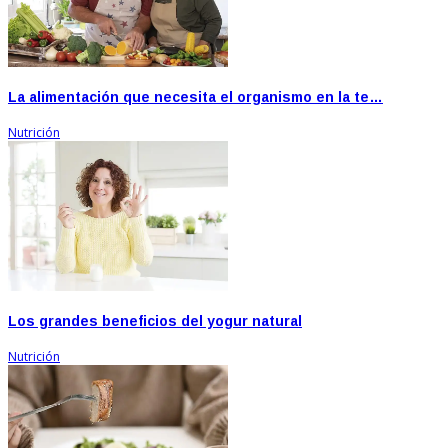
La alimentación que necesita el organismo en la te…
Nutrición
Los grandes beneficios del yogur natural
Nutrición