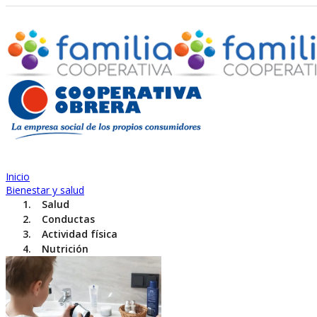
Inicio
Bienestar y salud
Salud
Conductas
Actividad física
Nutrición