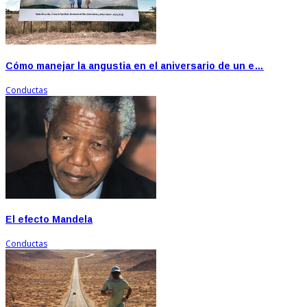
Cómo manejar la angustia en el aniversario de un e…
Conductas
El efecto Mandela
Conductas