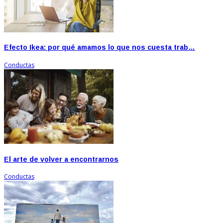
Efecto Ikea: por qué amamos lo que nos cuesta trab…
Conductas
El arte de volver a encontrarnos
Conductas