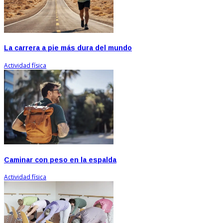
La carrera a pie más dura del mundo
Actividad física
Caminar con peso en la espalda
Actividad física