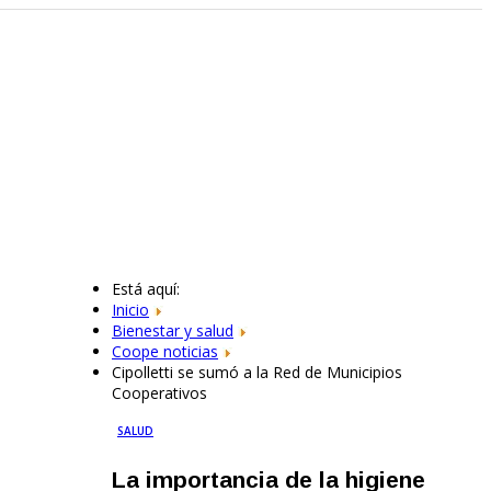
Está aquí:
Inicio
Bienestar y salud
Coope noticias
Cipolletti se sumó a la Red de Municipios
Cooperativos
SALUD
La importancia de la higiene