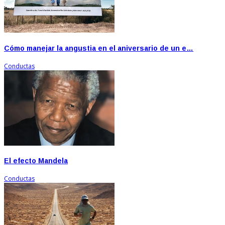
Cómo manejar la angustia en el aniversario de un e…
Conductas
El efecto Mandela
Conductas