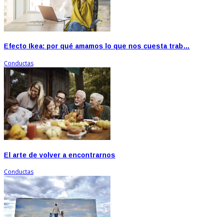
Efecto Ikea: por qué amamos lo que nos cuesta trab…
Conductas
El arte de volver a encontrarnos
Conductas