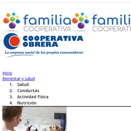
Inicio
Bienestar y salud
Salud
Conductas
Actividad física
Nutrición