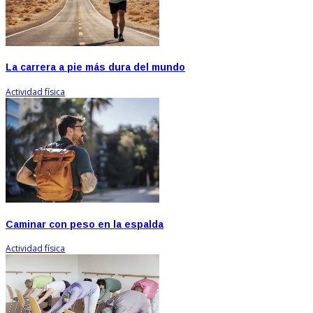
La carrera a pie más dura del mundo
Actividad física
Caminar con peso en la espalda
Actividad física