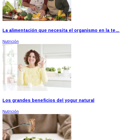
La alimentación que necesita el organismo en la te…
Nutrición
Los grandes beneficios del yogur natural
Nutrición