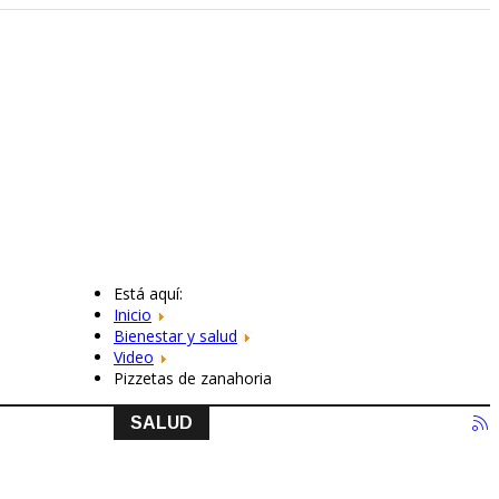
Está aquí:
Inicio
Bienestar y salud
Video
Pizzetas de zanahoria
SALUD