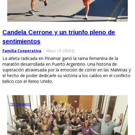
Candela Cerrone y un triunfo pleno de
sentimientos
Familia Cooperativa
Mayo 19, 2026
0
La atleta radicada en Pinamar ganó la rama femenina de la
maratón desarrollada en Puerto Argentino. Una historia de
superación atravesada por la emoción de correr en las Malvinas y
el hecho de poder dedicarle su victoria a los caídos en el conflicto
bélico con el Reino Unido.
TESTIMONIOS