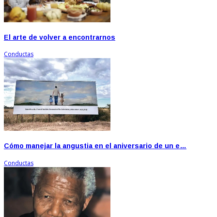
El arte de volver a encontrarnos
Conductas
Cómo manejar la angustia en el aniversario de un e…
Conductas