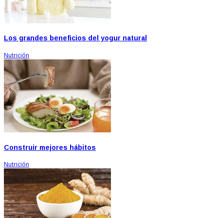
Los grandes beneficios del yogur natural
Nutrición
Construir mejores hábitos
Nutrición