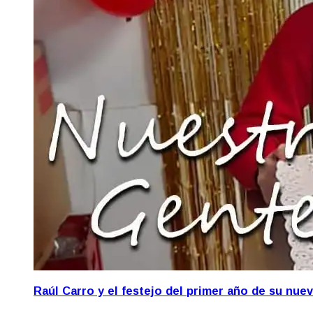
Raúl Carro y el festejo del primer año de su nue