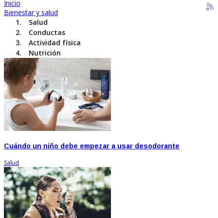
Inicio
Bienestar y salud
Salud
Conductas
Actividad física
Nutrición
Cuándo un niño debe empezar a usar desodorante
Salud