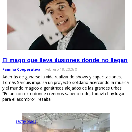
El mago que lleva ilusiones donde no llegan
Familia Cooperativa
Febrero 19, 2026
0
Además de ganarse la vida realizando shows y capacitaciones,
Tomás Sarquís impulsa un proyecto solidario acercando la música
y el mundo mágico a geriátricos alejados de las grandes urbes.
“En un contexto donde creemos saberlo todo, todavía hay lugar
para el asombro”, resalta.
TESTIMONIOS