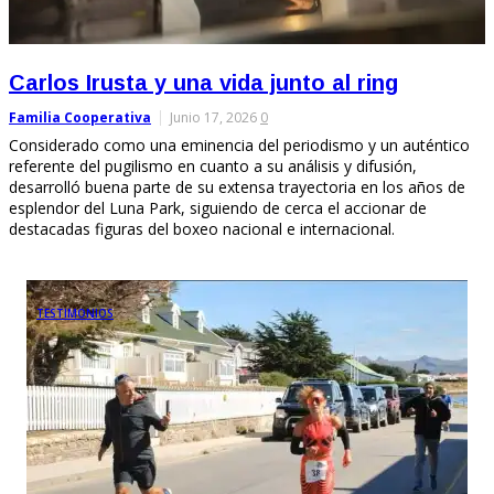
Carlos Irusta y una vida junto al ring
Familia Cooperativa
Junio 17, 2026
0
Considerado como una eminencia del periodismo y un auténtico
referente del pugilismo en cuanto a su análisis y difusión,
desarrolló buena parte de su extensa trayectoria en los años de
esplendor del Luna Park, siguiendo de cerca el accionar de
destacadas figuras del boxeo nacional e internacional.
TESTIMONIOS