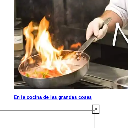
En la cocina de las grandes cosas
×