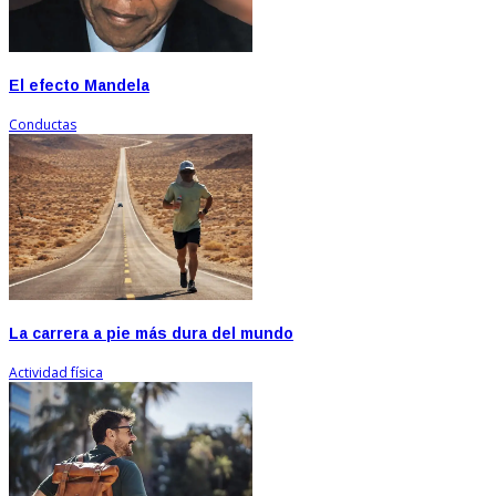
El efecto Mandela
Conductas
La carrera a pie más dura del mundo
Actividad física