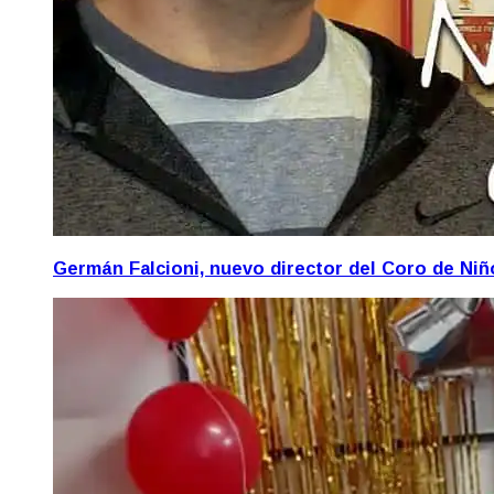
Germán Falcioni, nuevo director del Coro de Ni