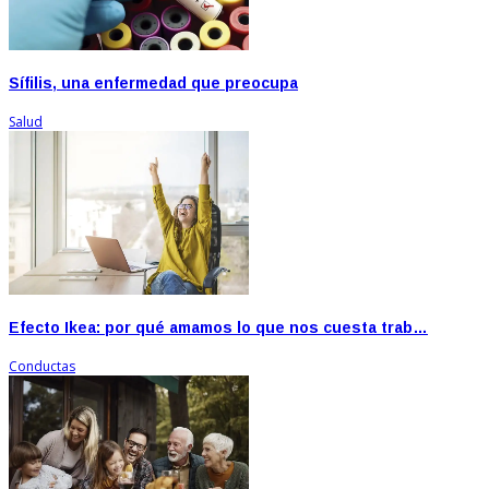
Sífilis, una enfermedad que preocupa
Salud
Efecto Ikea: por qué amamos lo que nos cuesta trab…
Conductas