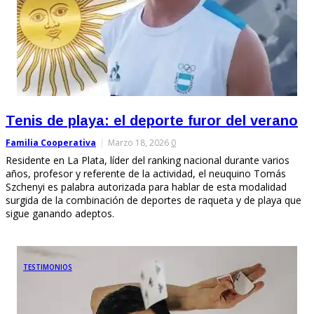
Tenis de playa: el deporte furor del verano
Familia Cooperativa
Marzo 18, 2026
0
Residente en La Plata, líder del ranking nacional durante varios
años, profesor y referente de la actividad, el neuquino Tomás
Szchenyi es palabra autorizada para hablar de esta modalidad
surgida de la combinación de deportes de raqueta y de playa que
sigue ganando adeptos.
TESTIMONIOS