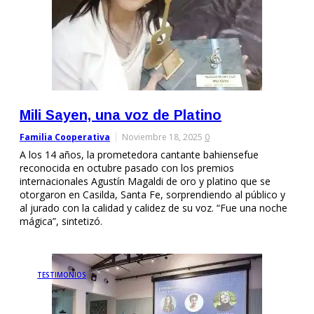
Mili Sayen, una voz de Platino
Familia Cooperativa
Noviembre 18, 2025
0
A los 14 años, la prometedora cantante bahiensefue
reconocida en octubre pasado con los premios
internacionales Agustín Magaldi de oro y platino que se
otorgaron en Casilda, Santa Fe, sorprendiendo al público y
al jurado con la calidad y calidez de su voz. “Fue una noche
mágica”, sintetizó.
TESTIMONIOS