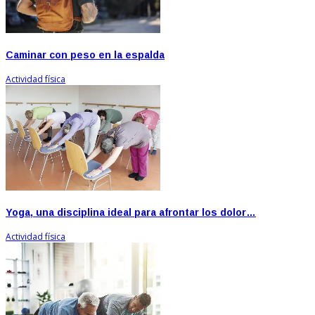
Caminar con peso en la espalda
Actividad física
Yoga, una disciplina ideal para afrontar los dolor…
Actividad física