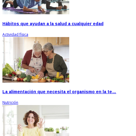
Hábitos que ayudan a la salud a cualquier edad
Actividad física
La alimentación que necesita el organismo en la te…
Nutrición