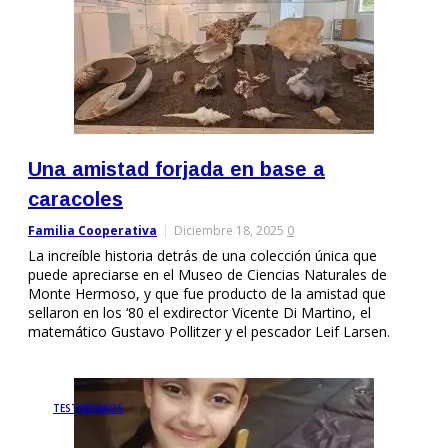
Una amistad forjada en base a
caracoles
Familia Cooperativa
Diciembre 18, 2025
0
La increíble historia detrás de una colección única que
puede apreciarse en el Museo de Ciencias Naturales de
Monte Hermoso, y que fue producto de la amistad que
sellaron en los ‘80 el exdirector Vicente Di Martino, el
matemático Gustavo Pollitzer y el pescador Leif Larsen.
TESTIMONIOS