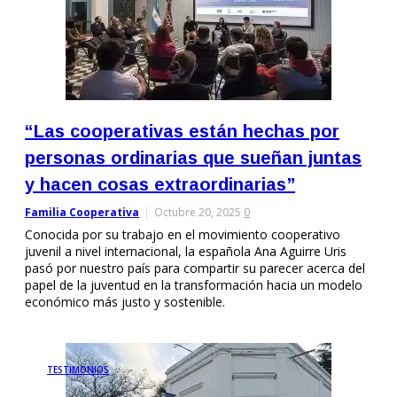
“Las cooperativas están hechas por
personas ordinarias que sueñan juntas
y hacen cosas extraordinarias”
Familia Cooperativa
Octubre 20, 2025
0
Conocida por su trabajo en el movimiento cooperativo
juvenil a nivel internacional, la española Ana Aguirre Uris
pasó por nuestro país para compartir su parecer acerca del
papel de la juventud en la transformación hacia un modelo
económico más justo y sostenible.
TESTIMONIOS