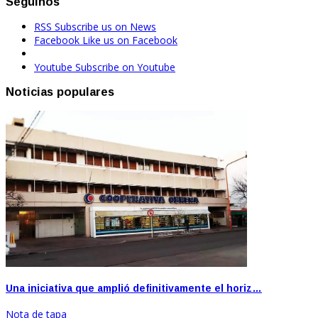
Seguinos
RSS
Subscribe us on News
Facebook
Like us on Facebook
Youtube
Subscribe on Youtube
Noticias populares
Una iniciativa que amplió definitivamente el horiz…
Nota de tapa