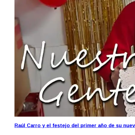
Raúl Carro y el festejo del primer año de su nue