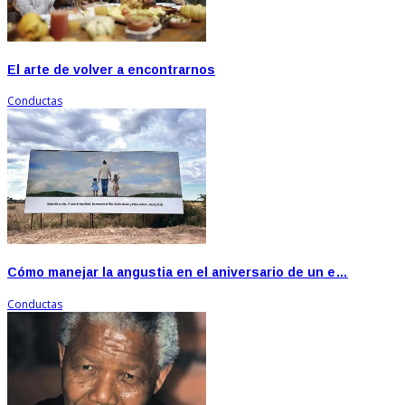
El arte de volver a encontrarnos
Conductas
Cómo manejar la angustia en el aniversario de un e…
Conductas