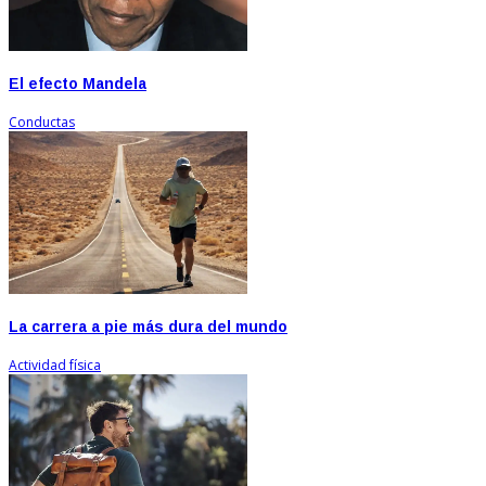
El efecto Mandela
Conductas
La carrera a pie más dura del mundo
Actividad física