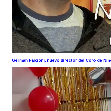
Germán Falcioni, nuevo director del Coro de Ni