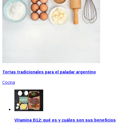
Tortas tradicionales para el paladar argentino
Cocina
Vitamina B12: qué es y cuáles son sus beneficios