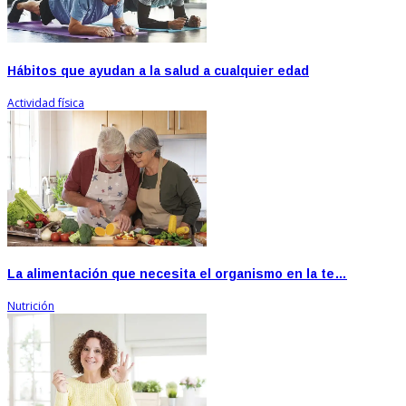
Hábitos que ayudan a la salud a cualquier edad
Actividad física
La alimentación que necesita el organismo en la te…
Nutrición