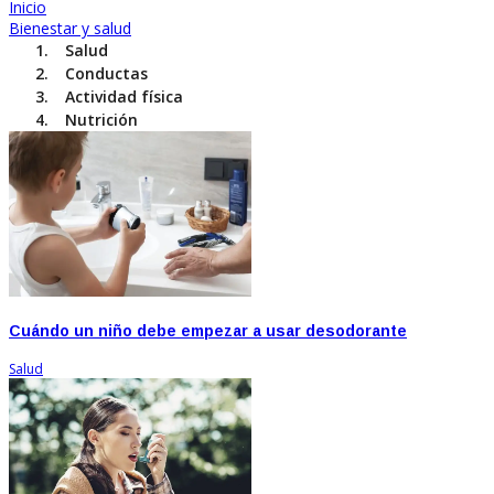
Inicio
Bienestar y salud
Salud
Conductas
Actividad física
Nutrición
Cuándo un niño debe empezar a usar desodorante
Salud