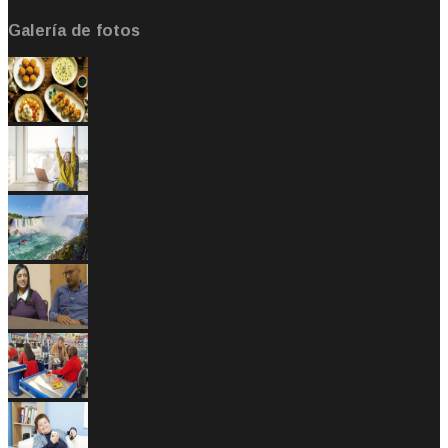
Galería de fotos