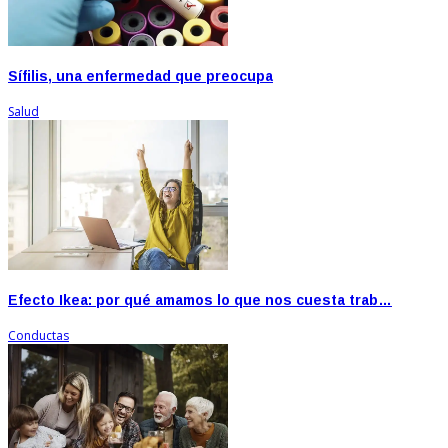
Sífilis, una enfermedad que preocupa
Salud
Efecto Ikea: por qué amamos lo que nos cuesta trab…
Conductas