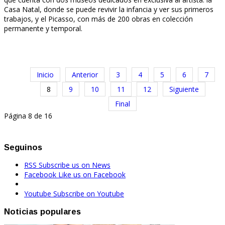
Casa Natal, donde se puede revivir la infancia y ver sus primeros
trabajos, y el Picasso, con más de 200 obras en colección
permanente y temporal.
Inicio
Anterior
3
4
5
6
7
8
9
10
11
12
Siguiente
Final
Página 8 de 16
Seguinos
RSS
Subscribe us on News
Facebook
Like us on Facebook
Youtube
Subscribe on Youtube
Noticias populares