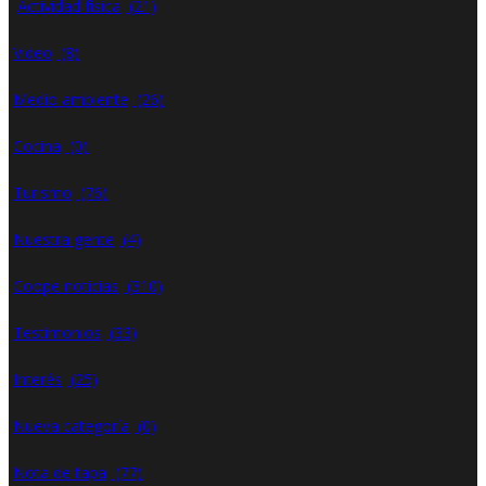
Actividad física
(21)
Video
(8)
Medio ambiente
(26)
Cocina
(0)
Turismo
(76)
Nuestra gente
(4)
Coope noticias
(310)
Testimonios
(33)
Interés
(25)
Nueva categoría
(0)
Nota de tapa
(77)