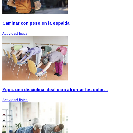
Caminar con peso en la espalda
Actividad física
Yoga, una disciplina ideal para afrontar los dolor…
Actividad física