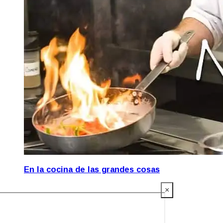
En la cocina de las grandes cosas
×