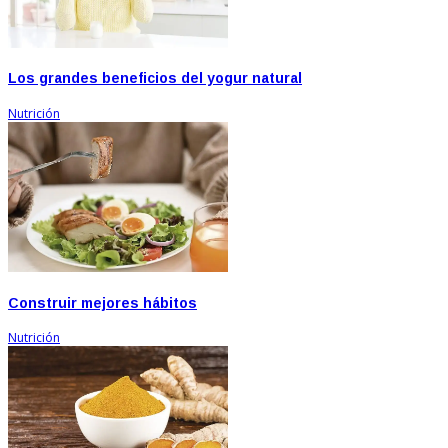
Los grandes beneficios del yogur natural
Nutrición
Construir mejores hábitos
Nutrición