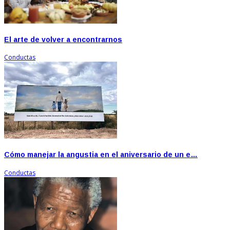
El arte de volver a encontrarnos
Conductas
Cómo manejar la angustia en el aniversario de un e…
Conductas