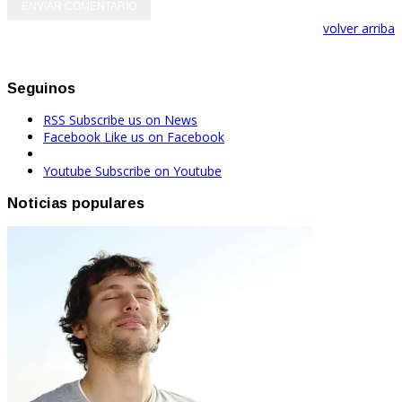
volver arriba
Seguinos
RSS
Subscribe us on News
Facebook
Like us on Facebook
Youtube
Subscribe on Youtube
Noticias populares