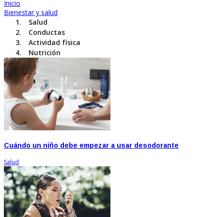
Inicio
Bienestar y salud
Salud
Conductas
Actividad física
Nutrición
Cuándo un niño debe empezar a usar desodorante
Salud