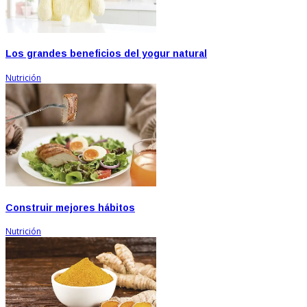
Los grandes beneficios del yogur natural
Nutrición
Construir mejores hábitos
Nutrición