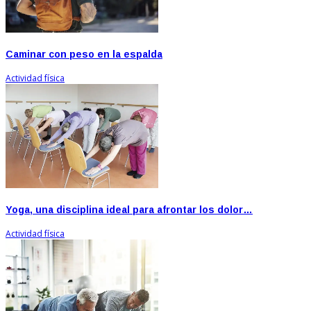
Caminar con peso en la espalda
Actividad física
Yoga, una disciplina ideal para afrontar los dolor…
Actividad física