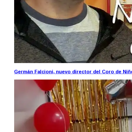
Germán Falcioni, nuevo director del Coro de Ni