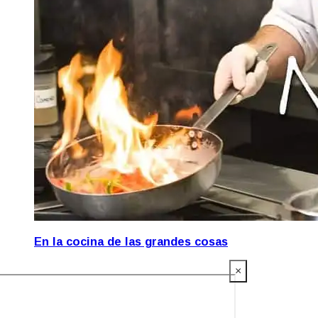
En la cocina de las grandes cosas
×