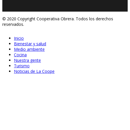
© 2020 Copyright Cooperativa Obrera. Todos los derechos
reservados.
Inicio
Bienestar y salud
Medio ambiente
Cocina
Nuestra gente
Turismo
Noticias de La Coope
Abr 24, 2020