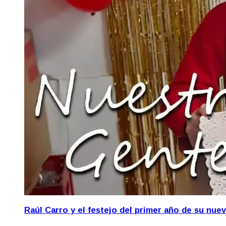
Raúl Carro y el festejo del primer año de su nue