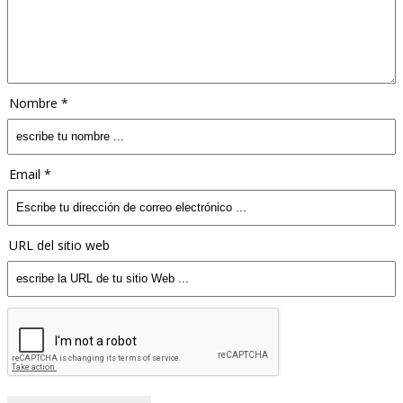
Nombre *
Email *
URL del sitio web