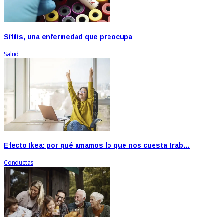
Sífilis, una enfermedad que preocupa
Salud
Efecto Ikea: por qué amamos lo que nos cuesta trab…
Conductas