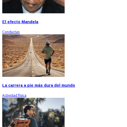
El efecto Mandela
Conductas
La carrera a pie más dura del mundo
Actividad física