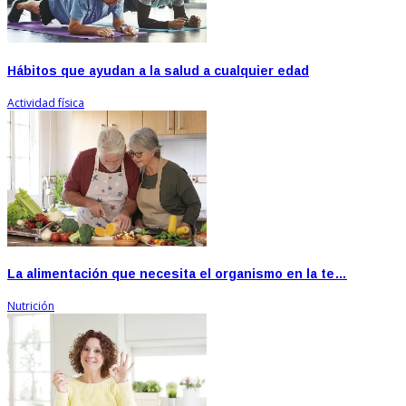
Hábitos que ayudan a la salud a cualquier edad
Actividad física
La alimentación que necesita el organismo en la te…
Nutrición