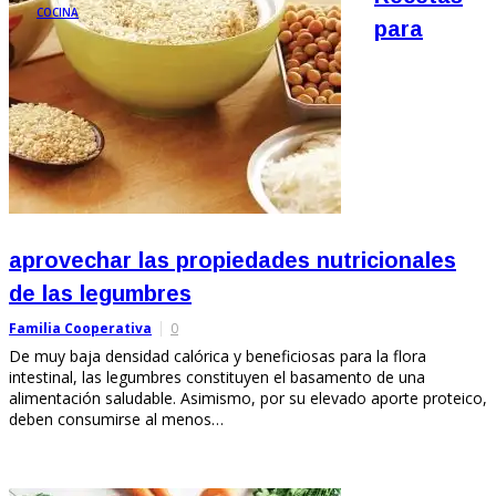
COCINA
para
aprovechar las propiedades nutricionales
de las legumbres
Familia Cooperativa
0
De muy baja densidad calórica y beneficiosas para la flora
intestinal, las legumbres constituyen el basamento de una
alimentación saludable. Asimismo, por su elevado aporte proteico,
deben consumirse al menos…