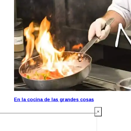
En la cocina de las grandes cosas
×