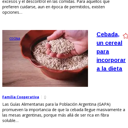
excesos y el descontrol en las comidas. Para aquellos que
prefieren cuidarse, aun en época de permitidos, existen
opciones…
Cebada,
COCINA
un cereal
para
incorporar
a la dieta
Familia Cooperativa
0
Las Guías Alimentarias para la Población Argentina (GAPA)
promueven la importancia de que la cebada llegue masivamente a
las mesas argentinas, porque más allá de ser rica en fibra
soluble…