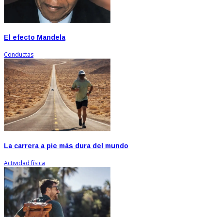
El efecto Mandela
Conductas
La carrera a pie más dura del mundo
Actividad física