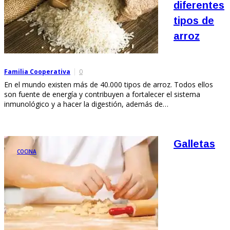
diferentes
tipos de
arroz
Familia Cooperativa
0
En el mundo existen más de 40.000 tipos de arroz. Todos ellos
son fuente de energía y contribuyen a fortalecer el sistema
inmunológico y a hacer la digestión, además de…
Galletas
COCINA