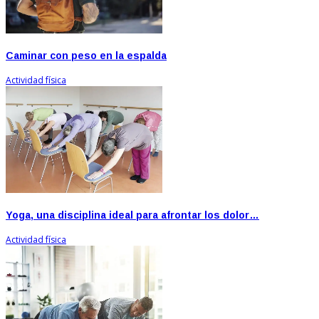
Caminar con peso en la espalda
Actividad física
Yoga, una disciplina ideal para afrontar los dolor…
Actividad física