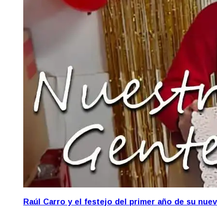
Raúl Carro y el festejo del primer año de su nue