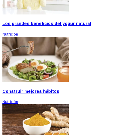
Los grandes beneficios del yogur natural
Nutrición
Construir mejores hábitos
Nutrición