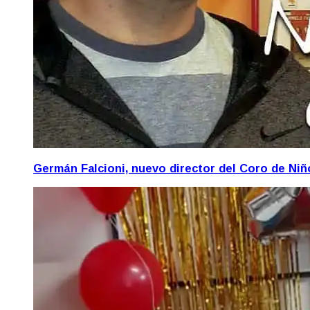
Germán Falcioni, nuevo director del Coro de Ni