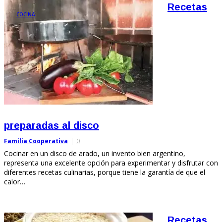
Recetas
COCINA
preparadas al disco
Familia Cooperativa
0
Cocinar en un disco de arado, un invento bien argentino,
representa una excelente opción para experimentar y disfrutar con
diferentes recetas culinarias, porque tiene la garantía de que el
calor…
Recetas