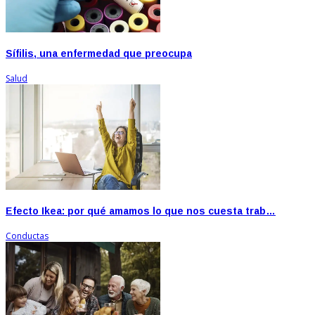
Sífilis, una enfermedad que preocupa
Salud
Efecto Ikea: por qué amamos lo que nos cuesta trab…
Conductas