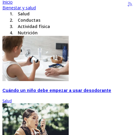
Inicio
Bienestar y salud
Salud
Conductas
Actividad física
Nutrición
Cuándo un niño debe empezar a usar desodorante
Salud