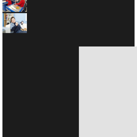
Abr 23, 2020