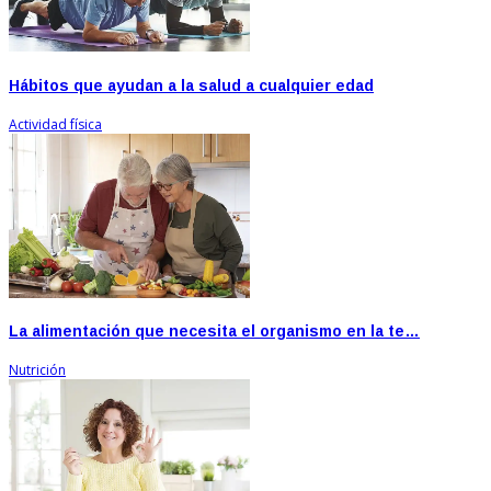
Hábitos que ayudan a la salud a cualquier edad
Actividad física
La alimentación que necesita el organismo en la te…
Nutrición