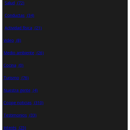
Salud
(72)
Conductas
(34)
Actividad física
(21)
Video
(8)
Medio ambiente
(26)
Cocina
(0)
Turismo
(76)
Nuestra gente
(4)
Coope noticias
(310)
Testimonios
(33)
Interés
(25)