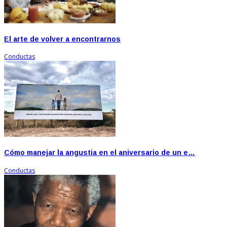
El arte de volver a encontrarnos
Conductas
Cómo manejar la angustia en el aniversario de un e…
Conductas