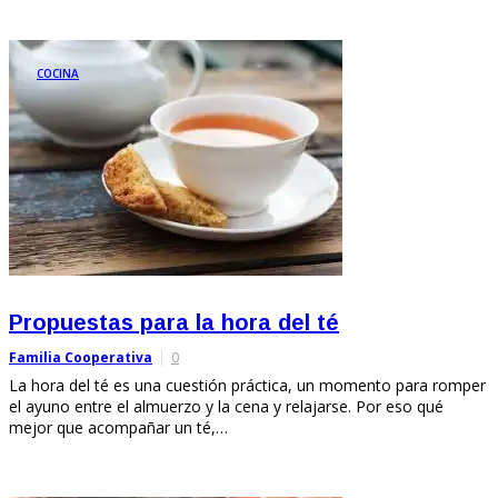
COCINA
Propuestas para la hora del té
Familia Cooperativa
0
La hora del té es una cuestión práctica, un momento para romper
el ayuno entre el almuerzo y la cena y relajarse. Por eso qué
mejor que acompañar un té,…