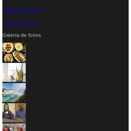
Nueva categoría
(0)
Nota de tapa
(77)
Galería de fotos