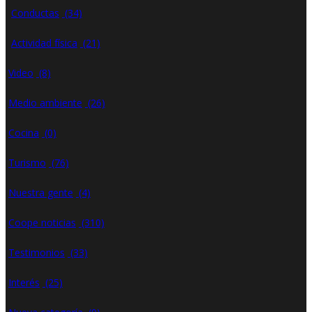
Conductas
(34)
Actividad física
(21)
Video
(8)
Medio ambiente
(26)
Cocina
(0)
Turismo
(76)
Nuestra gente
(4)
Coope noticias
(310)
Testimonios
(33)
Interés
(25)