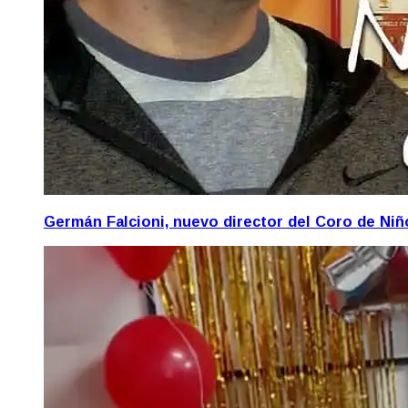
Germán Falcioni, nuevo director del Coro de Ni