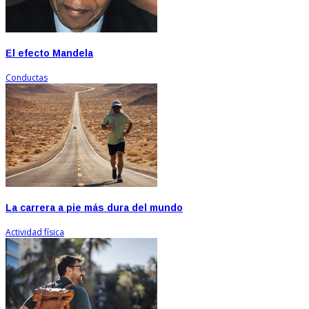
El efecto Mandela
Conductas
La carrera a pie más dura del mundo
Actividad física