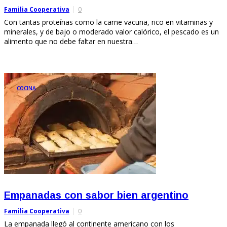
Familia Cooperativa
0
Con tantas proteínas como la carne vacuna, rico en vitaminas y
minerales, y de bajo o moderado valor calórico, el pescado es un
alimento que no debe faltar en nuestra…
COCINA
Empanadas con sabor bien argentino
Familia Cooperativa
0
La empanada llegó al continente americano con los