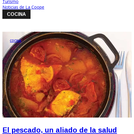
Turismo
Noticias de La Coope
COCINA
COCINA
El pescado, un aliado de la salud