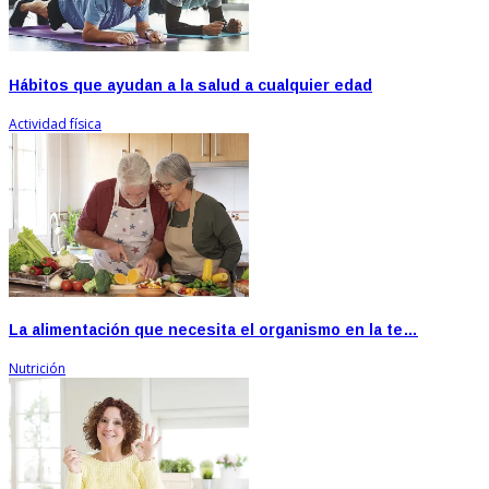
Hábitos que ayudan a la salud a cualquier edad
Actividad física
La alimentación que necesita el organismo en la te…
Nutrición