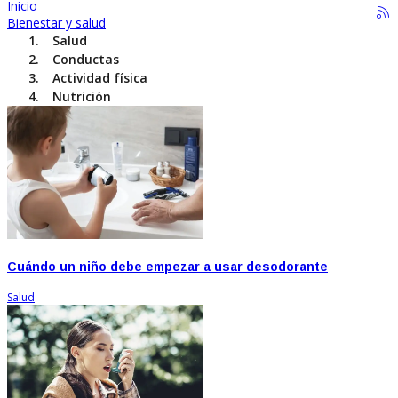
Inicio
Bienestar y salud
Salud
Conductas
Actividad física
Nutrición
Cuándo un niño debe empezar a usar desodorante
Salud