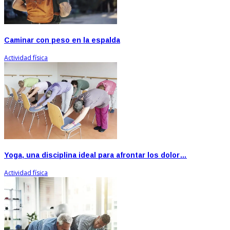
Caminar con peso en la espalda
Actividad física
Yoga, una disciplina ideal para afrontar los dolor…
Actividad física