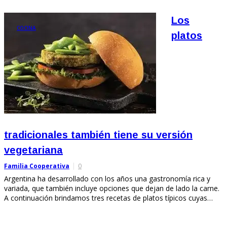
Los
COCINA
platos
tradicionales también tiene su versión
vegetariana
Familia Cooperativa
0
Argentina ha desarrollado con los años una gastronomía rica y
variada, que también incluye opciones que dejan de lado la carne.
A continuación brindamos tres recetas de platos típicos cuyas…