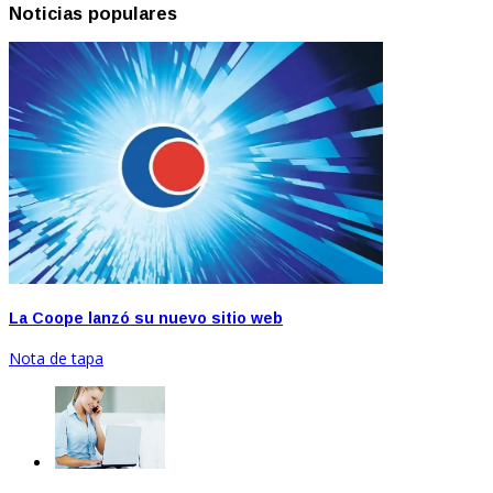
Noticias populares
La Coope lanzó su nuevo sitio web
Nota de tapa