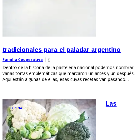
tradicionales para el paladar argentino
Familia Cooperativa
0
Dentro de la historia de la pastelería nacional podemos nombrar
varias tortas emblemáticas que marcaron un antes y un después.
Aquí están algunas de ellas, esas cuyas recetas van pasando…
Las
COCINA