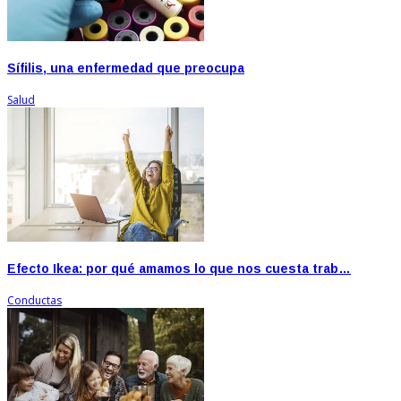
Sífilis, una enfermedad que preocupa
Salud
Efecto Ikea: por qué amamos lo que nos cuesta trab…
Conductas