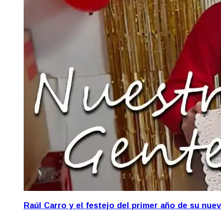
Raúl Carro y el festejo del primer año de su nue