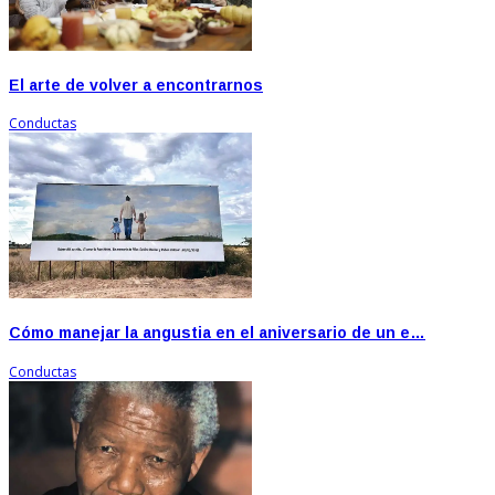
El arte de volver a encontrarnos
Conductas
Cómo manejar la angustia en el aniversario de un e…
Conductas