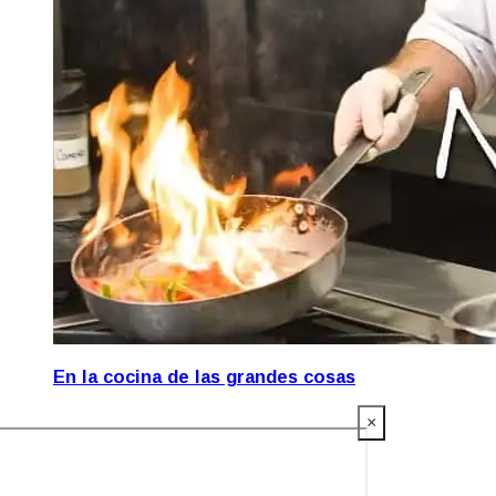
En la cocina de las grandes cosas
×