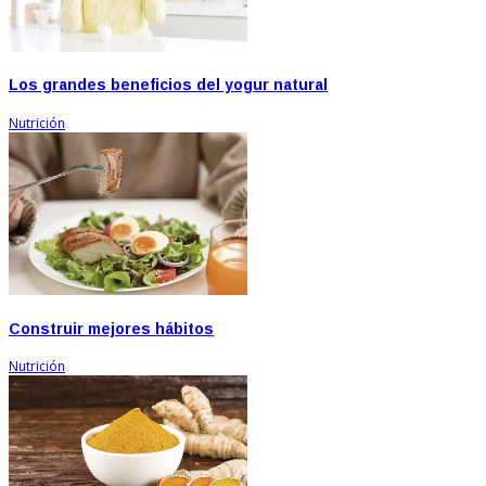
Los grandes beneficios del yogur natural
Nutrición
Construir mejores hábitos
Nutrición