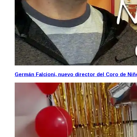
Germán Falcioni, nuevo director del Coro de Ni