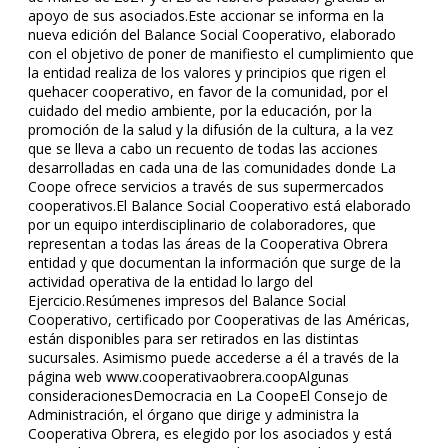
apoyo de sus asociados.Este accionar se informa en la
nueva edición del Balance Social Cooperativo, elaborado
con el objetivo de poner de manifiesto el cumplimiento que
la entidad realiza de los valores y principios que rigen el
quehacer cooperativo, en favor de la comunidad, por el
cuidado del medio ambiente, por la educación, por la
promoción de la salud y la difusión de la cultura, a la vez
que se lleva a cabo un recuento de todas las acciones
desarrolladas en cada una de las comunidades donde La
Coope ofrece servicios a través de sus supermercados
cooperativos.El Balance Social Cooperativo está elaborado
por un equipo interdisciplinario de colaboradores, que
representan a todas las áreas de la Cooperativa Obrera
entidad y que documentan la información que surge de la
actividad operativa de la entidad lo largo del
Ejercicio.Resúmenes impresos del Balance Social
Cooperativo, certificado por Cooperativas de las Américas,
están disponibles para ser retirados en las distintas
sucursales. Asimismo puede accederse a él a través de la
página web www.cooperativaobrera.coopAlgunas
consideracionesDemocracia en La CoopeEl Consejo de
Administración, el órgano que dirige y administra la
Cooperativa Obrera, es elegido por los asociados y está