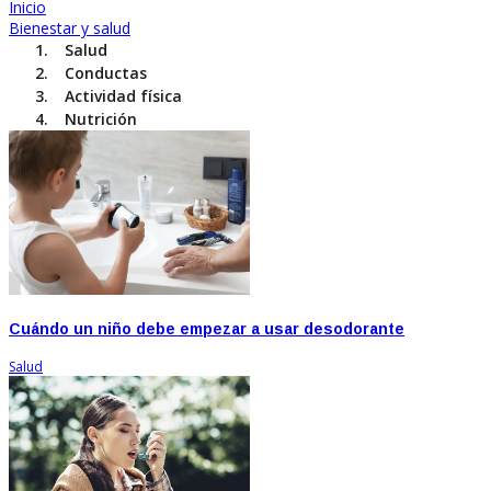
Inicio
Bienestar y salud
Salud
Conductas
Actividad física
Nutrición
Cuándo un niño debe empezar a usar desodorante
Salud