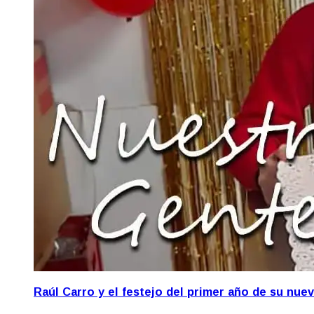
Raúl Carro y el festejo del primer año de su nue