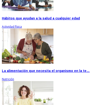
Hábitos que ayudan a la salud a cualquier edad
Actividad física
La alimentación que necesita el organismo en la te…
Nutrición