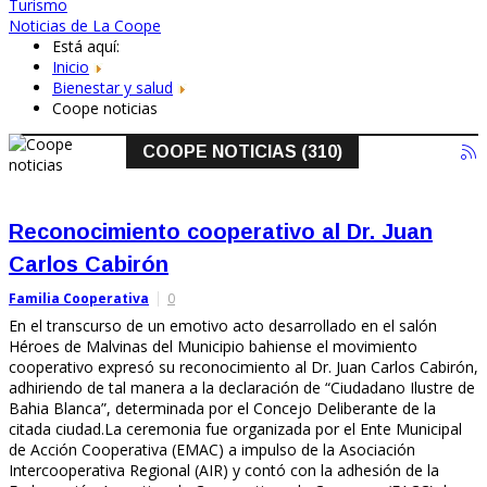
Turismo
Noticias de La Coope
Está aquí:
Inicio
Bienestar y salud
Coope noticias
COOPE NOTICIAS (310)
Reconocimiento cooperativo al Dr. Juan
Carlos Cabirón
Familia Cooperativa
0
En el transcurso de un emotivo acto desarrollado en el salón
Héroes de Malvinas del Municipio bahiense el movimiento
cooperativo expresó su reconocimiento al Dr. Juan Carlos Cabirón,
adhiriendo de tal manera a la declaración de “Ciudadano Ilustre de
Bahia Blanca”, determinada por el Concejo Deliberante de la
citada ciudad.La ceremonia fue organizada por el Ente Municipal
de Acción Cooperativa (EMAC) a impulso de la Asociación
Intercooperativa Regional (AIR) y contó con la adhesión de la