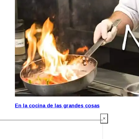
En la cocina de las grandes cosas
×