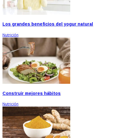
Los grandes beneficios del yogur natural
Nutrición
Construir mejores hábitos
Nutrición