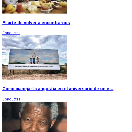
El arte de volver a encontrarnos
Conductas
Cómo manejar la angustia en el aniversario de un e…
Conductas