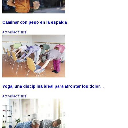
Caminar con peso en la espalda
Actividad física
Yoga, una disciplina ideal para afrontar los dolor…
Actividad física