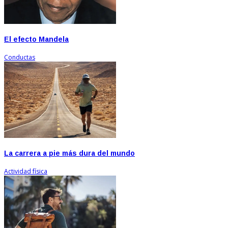
El efecto Mandela
Conductas
La carrera a pie más dura del mundo
Actividad física