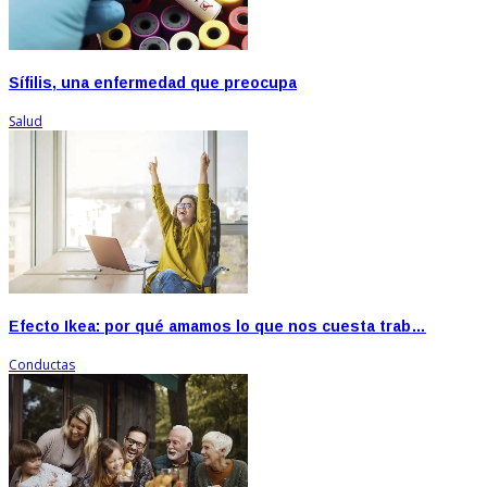
Sífilis, una enfermedad que preocupa
Salud
Efecto Ikea: por qué amamos lo que nos cuesta trab…
Conductas