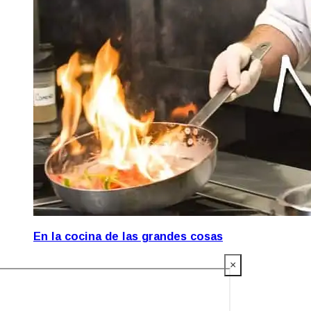
En la cocina de las grandes cosas
×