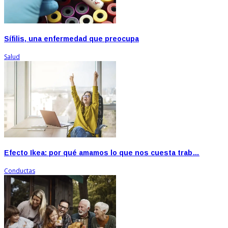
Sífilis, una enfermedad que preocupa
Salud
Efecto Ikea: por qué amamos lo que nos cuesta trab…
Conductas