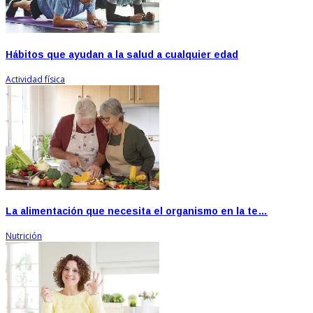
Hábitos que ayudan a la salud a cualquier edad
Actividad física
La alimentación que necesita el organismo en la te…
Nutrición