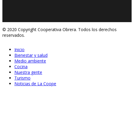
© 2020 Copyright Cooperativa Obrera. Todos los derechos
reservados.
Inicio
Bienestar y salud
Medio ambiente
Cocina
Nuestra gente
Turismo
Noticias de La Coope
Sep 22, 2020