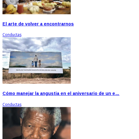
El arte de volver a encontrarnos
Conductas
Cómo manejar la angustia en el aniversario de un e…
Conductas