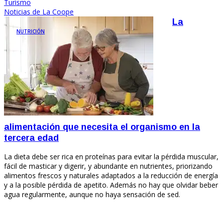
Turismo
Noticias de La Coope
La
NUTRICIÓN
alimentación que necesita el organismo en la
tercera edad
La dieta debe ser rica en proteínas para evitar la pérdida muscular,
fácil de masticar y digerir, y abundante en nutrientes, priorizando
alimentos frescos y naturales adaptados a la reducción de energía
y a la posible pérdida de apetito. Además no hay que olvidar beber
agua regularmente, aunque no haya sensación de sed.