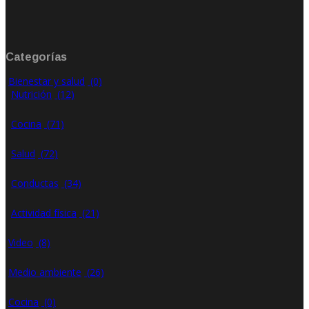
Ene 21, 2020
Rate: 0.00
Categorías
Bienestar y salud
(0)
Nutrición
(12)
Cocina
(71)
Salud
(72)
Conductas
(34)
Actividad física
(21)
Video
(8)
Medio ambiente
(26)
Cocina
(0)