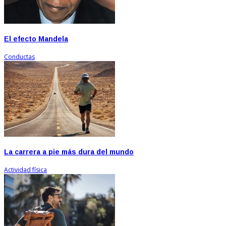
El efecto Mandela
Conductas
La carrera a pie más dura del mundo
Actividad física