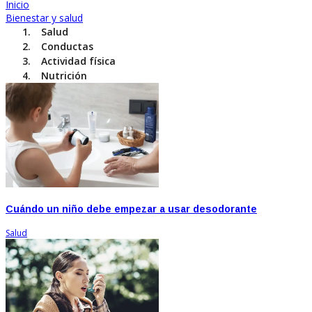
Inicio
Bienestar y salud
Salud
Conductas
Actividad física
Nutrición
Cuándo un niño debe empezar a usar desodorante
Salud