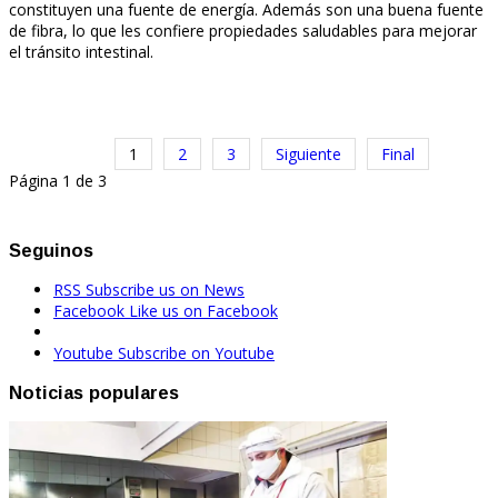
constituyen una fuente de energía. Además son una buena fuente
de fibra, lo que les confiere propiedades saludables para mejorar
el tránsito intestinal.
1
2
3
Siguiente
Final
Página 1 de 3
Seguinos
RSS
Subscribe us on News
Facebook
Like us on Facebook
Youtube
Subscribe on Youtube
Noticias populares