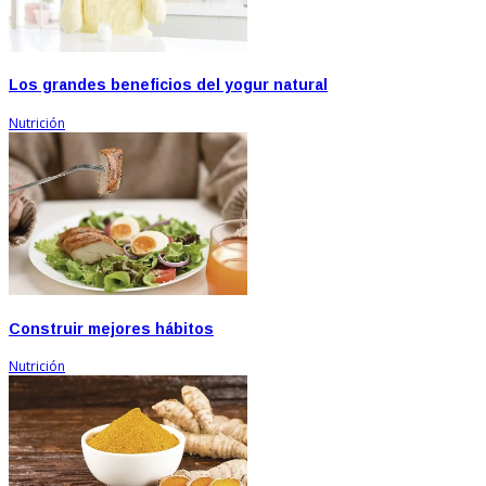
Los grandes beneficios del yogur natural
Nutrición
Construir mejores hábitos
Nutrición