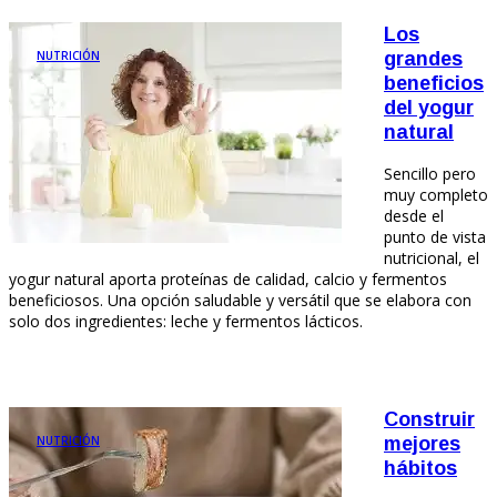
Los
NUTRICIÓN
grandes
beneficios
del yogur
natural
Sencillo pero
muy completo
desde el
punto de vista
nutricional, el
yogur natural aporta proteínas de calidad, calcio y fermentos
beneficiosos. Una opción saludable y versátil que se elabora con
solo dos ingredientes: leche y fermentos lácticos.
Construir
NUTRICIÓN
mejores
hábitos