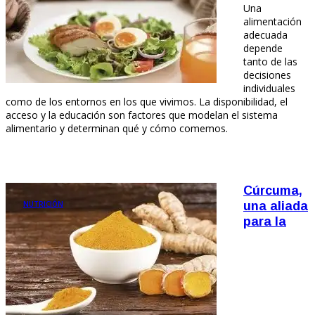
Una
alimentación
adecuada
depende
tanto de las
decisiones
individuales
como de los entornos en los que vivimos. La disponibilidad, el
acceso y la educación son factores que modelan el sistema
alimentario y determinan qué y cómo comemos.
Cúrcuma,
NUTRICIÓN
una aliada
para la