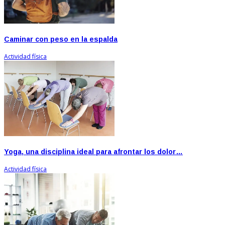
Caminar con peso en la espalda
Actividad física
Yoga, una disciplina ideal para afrontar los dolor…
Actividad física