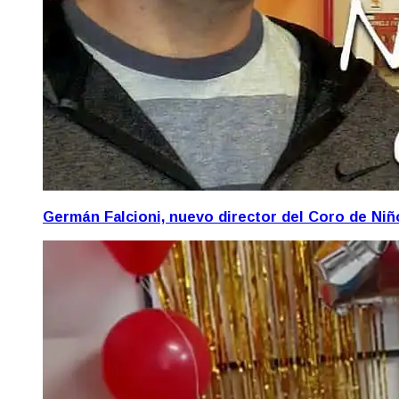
Germán Falcioni, nuevo director del Coro de Ni