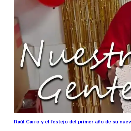
Raúl Carro y el festejo del primer año de su nue