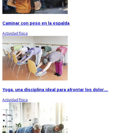
Caminar con peso en la espalda
Actividad física
Yoga, una disciplina ideal para afrontar los dolor…
Actividad física