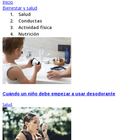
Inicio
Bienestar y salud
Salud
Conductas
Actividad física
Nutrición
Cuándo un niño debe empezar a usar desodorante
Salud