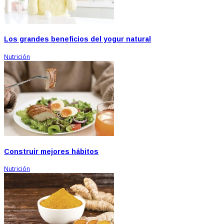
Los grandes beneficios del yogur natural
Nutrición
Construir mejores hábitos
Nutrición