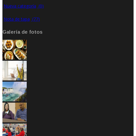
Nueva categoría
(0)
Nota de tapa
(77)
Galería de fotos