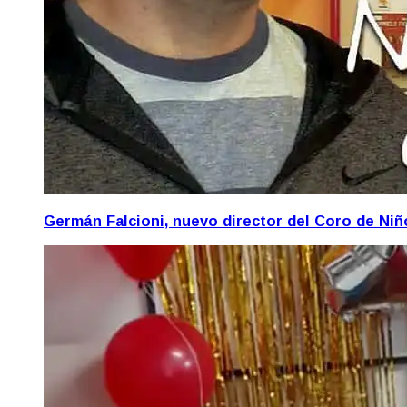
Germán Falcioni, nuevo director del Coro de Ni