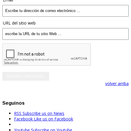
URL del sitio web
volver arriba
Seguinos
RSS
Subscribe us on News
Facebook
Like us on Facebook
Youtube
Subscribe on Youtube