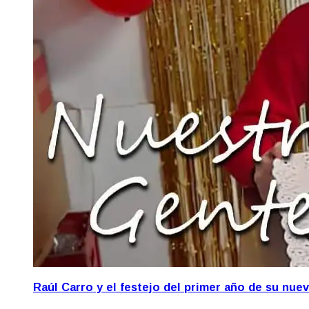
Raúl Carro y el festejo del primer año de su nue