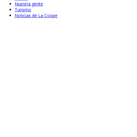
Nuestra gente
Turismo
Noticias de La Coope
Jul 23, 2020