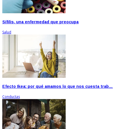
Sífilis, una enfermedad que preocupa
Salud
Efecto Ikea: por qué amamos lo que nos cuesta trab…
Conductas