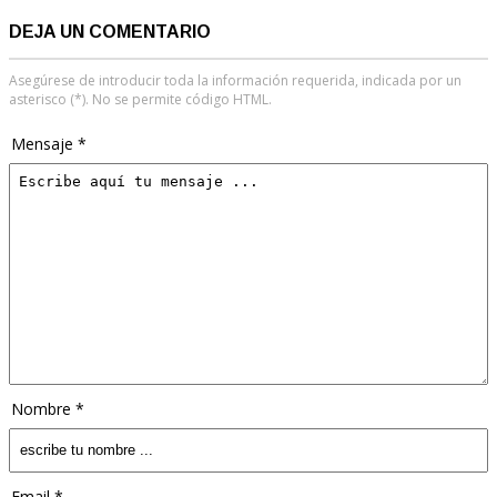
DEJA UN COMENTARIO
Asegúrese de introducir toda la información requerida, indicada por un
asterisco (*). No se permite código HTML.
Mensaje *
Nombre *
Email *