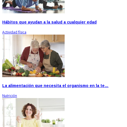
Hábitos que ayudan a la salud a cualquier edad
Actividad física
La alimentación que necesita el organismo en la te…
Nutrición