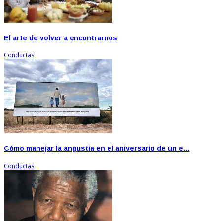
El arte de volver a encontrarnos
Conductas
Cómo manejar la angustia en el aniversario de un e…
Conductas