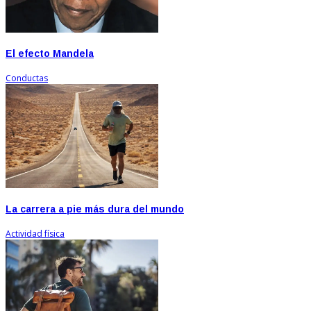
El efecto Mandela
Conductas
La carrera a pie más dura del mundo
Actividad física