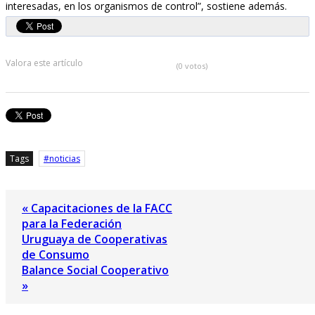
interesadas, en los organismos de control”, sostiene además.
Valora este artículo
(0 votos)
Tags
noticias
« Capacitaciones de la FACC
para la Federación
Uruguaya de Cooperativas
de Consumo
Balance Social Cooperativo
»