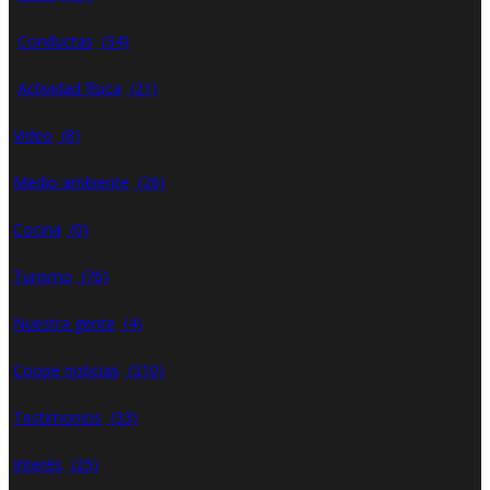
Conductas
(34)
Actividad física
(21)
Video
(8)
Medio ambiente
(26)
Cocina
(0)
Turismo
(76)
Nuestra gente
(4)
Coope noticias
(310)
Testimonios
(33)
Interés
(25)