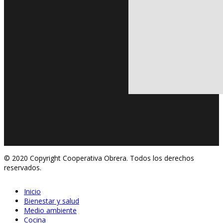
© 2020 Copyright Cooperativa Obrera. Todos los derechos
reservados.
Inicio
Bienestar y salud
Medio ambiente
Cocina