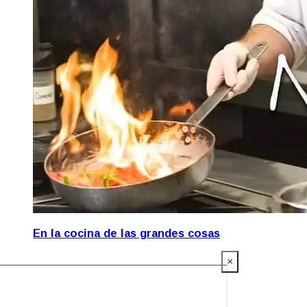
En la cocina de las grandes cosas
×