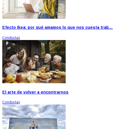
Efecto Ikea: por qué amamos lo que nos cuesta trab…
Conductas
El arte de volver a encontrarnos
Conductas