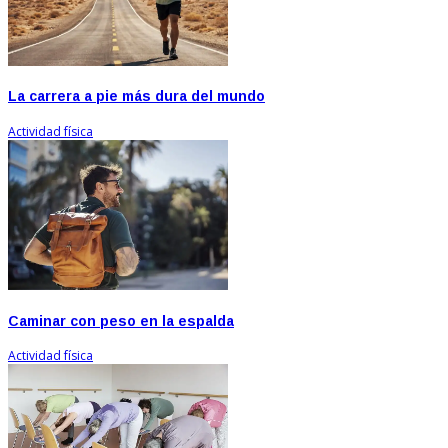
La carrera a pie más dura del mundo
Actividad física
Caminar con peso en la espalda
Actividad física