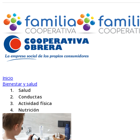
Inicio
Bienestar y salud
Salud
Conductas
Actividad física
Nutrición