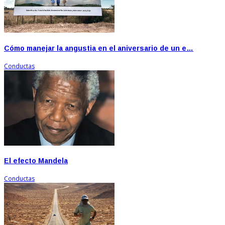
Cómo manejar la angustia en el aniversario de un e…
Conductas
El efecto Mandela
Conductas