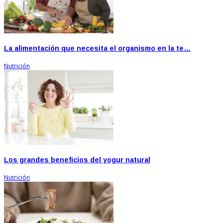
La alimentación que necesita el organismo en la te…
Nutrición
Los grandes beneficios del yogur natural
Nutrición