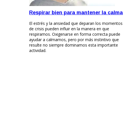
Respirar bien para mantener la calma
El estrés y la ansiedad que deparan los momentos
de crisis pueden influir en la manera en que
respiramos. Oxigenarse en forma correcta puede
ayudar a calmarnos, pero por más instintivo que
resulte no siempre dominamos esta importante
actividad.