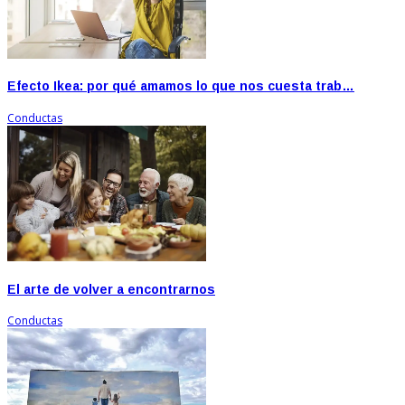
Efecto Ikea: por qué amamos lo que nos cuesta trab…
Conductas
El arte de volver a encontrarnos
Conductas