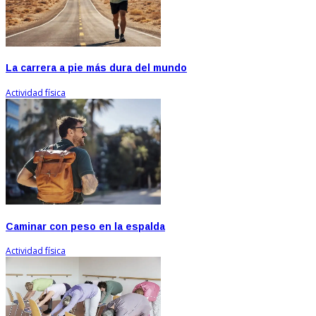
La carrera a pie más dura del mundo
Actividad física
Caminar con peso en la espalda
Actividad física