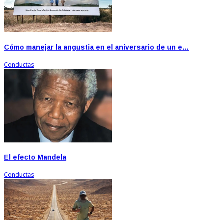
Cómo manejar la angustia en el aniversario de un e…
Conductas
El efecto Mandela
Conductas