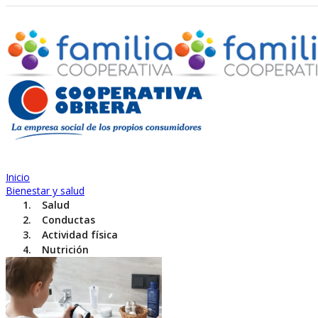
Inicio
Bienestar y salud
Salud
Conductas
Actividad física
Nutrición