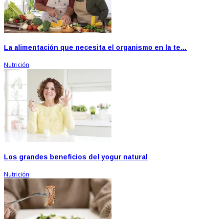
La alimentación que necesita el organismo en la te…
Nutrición
Los grandes beneficios del yogur natural
Nutrición