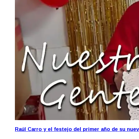
Raúl Carro y el festejo del primer año de su nue