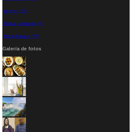
Interés
(25)
Nueva categoría
(0)
Nota de tapa
(77)
Galería de fotos