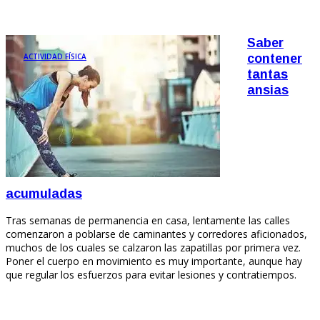
Saber
ACTIVIDAD FÍSICA
contener
tantas
ansias
acumuladas
Tras semanas de permanencia en casa, lentamente las calles
comenzaron a poblarse de caminantes y corredores aficionados,
muchos de los cuales se calzaron las zapatillas por primera vez.
Poner el cuerpo en movimiento es muy importante, aunque hay
que regular los esfuerzos para evitar lesiones y contratiempos.