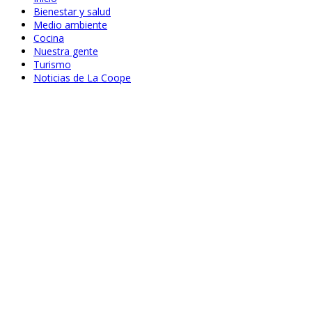
Bienestar y salud
Medio ambiente
Cocina
Nuestra gente
Turismo
Noticias de La Coope
Abr 24, 2020