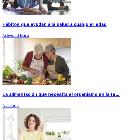
Hábitos que ayudan a la salud a cualquier edad
Actividad física
La alimentación que necesita el organismo en la te…
Nutrición