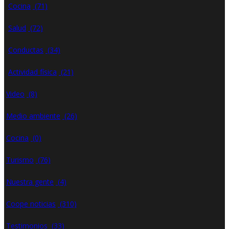
Cocina
(71)
Salud
(72)
Conductas
(34)
Actividad física
(21)
Video
(8)
Medio ambiente
(26)
Cocina
(0)
Turismo
(76)
Nuestra gente
(4)
Coope noticias
(310)
Testimonios
(33)