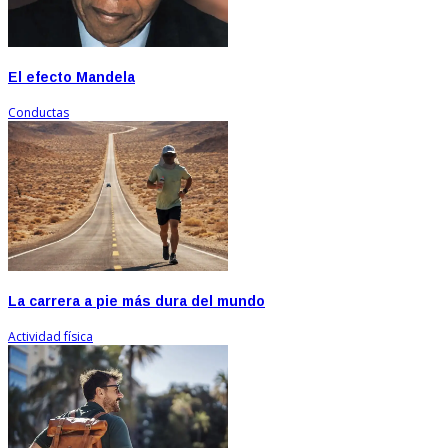
El efecto Mandela
Conductas
La carrera a pie más dura del mundo
Actividad física