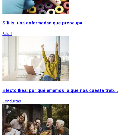
Sífilis, una enfermedad que preocupa
Salud
Efecto Ikea: por qué amamos lo que nos cuesta trab…
Conductas