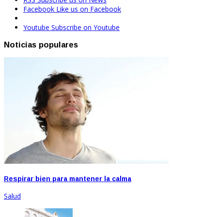
Facebook
Like us on Facebook
Youtube
Subscribe on Youtube
Noticias populares
Respirar bien para mantener la calma
Salud