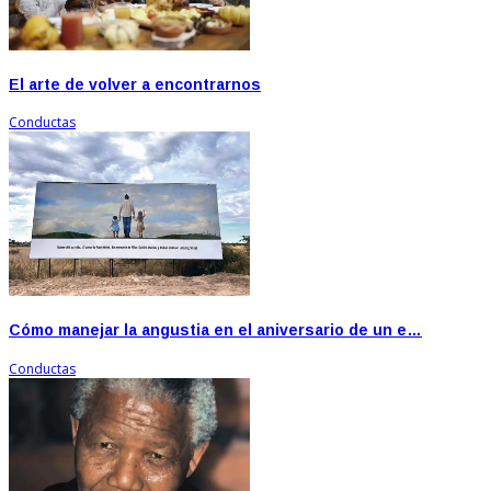
El arte de volver a encontrarnos
Conductas
Cómo manejar la angustia en el aniversario de un e…
Conductas