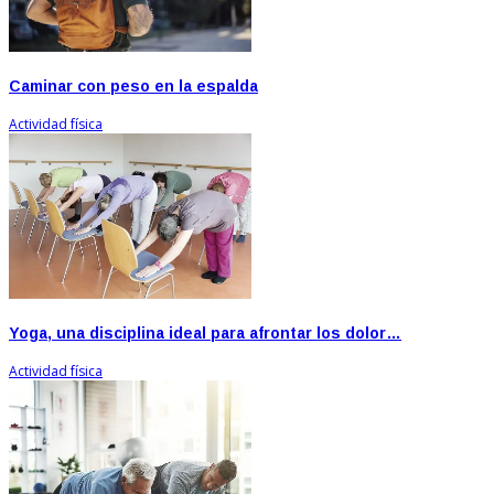
Caminar con peso en la espalda
Actividad física
Yoga, una disciplina ideal para afrontar los dolor…
Actividad física