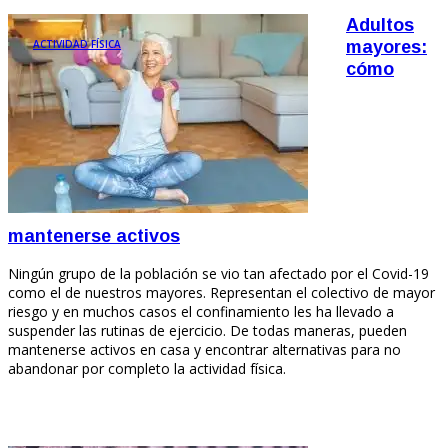
Adultos
ACTIVIDAD FÍSICA
mayores:
cómo
mantenerse activos
Ningún grupo de la población se vio tan afectado por el Covid-19
como el de nuestros mayores. Representan el colectivo de mayor
riesgo y en muchos casos el confinamiento les ha llevado a
suspender las rutinas de ejercicio. De todas maneras, pueden
mantenerse activos en casa y encontrar alternativas para no
abandonar por completo la actividad física.