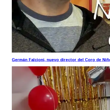
Germán Falcioni, nuevo director del Coro de Ni