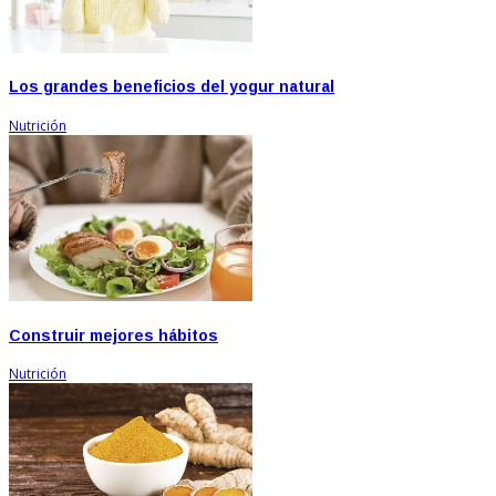
Los grandes beneficios del yogur natural
Nutrición
Construir mejores hábitos
Nutrición