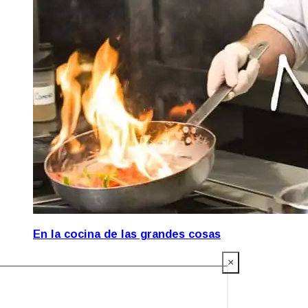
En la cocina de las grandes cosas
×