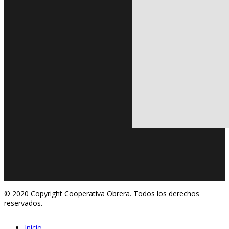
© 2020 Copyright Cooperativa Obrera. Todos los derechos
reservados.
Inicio