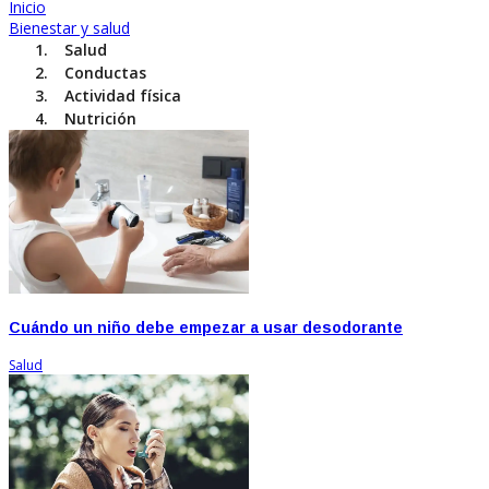
Inicio
Bienestar y salud
Salud
Conductas
Actividad física
Nutrición
Cuándo un niño debe empezar a usar desodorante
Salud