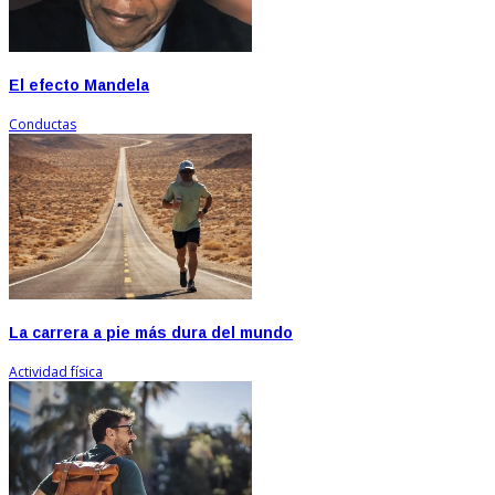
El efecto Mandela
Conductas
La carrera a pie más dura del mundo
Actividad física