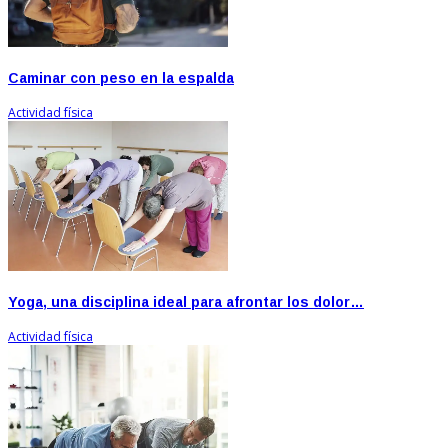
Caminar con peso en la espalda
Actividad física
Yoga, una disciplina ideal para afrontar los dolor…
Actividad física