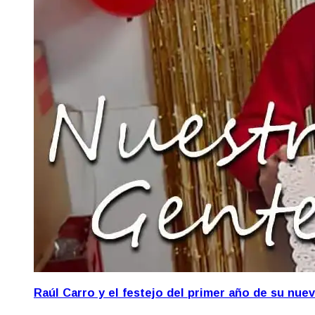
Raúl Carro y el festejo del primer año de su nue