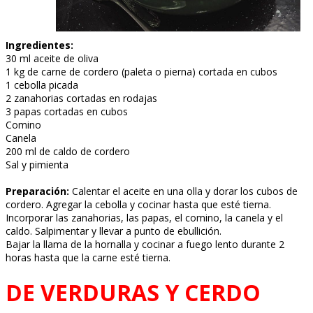
Ingredientes:
30 ml aceite de oliva
1 kg de carne de cordero (paleta o pierna) cortada en cubos
1 cebolla picada
2 zanahorias cortadas en rodajas
3 papas cortadas en cubos
Comino
Canela
200 ml de caldo de cordero
Sal y pimienta
Preparación:
Calentar el aceite en una olla y dorar los cubos de
cordero. Agregar la cebolla y cocinar hasta que esté tierna.
Incorporar las zanahorias, las papas, el comino, la canela y el
caldo. Salpimentar y llevar a punto de ebullición.
Bajar la llama de la hornalla y cocinar a fuego lento durante 2
horas hasta que la carne esté tierna.
DE VERDURAS Y CERDO