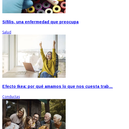
Sífilis, una enfermedad que preocupa
Salud
Efecto Ikea: por qué amamos lo que nos cuesta trab…
Conductas