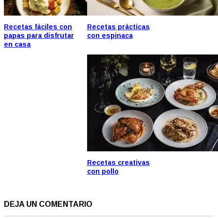
Recetas fáciles con
Recetas prácticas
papas para disfrutar
con espinaca
en casa
Recetas creativas
con pollo
DEJA UN COMENTARIO