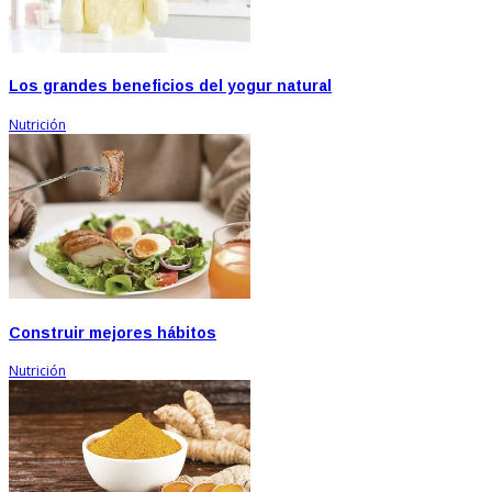
Los grandes beneficios del yogur natural
Nutrición
Construir mejores hábitos
Nutrición