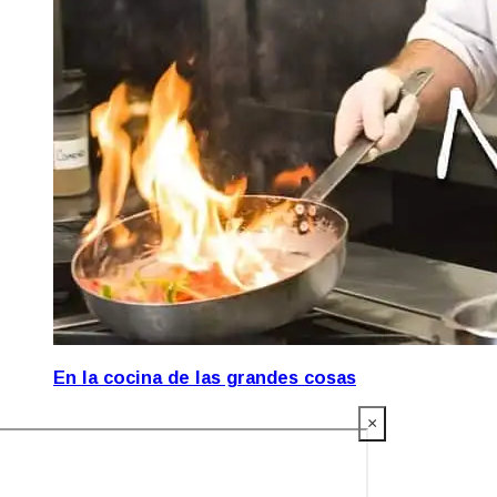
En la cocina de las grandes cosas
×