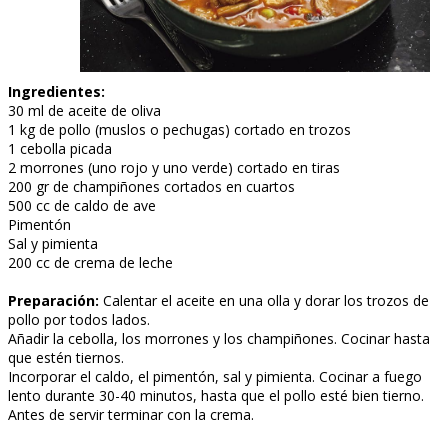
Ingredientes:
30 ml de aceite de oliva
1 kg de pollo (muslos o pechugas) cortado en trozos
1 cebolla picada
2 morrones (uno rojo y uno verde) cortado en tiras
200 gr de champiñones cortados en cuartos
500 cc de caldo de ave
Pimentón
Sal y pimienta
200 cc de crema de leche
Preparación:
Calentar el aceite en una olla y dorar los trozos de
pollo por todos lados.
Añadir la cebolla, los morrones y los champiñones. Cocinar hasta
que estén tiernos.
Incorporar el caldo, el pimentón, sal y pimienta. Cocinar a fuego
lento durante 30-40 minutos, hasta que el pollo esté bien tierno.
Antes de servir terminar con la crema.