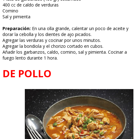
400 cc de caldo de verduras
Comino
Sal y pimienta
Preparación:
En una olla grande, calentar un poco de aceite y
dorar la cebolla y los dientes de ajo picados.
Agregar las verduras y cocinar por unos minutos.
Agregar la bondiola y el chorizo cortado en cubos.
Añadir los garbanzos, caldo, comino, sal y pimienta. Cocinar a
fuego lento durante 1 hora.
DE POLLO