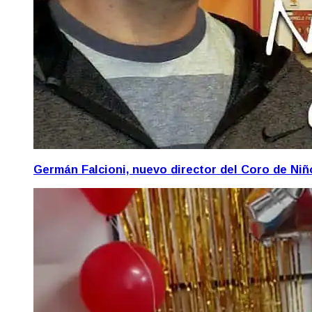
Germán Falcioni, nuevo director del Coro de Ni