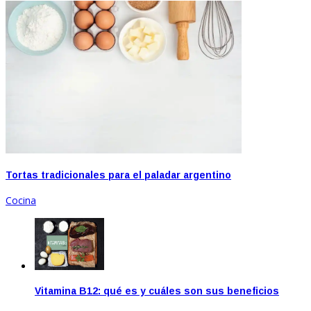
Tortas tradicionales para el paladar argentino
Cocina
Vitamina B12: qué es y cuáles son sus beneficios