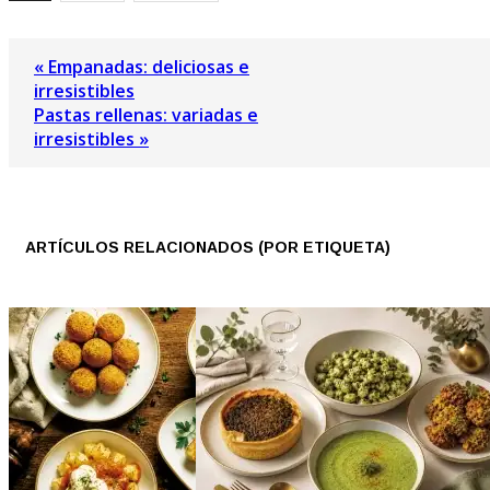
« Empanadas: deliciosas e
irresistibles
Pastas rellenas: variadas e
irresistibles »
ARTÍCULOS RELACIONADOS (POR ETIQUETA)