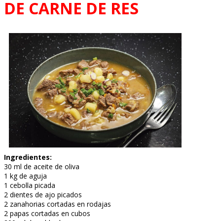
DE CARNE DE RES
Ingredientes:
30 ml de aceite de oliva
1 kg de aguja
1 cebolla picada
2 dientes de ajo picados
2 zanahorias cortadas en rodajas
2 papas cortadas en cubos