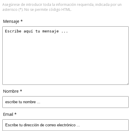
Asegúrese de introducir toda la información requerida, indicada por un
asterisco (*). No se permite código HTML.
Mensaje *
Nombre *
Email *