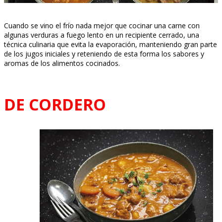
Cuando se vino el frío nada mejor que cocinar una carne con
algunas verduras a fuego lento en un recipiente cerrado, una
técnica culinaria que evita la evaporación, manteniendo gran parte
de los jugos iniciales y reteniendo de esta forma los sabores y
aromas de los alimentos cocinados.
DE CORDERO