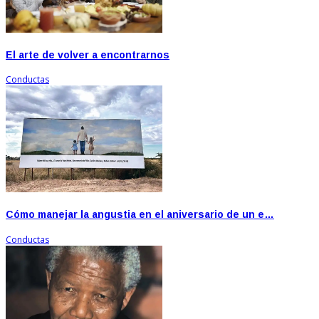
El arte de volver a encontrarnos
Conductas
Cómo manejar la angustia en el aniversario de un e…
Conductas