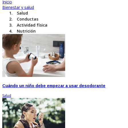
Inicio
Bienestar y salud
Salud
Conductas
Actividad física
Nutrición
Cuándo un niño debe empezar a usar desodorante
Salud