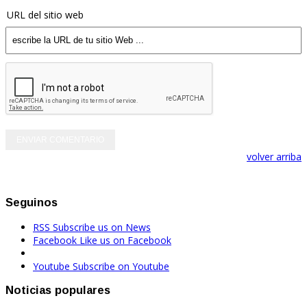
URL del sitio web
volver arriba
Seguinos
RSS
Subscribe us on News
Facebook
Like us on Facebook
Youtube
Subscribe on Youtube
Noticias populares