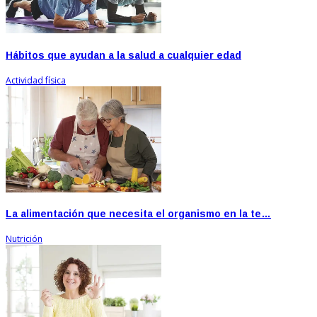
Hábitos que ayudan a la salud a cualquier edad
Actividad física
La alimentación que necesita el organismo en la te…
Nutrición