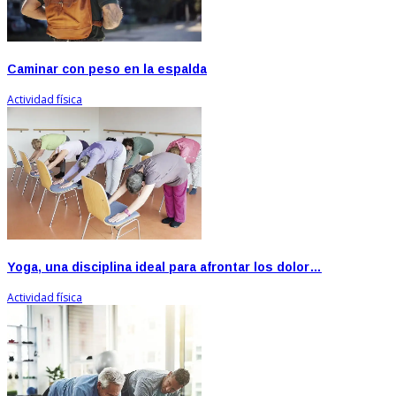
Caminar con peso en la espalda
Actividad física
Yoga, una disciplina ideal para afrontar los dolor…
Actividad física