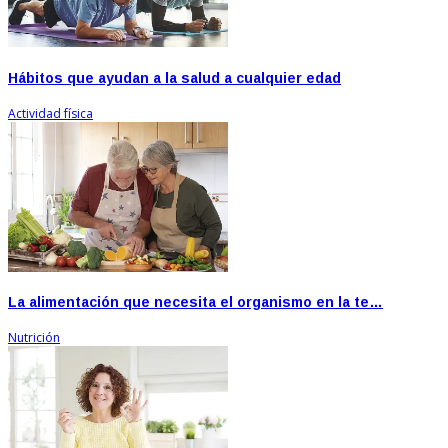
Hábitos que ayudan a la salud a cualquier edad
Actividad física
La alimentación que necesita el organismo en la te…
Nutrición