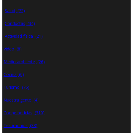
Salud
(72)
Conductas
(34)
Actividad física
(21)
Video
(8)
Medio ambiente
(26)
Cocina
(0)
Turismo
(76)
Nuestra gente
(4)
Coope noticias
(310)
Testimonios
(33)