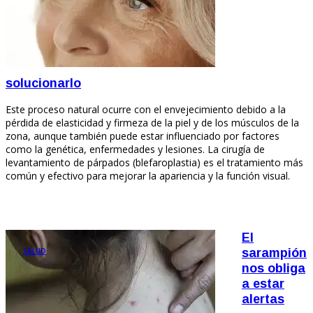
solucionarlo
Este proceso natural ocurre con el envejecimiento debido a la
pérdida de elasticidad y firmeza de la piel y de los músculos de la
zona, aunque también puede estar influenciado por factores
como la genética, enfermedades y lesiones. La cirugía de
levantamiento de párpados (blefaroplastia) es el tratamiento más
común y efectivo para mejorar la apariencia y la función visual.
El
SALUD
sarampión
nos obliga
a estar
alertas