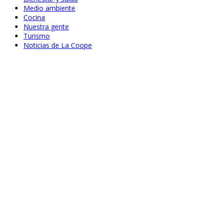
Medio ambiente
Cocina
Nuestra gente
Turismo
Noticias de La Coope
Abr 23, 2020