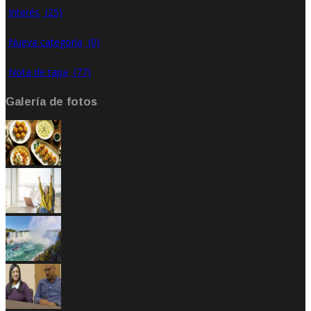
Interés
(25)
Nueva categoría
(0)
Nota de tapa
(77)
Galería de fotos