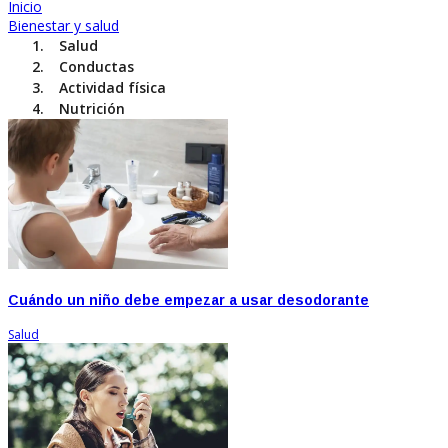
Inicio
Bienestar y salud
Salud
Conductas
Actividad física
Nutrición
Cuándo un niño debe empezar a usar desodorante
Salud