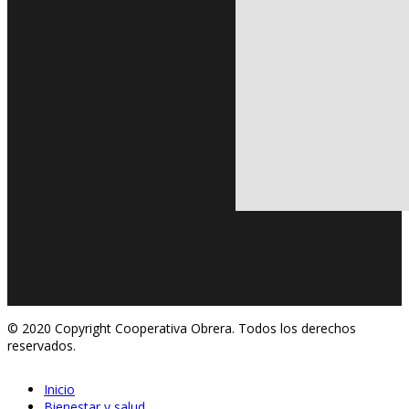
© 2020 Copyright Cooperativa Obrera. Todos los derechos
reservados.
Inicio
Bienestar y salud