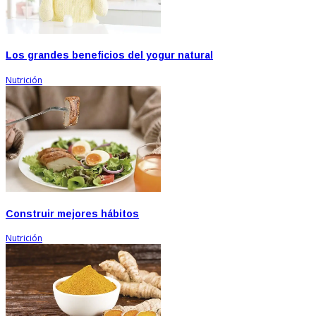
Los grandes beneficios del yogur natural
Nutrición
Construir mejores hábitos
Nutrición