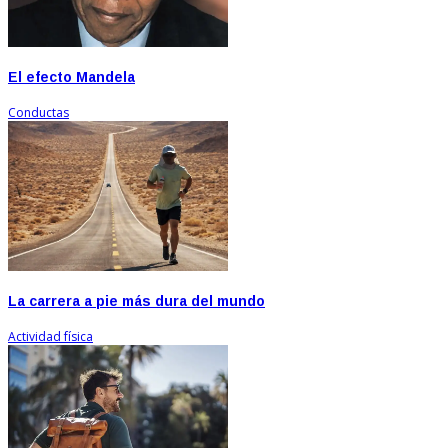
El efecto Mandela
Conductas
La carrera a pie más dura del mundo
Actividad física