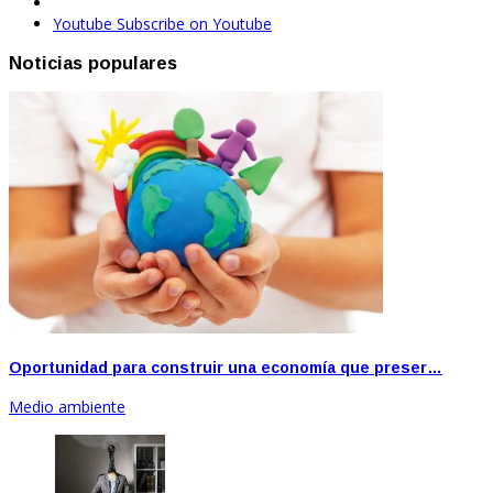
Youtube
Subscribe on Youtube
Noticias populares
Oportunidad para construir una economía que preser…
Medio ambiente