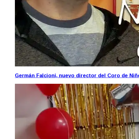
Germán Falcioni, nuevo director del Coro de Ni