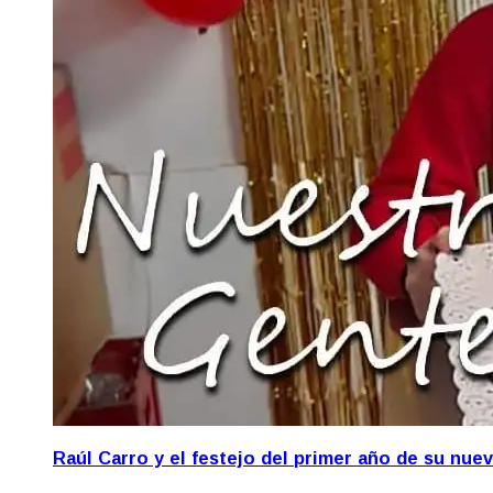
Raúl Carro y el festejo del primer año de su nue