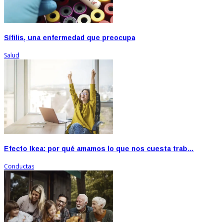
Sífilis, una enfermedad que preocupa
Salud
Efecto Ikea: por qué amamos lo que nos cuesta trab…
Conductas