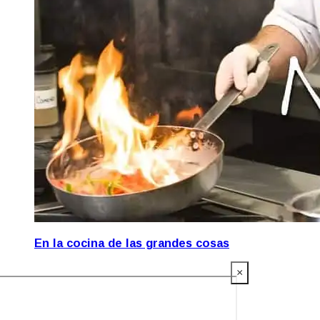
En la cocina de las grandes cosas
×