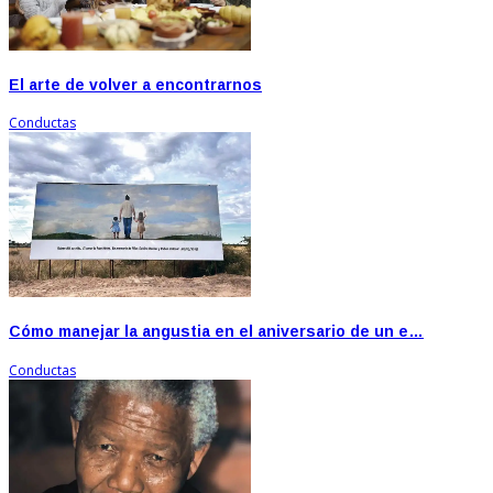
El arte de volver a encontrarnos
Conductas
Cómo manejar la angustia en el aniversario de un e…
Conductas