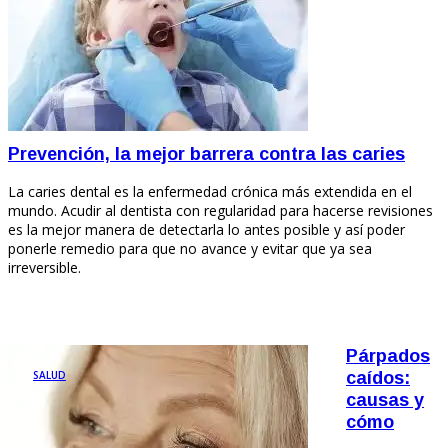
Prevención, la mejor barrera contra las caries
La caries dental es la enfermedad crónica más extendida en el
mundo. Acudir al dentista con regularidad para hacerse revisiones
es la mejor manera de detectarla lo antes posible y así poder
ponerle remedio para que no avance y evitar que ya sea
irreversible.
Párpados
SALUD
caídos:
causas y
cómo