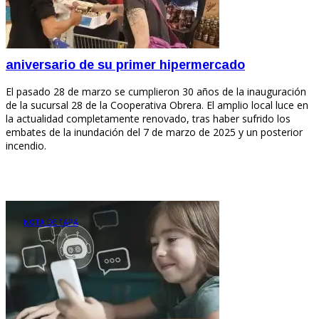
aniversario de su primer hipermercado
El pasado 28 de marzo se cumplieron 30 años de la inauguración
de la sucursal 28 de la Cooperativa Obrera. El amplio local luce en
la actualidad completamente renovado, tras haber sufrido los
embates de la inundación del 7 de marzo de 2025 y un posterior
incendio.
NOTA DE TAPA