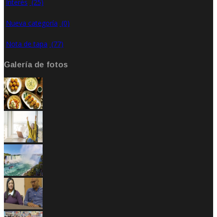
Interés
(25)
Nueva categoría
(0)
Nota de tapa
(77)
Galería de fotos