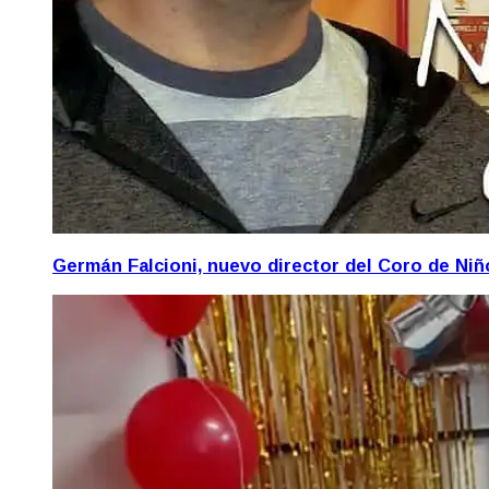
Germán Falcioni, nuevo director del Coro de Ni