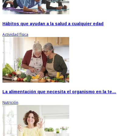
Hábitos que ayudan a la salud a cualquier edad
Actividad física
La alimentación que necesita el organismo en la te…
Nutrición