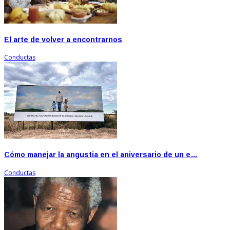
El arte de volver a encontrarnos
Conductas
Cómo manejar la angustia en el aniversario de un e…
Conductas