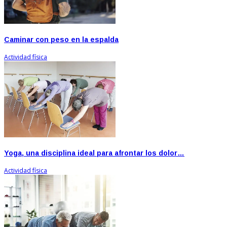
Caminar con peso en la espalda
Actividad física
Yoga, una disciplina ideal para afrontar los dolor…
Actividad física