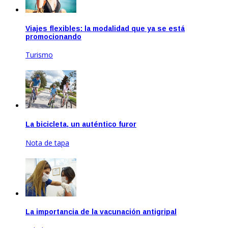
Viajes flexibles: la modalidad que ya se está
promocionando
Turismo
Ago 20, 2020
La bicicleta, un auténtico furor
Nota de tapa
Feb 17, 2021
La importancia de la vacunación antigripal