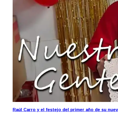
Raúl Carro y el festejo del primer año de su nue