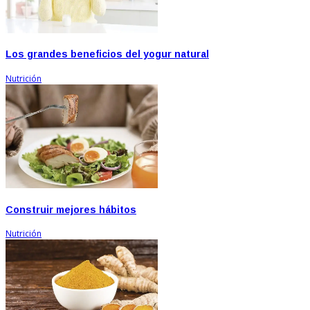
Los grandes beneficios del yogur natural
Nutrición
Construir mejores hábitos
Nutrición