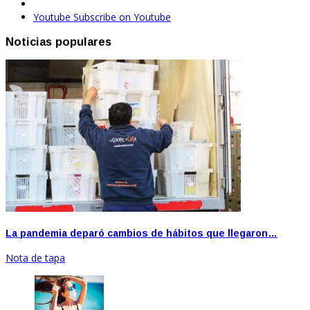
Youtube
Subscribe on Youtube
Noticias populares
La pandemia deparó cambios de hábitos que llegaron…
Nota de tapa