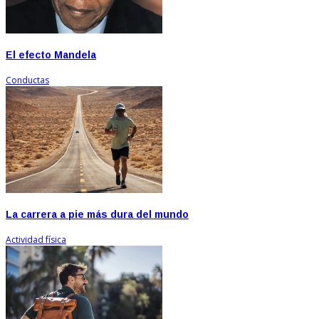
El efecto Mandela
Conductas
La carrera a pie más dura del mundo
Actividad física