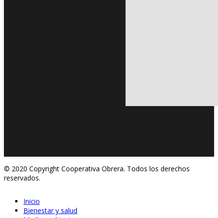
© 2020 Copyright Cooperativa Obrera. Todos los derechos
reservados.
Inicio
Bienestar y salud