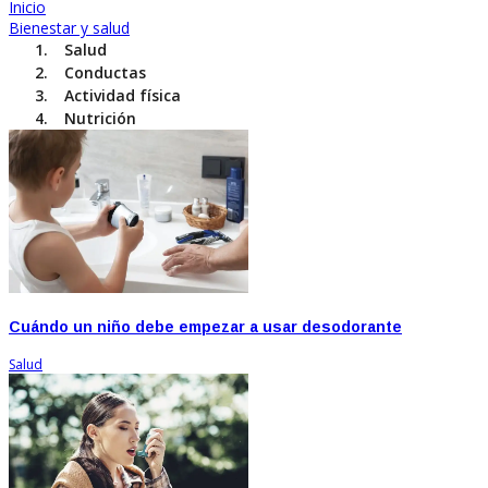
Inicio
Bienestar y salud
Salud
Conductas
Actividad física
Nutrición
Cuándo un niño debe empezar a usar desodorante
Salud