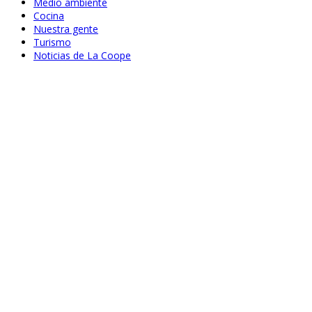
Medio ambiente
Cocina
Nuestra gente
Turismo
Noticias de La Coope
Jun 24, 2020