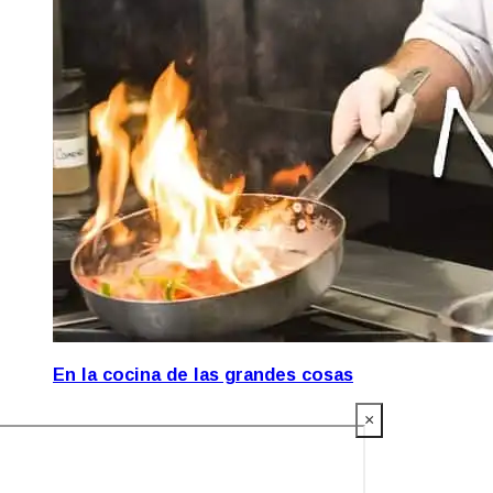
En la cocina de las grandes cosas
×