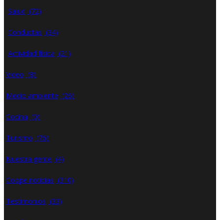
Salud
(72)
Conductas
(34)
Actividad física
(21)
Video
(8)
Medio ambiente
(26)
Cocina
(0)
Turismo
(76)
Nuestra gente
(4)
Coope noticias
(310)
Testimonios
(33)