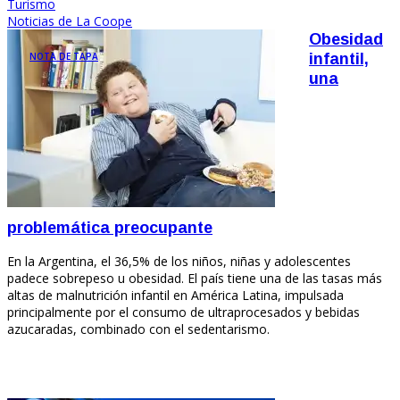
Turismo
Noticias de La Coope
Obesidad
NOTA DE TAPA
infantil,
una
problemática preocupante
En la Argentina, el 36,5% de los niños, niñas y adolescentes
padece sobrepeso u obesidad. El país tiene una de las tasas más
altas de malnutrición infantil en América Latina, impulsada
principalmente por el consumo de ultraprocesados y bebidas
azucaradas, combinado con el sedentarismo.