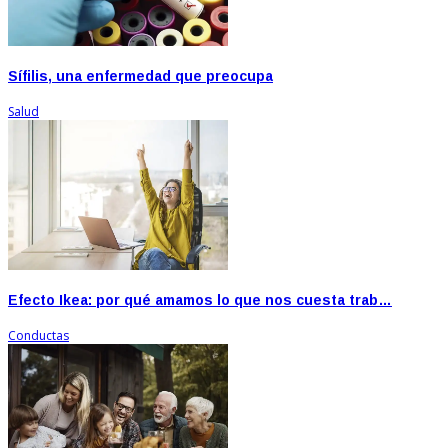
Sífilis, una enfermedad que preocupa
Salud
Efecto Ikea: por qué amamos lo que nos cuesta trab…
Conductas