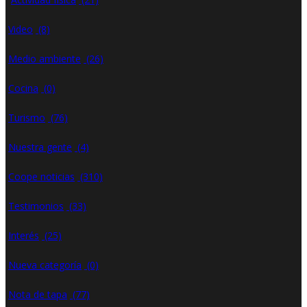
Video
(8)
Medio ambiente
(26)
Cocina
(0)
Turismo
(76)
Nuestra gente
(4)
Coope noticias
(310)
Testimonios
(33)
Interés
(25)
Nueva categoría
(0)
Nota de tapa
(77)