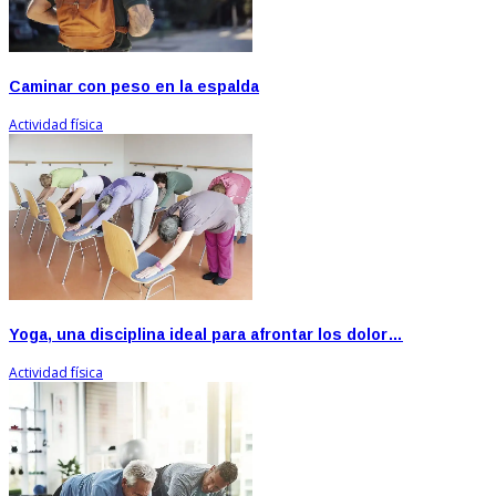
Caminar con peso en la espalda
Actividad física
Yoga, una disciplina ideal para afrontar los dolor…
Actividad física