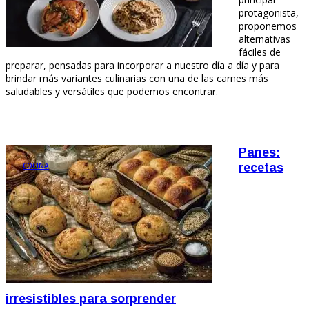
protagonista,
proponemos
alternativas
fáciles de
preparar, pensadas para incorporar a nuestro día a día y para
brindar más variantes culinarias con una de las carnes más
saludables y versátiles que podemos encontrar.
Panes:
COCINA
recetas
irresistibles para sorprender