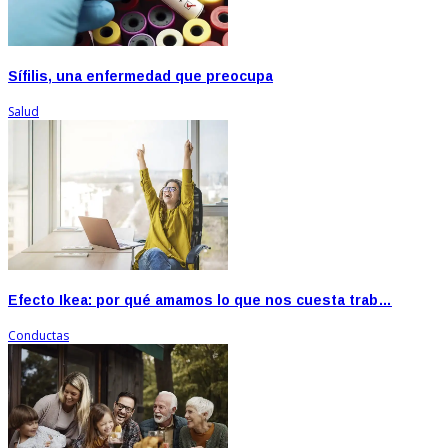
Sífilis, una enfermedad que preocupa
Salud
Efecto Ikea: por qué amamos lo que nos cuesta trab…
Conductas