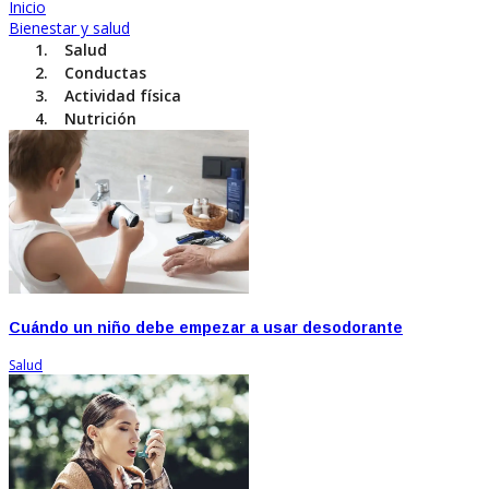
Inicio
Bienestar y salud
Salud
Conductas
Actividad física
Nutrición
Cuándo un niño debe empezar a usar desodorante
Salud