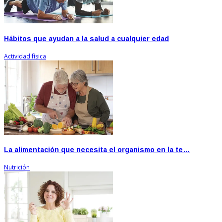
Hábitos que ayudan a la salud a cualquier edad
Actividad física
La alimentación que necesita el organismo en la te…
Nutrición