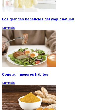
Los grandes beneficios del yogur natural
Nutrición
Construir mejores hábitos
Nutrición