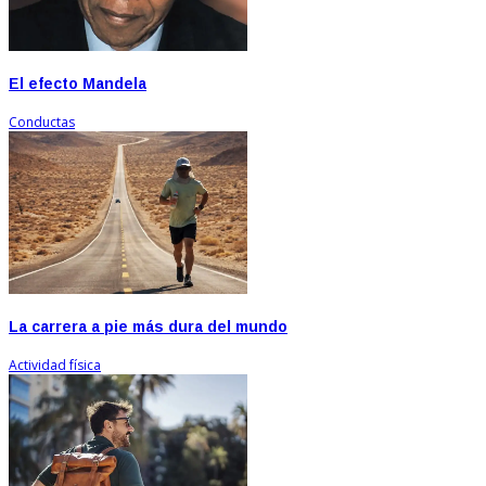
El efecto Mandela
Conductas
La carrera a pie más dura del mundo
Actividad física