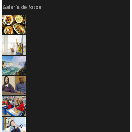
Galería de fotos