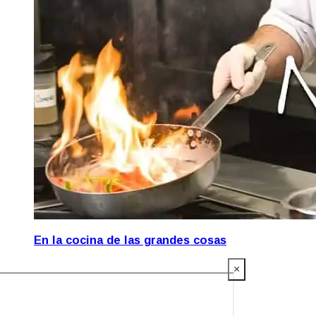
En la cocina de las grandes cosas
×