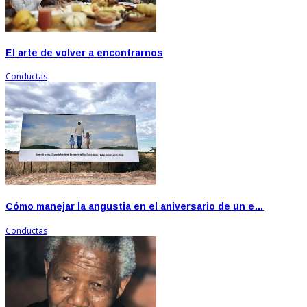
El arte de volver a encontrarnos
Conductas
Cómo manejar la angustia en el aniversario de un e…
Conductas