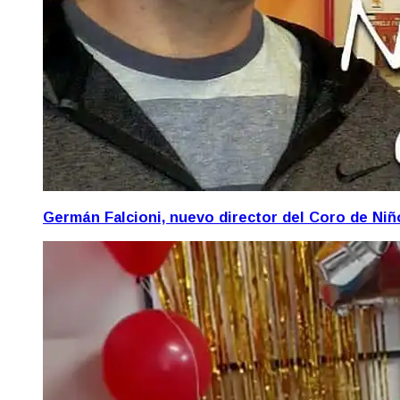
Germán Falcioni, nuevo director del Coro de Ni