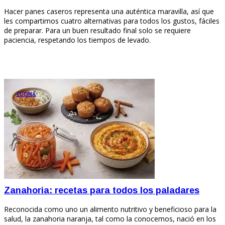
Hacer panes caseros representa una auténtica maravilla, así que
les compartimos cuatro alternativas para todos los gustos, fáciles
de preparar. Para un buen resultado final solo se requiere
paciencia, respetando los tiempos de levado.
COCINA
Zanahoria: recetas para todos los paladares
Reconocida como uno un alimento nutritivo y beneficioso para la
salud, la zanahoria naranja, tal como la conocemos, nació en los