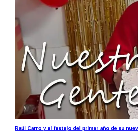
Raúl Carro y el festejo del primer año de su nue