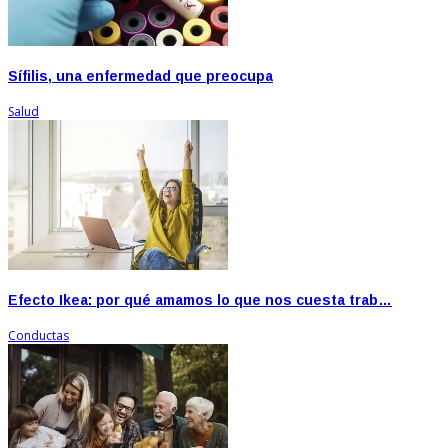
Sífilis, una enfermedad que preocupa
Salud
Efecto Ikea: por qué amamos lo que nos cuesta trab…
Conductas