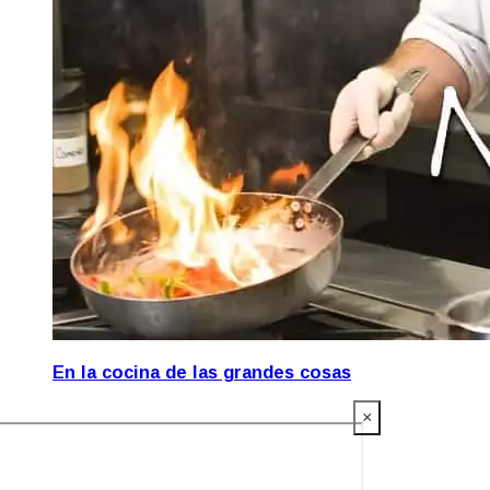
En la cocina de las grandes cosas
×