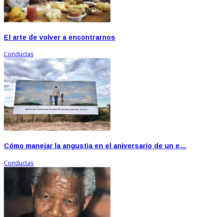
El arte de volver a encontrarnos
Conductas
Cómo manejar la angustia en el aniversario de un e…
Conductas