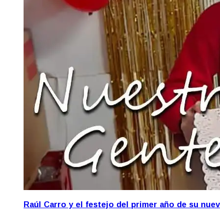
Raúl Carro y el festejo del primer año de su nue