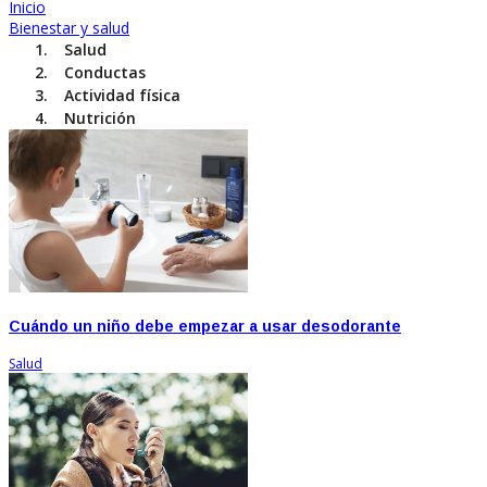
Inicio
Bienestar y salud
Salud
Conductas
Actividad física
Nutrición
Cuándo un niño debe empezar a usar desodorante
Salud