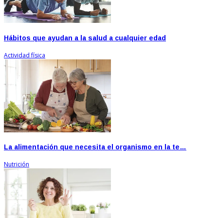
Hábitos que ayudan a la salud a cualquier edad
Actividad física
La alimentación que necesita el organismo en la te…
Nutrición