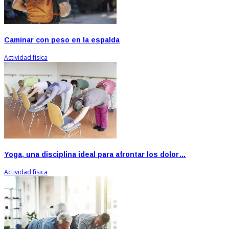
Caminar con peso en la espalda
Actividad física
Yoga, una disciplina ideal para afrontar los dolor…
Actividad física