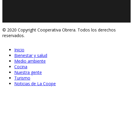
© 2020 Copyright Cooperativa Obrera. Todos los derechos
reservados.
Inicio
Bienestar y salud
Medio ambiente
Cocina
Nuestra gente
Turismo
Noticias de La Coope
May 19, 2026