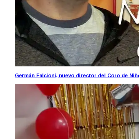
Germán Falcioni, nuevo director del Coro de Ni