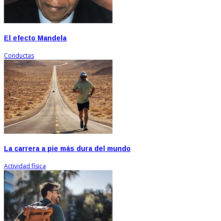
El efecto Mandela
Conductas
La carrera a pie más dura del mundo
Actividad física