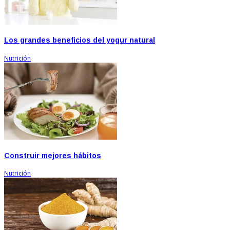
Los grandes beneficios del yogur natural
Nutrición
Construir mejores hábitos
Nutrición