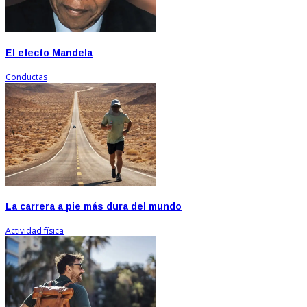
El efecto Mandela
Conductas
La carrera a pie más dura del mundo
Actividad física