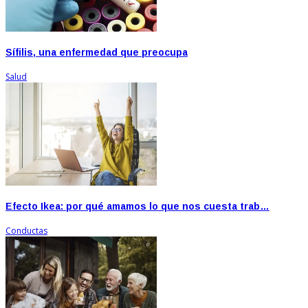
Sífilis, una enfermedad que preocupa
Salud
Efecto Ikea: por qué amamos lo que nos cuesta trab…
Conductas