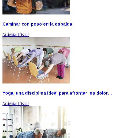
Caminar con peso en la espalda
Actividad física
Yoga, una disciplina ideal para afrontar los dolor…
Actividad física