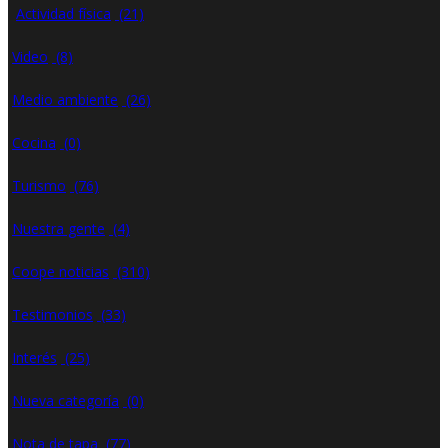
Actividad física
(21)
Video
(8)
Medio ambiente
(26)
Cocina
(0)
Turismo
(76)
Nuestra gente
(4)
Coope noticias
(310)
Testimonios
(33)
Interés
(25)
Nueva categoría
(0)
Nota de tapa
(77)