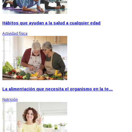
Hábitos que ayudan a la salud a cualquier edad
Actividad física
La alimentación que necesita el organismo en la te…
Nutrición