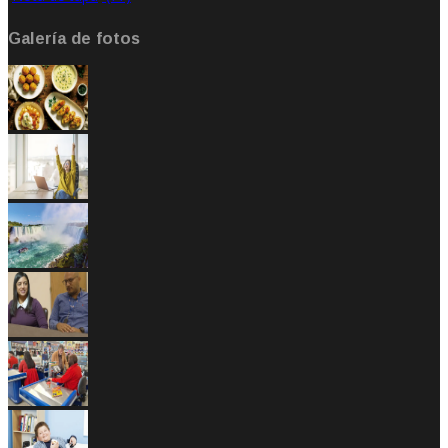
Galería de fotos