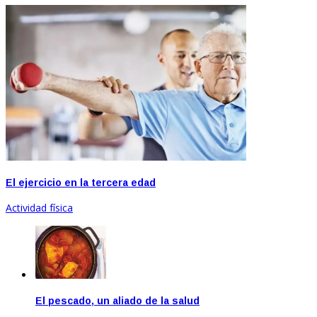
El ejercicio en la tercera edad
Actividad física
El pescado, un aliado de la salud