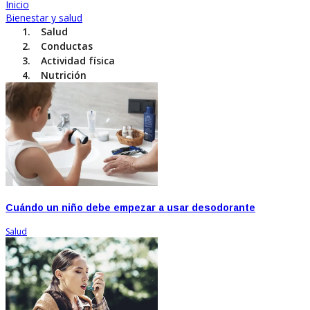
Inicio
Bienestar y salud
Salud
Conductas
Actividad física
Nutrición
Cuándo un niño debe empezar a usar desodorante
Salud