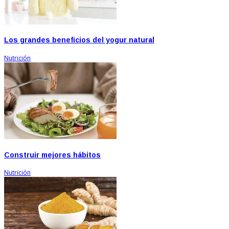
Los grandes beneficios del yogur natural
Nutrición
Construir mejores hábitos
Nutrición