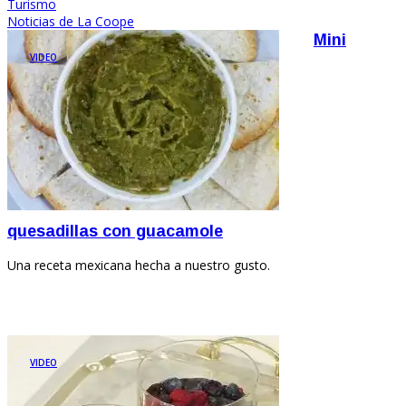
Turismo
Noticias de La Coope
Mini
VIDEO
quesadillas con guacamole
Una receta mexicana hecha a nuestro gusto.
VIDEO