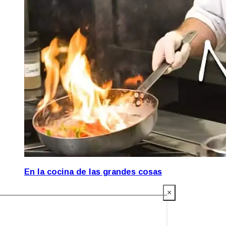
En la cocina de las grandes cosas
×