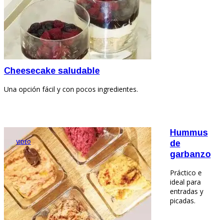
Cheesecake saludable
Una opción fácil y con pocos ingredientes.
Hummus
VIDEO
de
garbanzo
Práctico e
ideal para
entradas y
picadas.