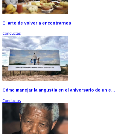
El arte de volver a encontrarnos
Conductas
Cómo manejar la angustia en el aniversario de un e…
Conductas