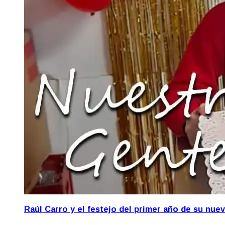
Raúl Carro y el festejo del primer año de su nue