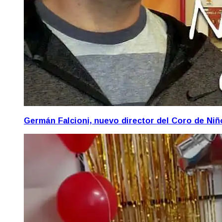
Germán Falcioni, nuevo director del Coro de Ni