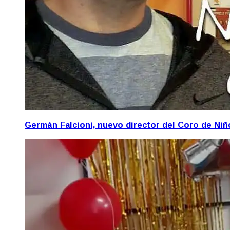
Germán Falcioni, nuevo director del Coro de Ni