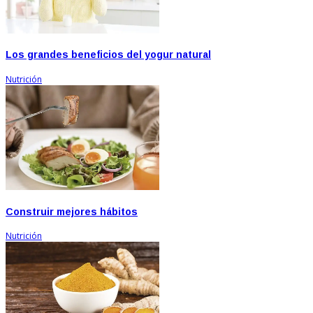
Los grandes beneficios del yogur natural
Nutrición
Construir mejores hábitos
Nutrición