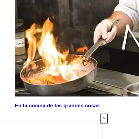
En la cocina de las grandes cosas
×