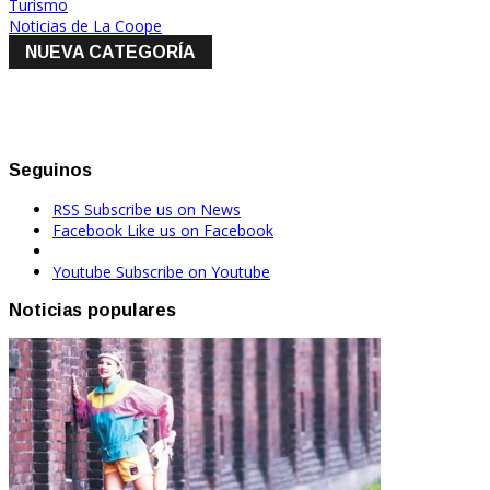
Turismo
Noticias de La Coope
NUEVA CATEGORÍA
Seguinos
RSS
Subscribe us on News
Facebook
Like us on Facebook
Youtube
Subscribe on Youtube
Noticias populares