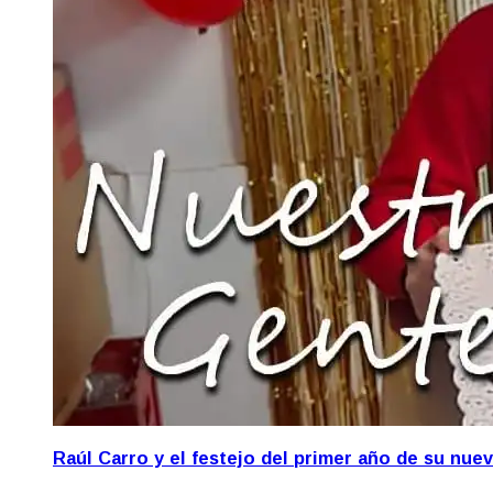
Raúl Carro y el festejo del primer año de su nue