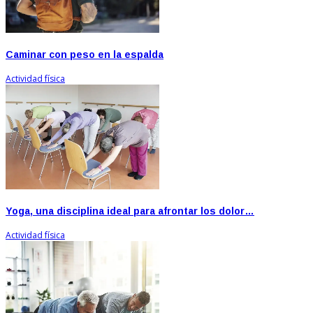
Caminar con peso en la espalda
Actividad física
Yoga, una disciplina ideal para afrontar los dolor…
Actividad física