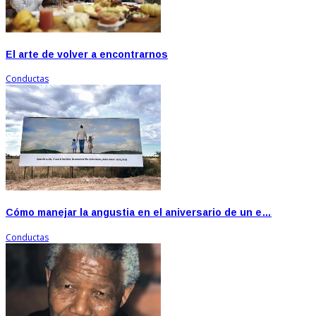
El arte de volver a encontrarnos
Conductas
Cómo manejar la angustia en el aniversario de un e…
Conductas