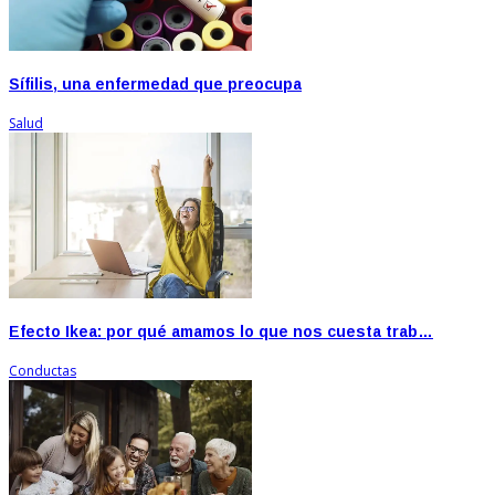
Sífilis, una enfermedad que preocupa
Salud
Efecto Ikea: por qué amamos lo que nos cuesta trab…
Conductas