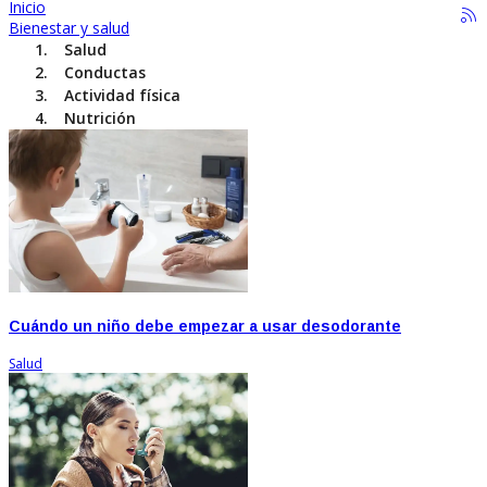
Inicio
Bienestar y salud
Salud
Conductas
Actividad física
Nutrición
Cuándo un niño debe empezar a usar desodorante
Salud