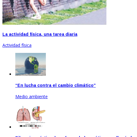
La actividad física, una tarea diaria
Actividad física
“En lucha contra el cambio climático”
Medio ambiente
Jun 23, 2020