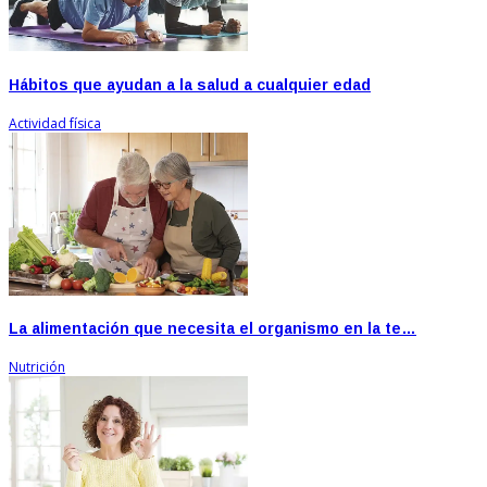
Hábitos que ayudan a la salud a cualquier edad
Actividad física
La alimentación que necesita el organismo en la te…
Nutrición