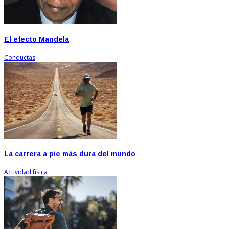
El efecto Mandela
Conductas
La carrera a pie más dura del mundo
Actividad física