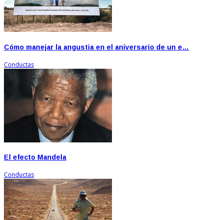
Cómo manejar la angustia en el aniversario de un e…
Conductas
El efecto Mandela
Conductas