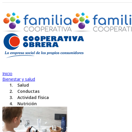
Inicio
Bienestar y salud
Salud
Conductas
Actividad física
Nutrición