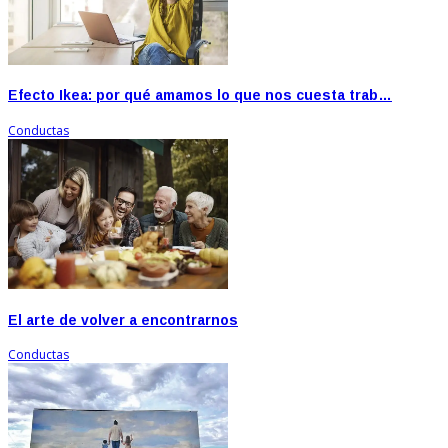
Efecto Ikea: por qué amamos lo que nos cuesta trab…
Conductas
El arte de volver a encontrarnos
Conductas