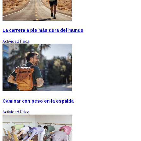
La carrera a pie más dura del mundo
Actividad física
Caminar con peso en la espalda
Actividad física