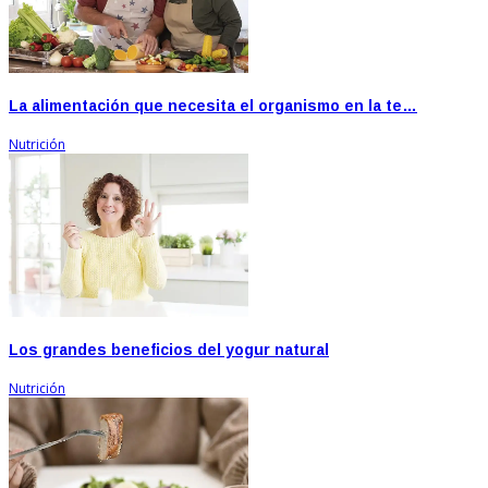
La alimentación que necesita el organismo en la te…
Nutrición
Los grandes beneficios del yogur natural
Nutrición