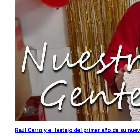
Raúl Carro y el festejo del primer año de su nue