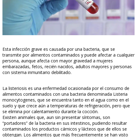
Esta infección grave es causada por una bacteria, que se
transmite por alimentos contaminados y puede afectar a cualquier
persona, aunque afecta con mayor gravedad a mujeres
embarazadas, fetos, recién nacidos, adultos mayores y personas
con sistema inmunitario debilitado.
La listeriosis es una enfermedad ocasionada por el consumo de
alimentos contaminados con una bacteria denominada Listeria
monocytogenes, que se encuentra tanto en el agua como en el
suelo y que crece aún a temperaturas de refrigeración, pero que
se elimina por calentamiento durante la cocción.
Existen animales que, aun sin presentar síntomas, son
“portadores” de la bacteria en sus intestinos, pudiendo resultar
contaminados los productos cárnicos y lácteos que de ellos se
obtengan. Los alimentos que más frecuentemente se han visto