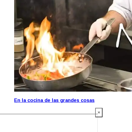
En la cocina de las grandes cosas
×