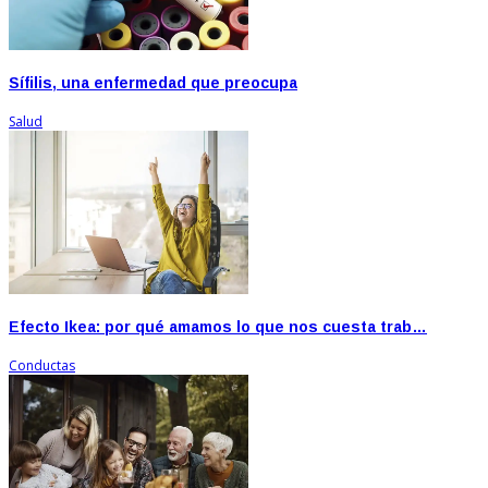
Sífilis, una enfermedad que preocupa
Salud
Efecto Ikea: por qué amamos lo que nos cuesta trab…
Conductas