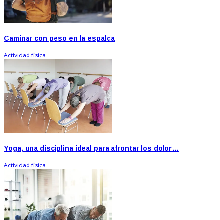
Caminar con peso en la espalda
Actividad física
Yoga, una disciplina ideal para afrontar los dolor…
Actividad física