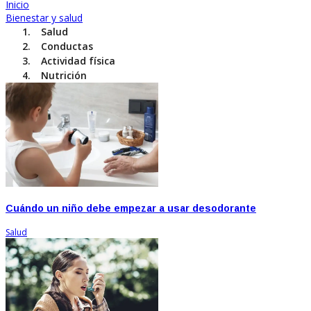
Inicio
Bienestar y salud
Salud
Conductas
Actividad física
Nutrición
Cuándo un niño debe empezar a usar desodorante
Salud