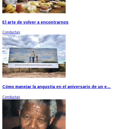
El arte de volver a encontrarnos
Conductas
Cómo manejar la angustia en el aniversario de un e…
Conductas