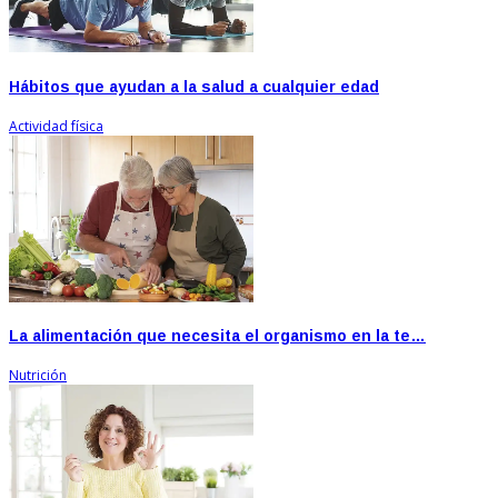
Hábitos que ayudan a la salud a cualquier edad
Actividad física
La alimentación que necesita el organismo en la te…
Nutrición