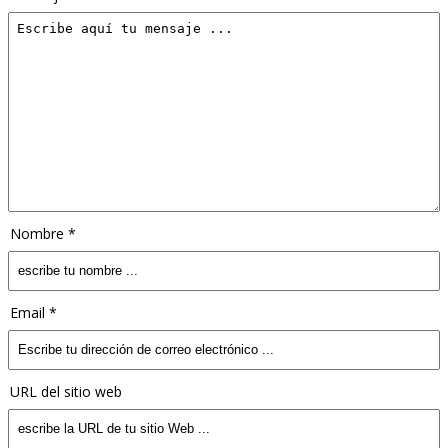
Nombre *
Email *
URL del sitio web