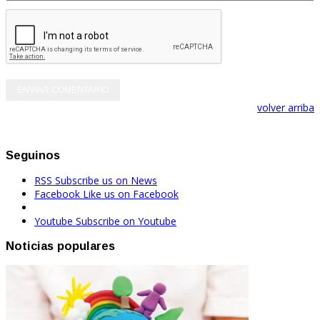
volver arriba
Seguinos
RSS
Subscribe us on News
Facebook
Like us on Facebook
Youtube
Subscribe on Youtube
Noticias populares