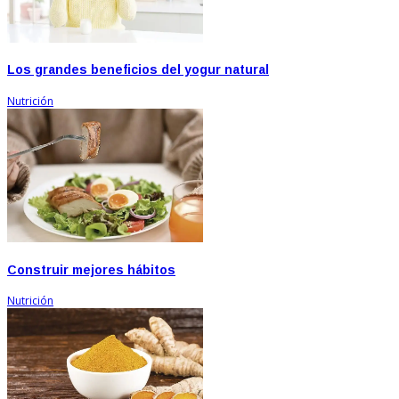
Los grandes beneficios del yogur natural
Nutrición
Construir mejores hábitos
Nutrición