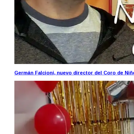
Germán Falcioni, nuevo director del Coro de Ni