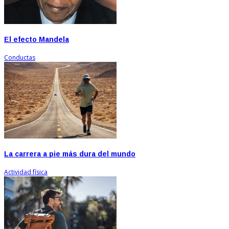
El efecto Mandela
Conductas
La carrera a pie más dura del mundo
Actividad física