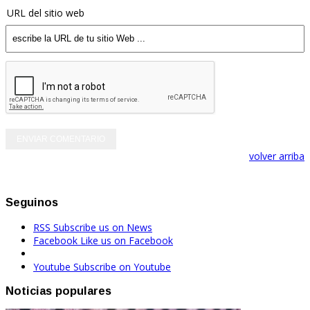
URL del sitio web
volver arriba
Seguinos
RSS
Subscribe us on News
Facebook
Like us on Facebook
Youtube
Subscribe on Youtube
Noticias populares