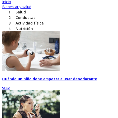
Inicio
Bienestar y salud
Salud
Conductas
Actividad física
Nutrición
Cuándo un niño debe empezar a usar desodorante
Salud