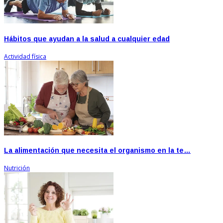
Hábitos que ayudan a la salud a cualquier edad
Actividad física
La alimentación que necesita el organismo en la te…
Nutrición