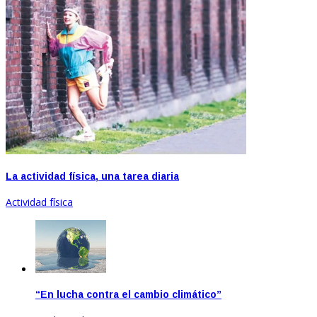
La actividad física, una tarea diaria
Actividad física
“En lucha contra el cambio climático”