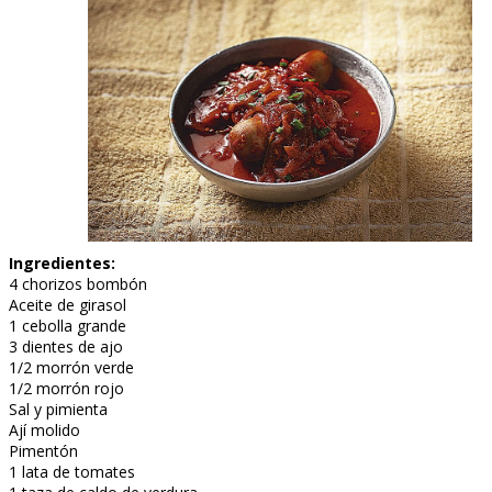
Ingredientes:
4 chorizos bombón
Aceite de girasol
1 cebolla grande
3 dientes de ajo
1/2 morrón verde
1/2 morrón rojo
Sal y pimienta
Ají molido
Pimentón
1 lata de tomates