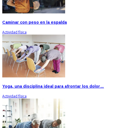
Caminar con peso en la espalda
Actividad física
Yoga, una disciplina ideal para afrontar los dolor…
Actividad física