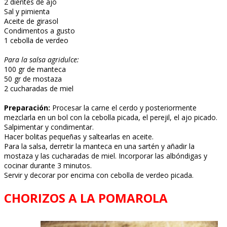
2 dientes de ajo
Sal y pimienta
Aceite de girasol
Condimentos a gusto
1 cebolla de verdeo
Para la salsa agridulce:
100 gr de manteca
50 gr de mostaza
2 cucharadas de miel
Preparación:
Procesar la carne el cerdo y posteriormente
mezclarla en un bol con la cebolla picada, el perejil, el ajo picado.
Salpimentar y condimentar.
Hacer bolitas pequeñas y saltearlas en aceite.
Para la salsa, derretir la manteca en una sartén y añadir la
mostaza y las cucharadas de miel. Incorporar las albóndigas y
cocinar durante 3 minutos.
Servir y decorar por encima con cebolla de verdeo picada.
CHORIZOS A LA POMAROLA