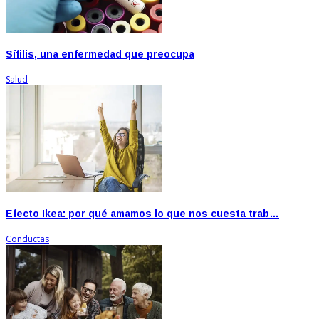
Sífilis, una enfermedad que preocupa
Salud
Efecto Ikea: por qué amamos lo que nos cuesta trab…
Conductas