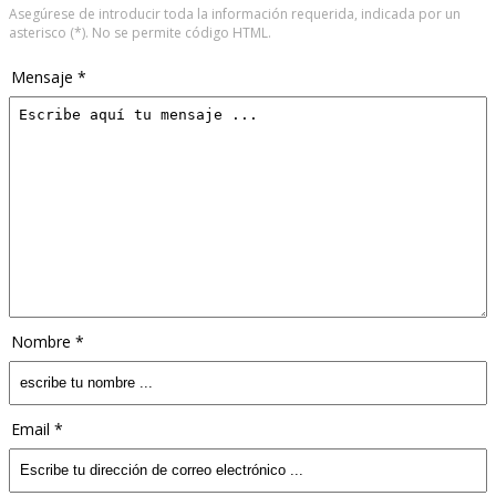
Asegúrese de introducir toda la información requerida, indicada por un
asterisco (*). No se permite código HTML.
Mensaje *
Nombre *
Email *