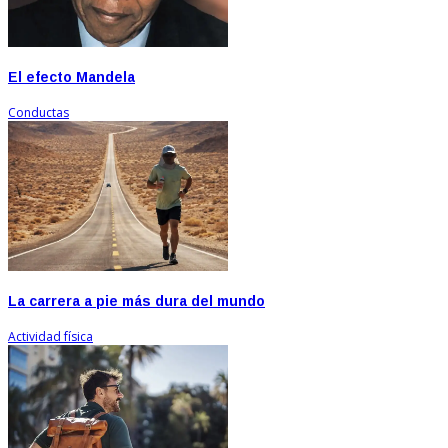
El efecto Mandela
Conductas
La carrera a pie más dura del mundo
Actividad física