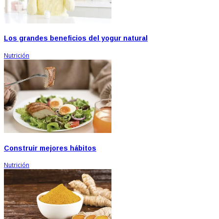
Los grandes beneficios del yogur natural
Nutrición
Construir mejores hábitos
Nutrición