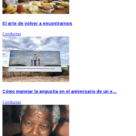
El arte de volver a encontrarnos
Conductas
Cómo manejar la angustia en el aniversario de un e…
Conductas