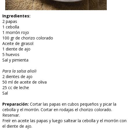
Ingredientes:
2 papas
1 cebolla
1 morrón rojo
100 gr de chorizo colorado
Aceite de girasol
1 diente de ajo
5 huevos
Sal y pimienta
Para la salsa alioli
2 dientes de ajo
50 ml de aceite de oliva
25 cc de leche
Sal
Preparación:
Cortar las papas en cubos pequeños y picar la
cebolla y el morrón. Cortar en rodajas el chorizo colorado.
Reservar.
Freír en aceite las papas y luego saltear la cebolla y el morrón con
el diente de ajo.