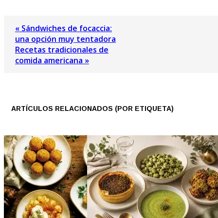
« Sándwiches de focaccia:
una opción muy tentadora
Recetas tradicionales de
comida americana »
ARTÍCULOS RELACIONADOS (POR ETIQUETA)