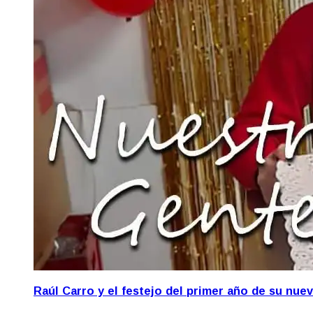
Raúl Carro y el festejo del primer año de su nue