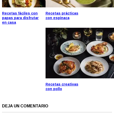
Recetas fáciles con
Recetas prácticas
papas para disfrutar
con espinaca
en casa
Recetas creativas
con pollo
DEJA UN COMENTARIO