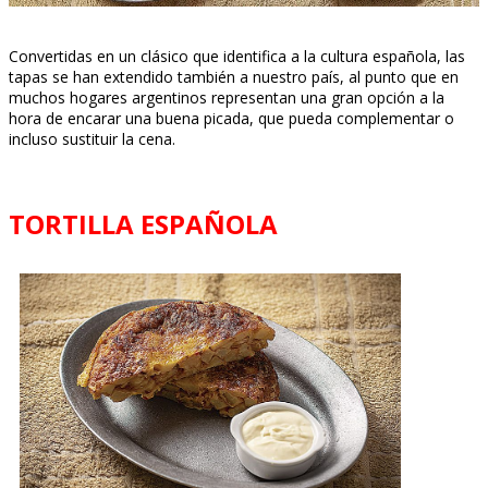
Convertidas en un clásico que identifica a la cultura española, las
tapas se han extendido también a nuestro país, al punto que en
muchos hogares argentinos representan una gran opción a la
hora de encarar una buena picada, que pueda complementar o
incluso sustituir la cena.
TORTILLA ESPAÑOLA