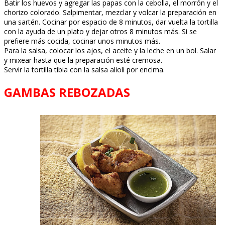
Batir los huevos y agregar las papas con la cebolla, el morrón y el
chorizo colorado. Salpimentar, mezclar y volcar la preparación en
una sartén. Cocinar por espacio de 8 minutos, dar vuelta la tortilla
con la ayuda de un plato y dejar otros 8 minutos más. Si se
prefiere más cocida, cocinar unos minutos más.
Para la salsa, colocar los ajos, el aceite y la leche en un bol. Salar
y mixear hasta que la preparación esté cremosa.
Servir la tortilla tibia con la salsa alioli por encima.
GAMBAS REBOZADAS