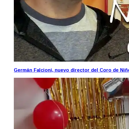
Germán Falcioni, nuevo director del Coro de Ni