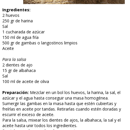
Ingredientes:
2 huevos
250 gr de harina
Sal
1 cucharada de azúcar
150 ml de agua fría
500 gr de gambas o langostinos limpios
Aceite
Para la salsa
2 dientes de ajo
15 gr de albahaca
Sal
100 ml de aceite de oliva
Preparación:
Mezclar en un bol los huevos, la harina, la sal, el
azúcar y el agua hasta conseguir una masa homogénea.
Sumergir las gambas en la masa hasta que estén cubiertas y
freírlas en aceite por tandas. Retirarlas cuando estén doradas y
escurrir el exceso de aceite.
Para la salsa, mixear los dientes de ajos, la albahaca, la sal y el
aceite hasta unir todos los ingredientes.