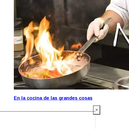
En la cocina de las grandes cosas
×