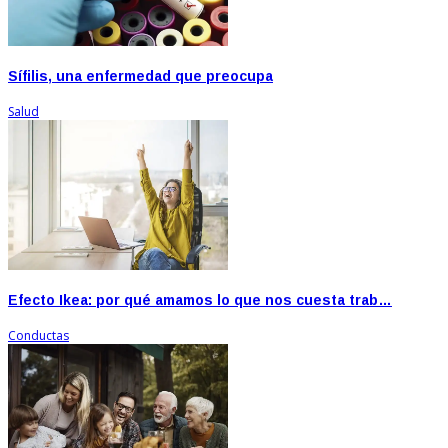
Sífilis, una enfermedad que preocupa
Salud
Efecto Ikea: por qué amamos lo que nos cuesta trab…
Conductas