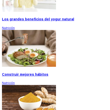
Los grandes beneficios del yogur natural
Nutrición
Construir mejores hábitos
Nutrición