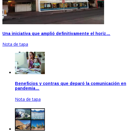
Una iniciativa que amplió definitivamente el horiz…
Nota de tapa
Beneficios y contras que deparó la comunicación en
pandemia…
Nota de tapa
Ene 20, 2021