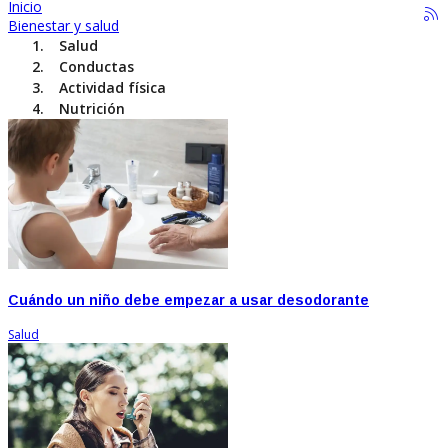
Inicio
Bienestar y salud
Salud
Conductas
Actividad física
Nutrición
Cuándo un niño debe empezar a usar desodorante
Salud