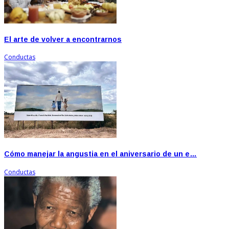
El arte de volver a encontrarnos
Conductas
Cómo manejar la angustia en el aniversario de un e…
Conductas