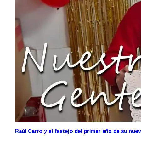
Raúl Carro y el festejo del primer año de su nue