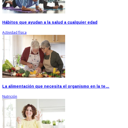
Hábitos que ayudan a la salud a cualquier edad
Actividad física
La alimentación que necesita el organismo en la te…
Nutrición