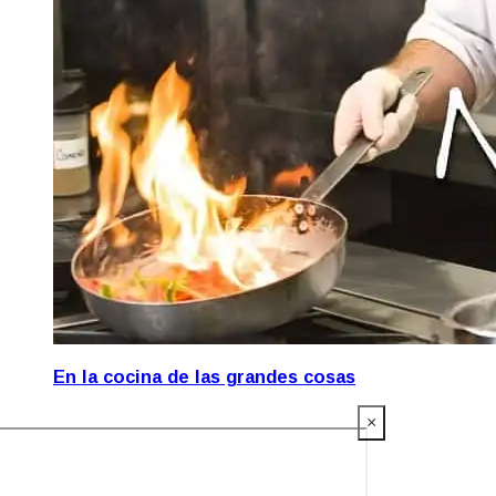
En la cocina de las grandes cosas
×