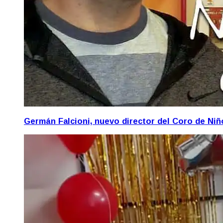
Germán Falcioni, nuevo director del Coro de Ni