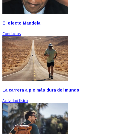
El efecto Mandela
Conductas
La carrera a pie más dura del mundo
Actividad física