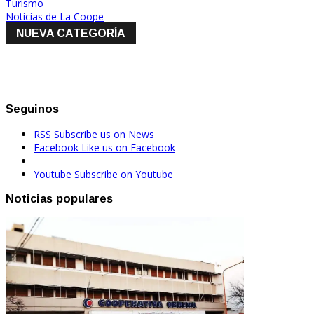
Turismo
Noticias de La Coope
NUEVA CATEGORÍA
Seguinos
RSS
Subscribe us on News
Facebook
Like us on Facebook
Youtube
Subscribe on Youtube
Noticias populares