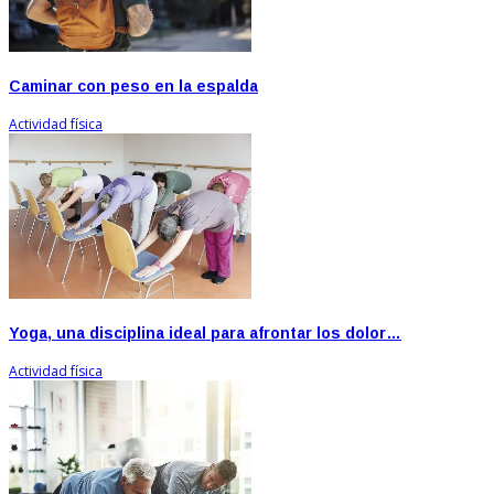
Caminar con peso en la espalda
Actividad física
Yoga, una disciplina ideal para afrontar los dolor…
Actividad física