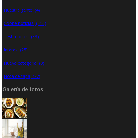
Nuestra gente
(4)
Coope noticias
(310)
Testimonios
(33)
Interés
(25)
Nueva categoría
(0)
Nota de tapa
(77)
Galería de fotos