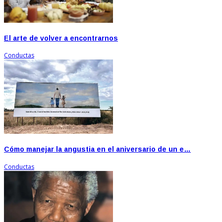
El arte de volver a encontrarnos
Conductas
Cómo manejar la angustia en el aniversario de un e…
Conductas