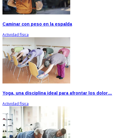
Caminar con peso en la espalda
Actividad física
Yoga, una disciplina ideal para afrontar los dolor…
Actividad física