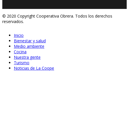
© 2020 Copyright Cooperativa Obrera. Todos los derechos
reservados.
Inicio
Bienestar y salud
Medio ambiente
Cocina
Nuestra gente
Turismo
Noticias de La Coope
Ago 20, 2020