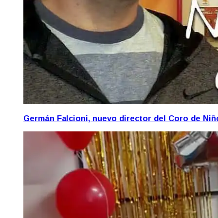
Germán Falcioni, nuevo director del Coro de Ni