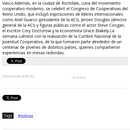
Vasco.Además, en la ciudad de Rochdale, cuna del movimiento
cooperativo moderno, se celebró el Congreso de Cooperativas del
Reino Unido, que incluyó exposiciones de líderes internacionales
como Ariel Guarco (presidente de la ACI), Jeroen Douglas (director
general de la ACI) y figuras públicas como el actor Steve Coogan,
el escritor Cory Doctorow y la economista Grace Blakely.La
semana culminó con la realización de la Cumbre Nacional de la
Juventud Cooperativa, de la que tomaron parte alrededor de un
centenar de jóvenes de distintos países, quienes compartieron
experiencias en mesas redondas.
Valora este artículo
(0 votos)
Tags
noticias