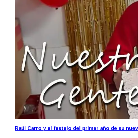
Raúl Carro y el festejo del primer año de su nue