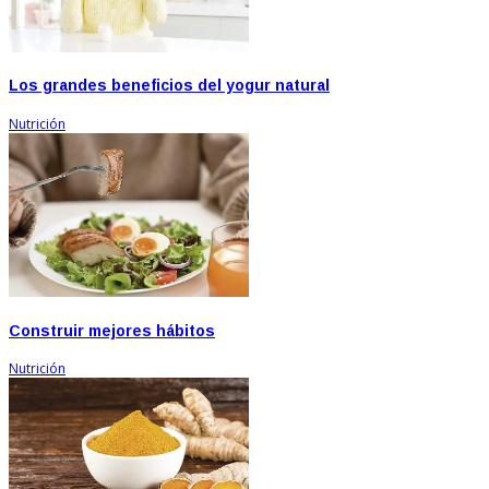
Los grandes beneficios del yogur natural
Nutrición
Construir mejores hábitos
Nutrición