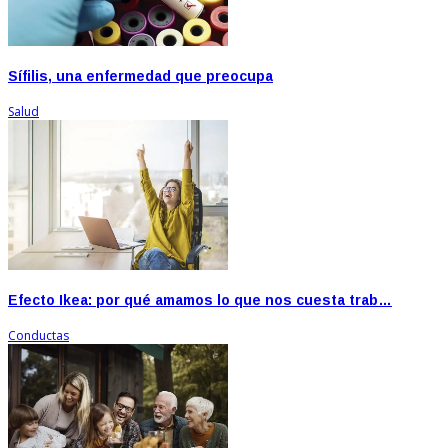
Sífilis, una enfermedad que preocupa
Salud
Efecto Ikea: por qué amamos lo que nos cuesta trab…
Conductas