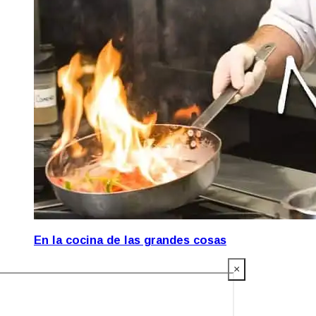
En la cocina de las grandes cosas
×