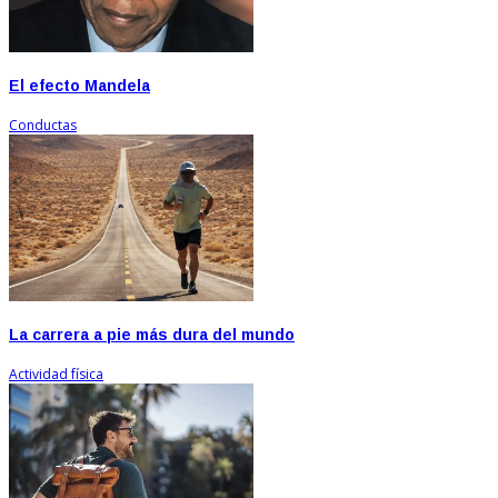
El efecto Mandela
Conductas
La carrera a pie más dura del mundo
Actividad física