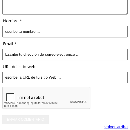
Nombre *
Email *
URL del sitio web
volver arriba