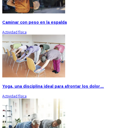
Caminar con peso en la espalda
Actividad física
Yoga, una disciplina ideal para afrontar los dolor…
Actividad física