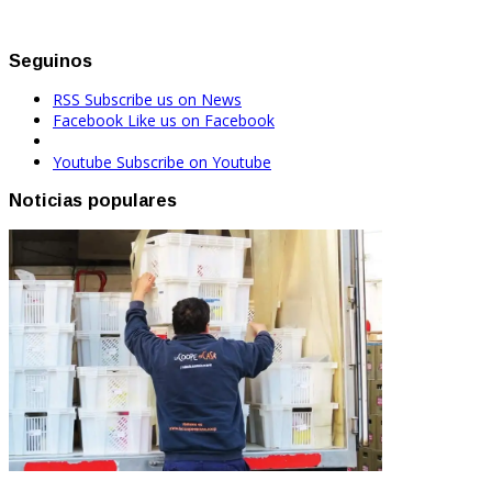
Seguinos
RSS
Subscribe us on News
Facebook
Like us on Facebook
Youtube
Subscribe on Youtube
Noticias populares