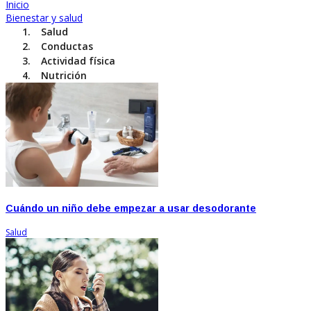
Inicio
Bienestar y salud
Salud
Conductas
Actividad física
Nutrición
Cuándo un niño debe empezar a usar desodorante
Salud