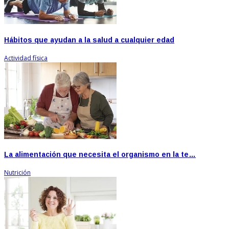
Hábitos que ayudan a la salud a cualquier edad
Actividad física
La alimentación que necesita el organismo en la te…
Nutrición