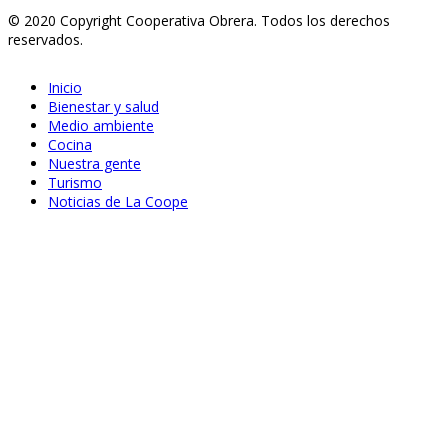
© 2020 Copyright Cooperativa Obrera. Todos los derechos
reservados.
Inicio
Bienestar y salud
Medio ambiente
Cocina
Nuestra gente
Turismo
Noticias de La Coope
Jun 24, 2020