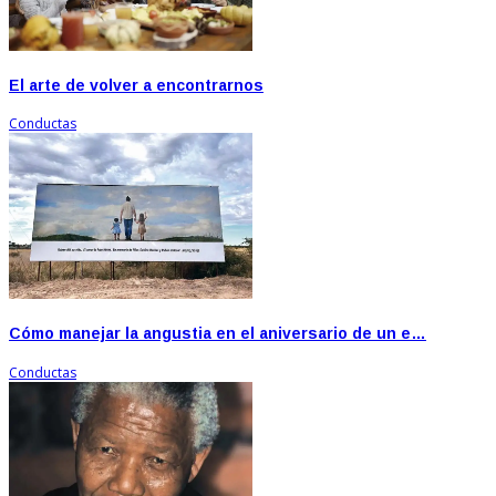
El arte de volver a encontrarnos
Conductas
Cómo manejar la angustia en el aniversario de un e…
Conductas